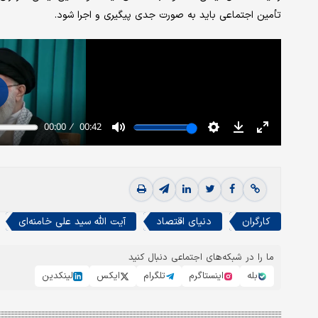
تأمین اجتماعی باید به صورت جدی پیگیری و اجرا شود.
کارگران
دنیای اقتصاد
آیت الله سید علی خامنه‌ای
ما را در شبکه‌های اجتماعی دنبال کنید
بله
اینستاگرم
تلگرام
ایکس
لینکدین