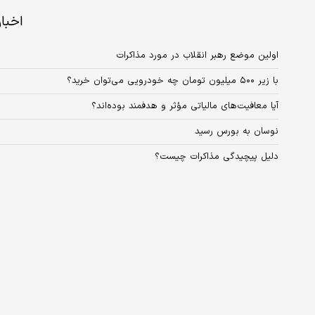
اخبا
اولین موضع رهبر انقلاب در مورد مذاکرات
با زیر ۵۰۰ میلیون تومان چه خودرویی می‌توان خرید؟
آیا معافیت‌های مالیاتی مؤثر و هدفمند بوده‌اند؟
نوسان به بورس رسید
دلیل پیچیدگی مذاکرات چیست؟