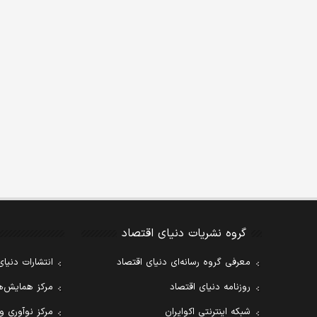
گروه نشریات دنیای اقتصاد
معرفی گروه رسانه‌ای دنیای اقتصاد
انتشارات دنیای
روزنامه دنیای اقتصاد
مرکز همایش‌ها
شبکه اینترنتی اکوایران
مرکز نوآوری و