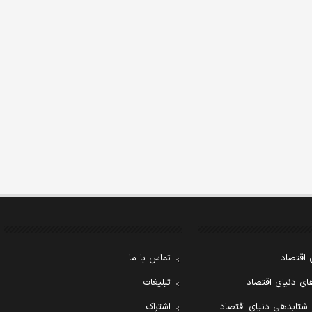
 اقتصاد
تماس با ما
ی دنیای اقتصاد
تبلیغات
 شتابدهی دنیای اقتصاد
اشتراک