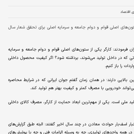
ای اقتصاد
ز ستون‌های اصلی قوام و دوام جامعه و سرمایه اصلی برای تحقق شعار سال
ران فرمودند: کارگر یکی از ستون‌های اصلی قوام و دوام جامعه و سرمایه
ی که در داخل تولید می‌شوند، برداشته شود؟ اگر کیفیت محصول داخلی
دات را باز کنیم.
الایی دارند؛ در همان زمان گفتم جوان ایرانی که در شرایط محاصره
‌تواند خودرویی با مصرف کمتر و کیفیت بهتر هم تولید کند.
ولید ملی است. یکی از مهم‌ترین ابعاد حمایت از کارگر، مصرف کالای داخلی
خبار اسف‌بار حوادث معادن در چند سال اخیر گفتند: البته طبق گزارش‌های
در همه واحدهای تولیدی، چه به وسیله الزامات فنی و چه با پوشش‌های