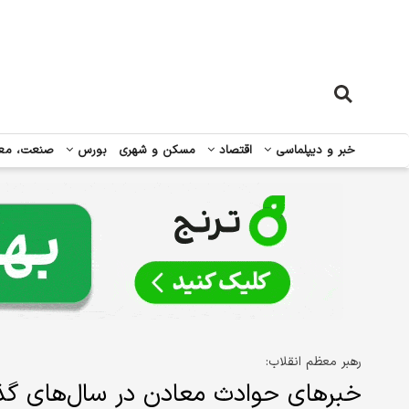
خبر و دیپلماسی
اقتصاد
مسکن و شهری
بورس
صنعت، مع
رهبر معظم انقلاب:
خبرهای حوادث معادن در سال‌های گذ