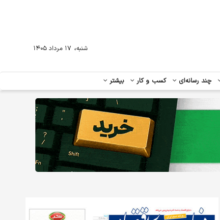
،
شنبه
۱۷ مرداد ۱۴۰۵
چند رسانه‌ای
کسب و کار
بیشتر