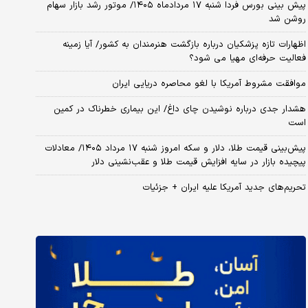
پیش بینی بورس فردا شنبه ۱۷ مردادماه ۱۴۰۵/ موتور رشد بازار سهام
روشن شد
اظهارات تازه پزشکیان درباره بازگشت هنرمندان به کشور/ آیا زمینه
فعالیت حرفه‌ای مهیا می شود؟
موافقت مشروط آمریکا با لغو محاصره دریایی ایران
هشدار جدی درباره نوشیدن چای داغ/ این بیماری خطرناک در کمین
است
پیش‌بینی قیمت طلا، دلار و سکه امروز شنبه ۱۷ مرداد ۱۴۰۵/ معادلات
پیچیده بازار در سایه افزایش قیمت طلا و عقب‌نشینی دلار
تحریم‌های جدید آمریکا علیه ایران + جزئیات