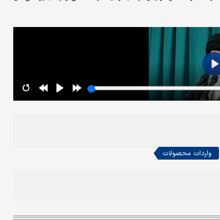
واردات محصولات