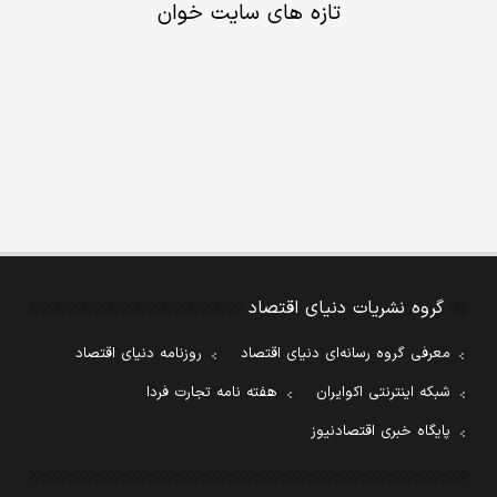
تازه های سایت خوان
گروه نشریات دنیای اقتصاد
معرفی گروه رسانه‌ای دنیای اقتصاد
روزنامه دنیای اقتصاد
شبکه اینترنتی اکوایران
هفته نامه تجارت فردا
پایگاه خبری اقتصادنیوز