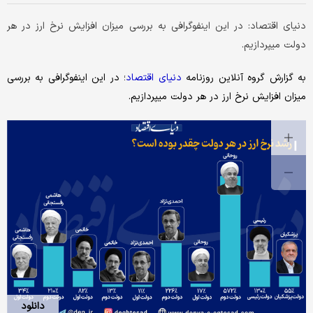
دنیای اقتصاد: در این اینفوگرافی به بررسی میزان افزایش نرخ ارز در هر
دولت میپردازیم.
به گزارش گروه آنلاین روزنامه
دنیای
اقتصاد
؛ در این اینفوگرافی به بررسی
میزان افزایش نرخ ارز در هر دولت میپردازیم.
دانلود