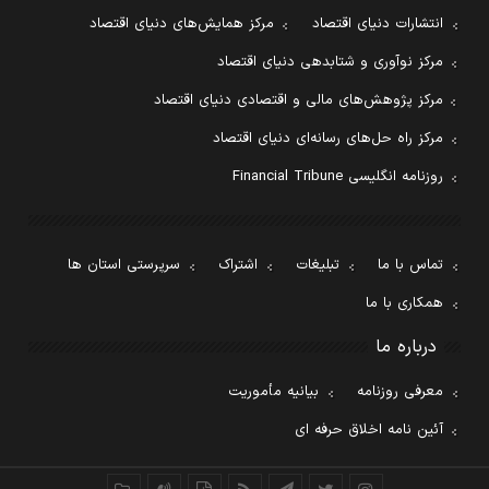
انتشارات دنیای اقتصاد
مرکز همایش‌های دنیای اقتصاد
مرکز نوآوری و شتابدهی دنیای اقتصاد
مرکز پژوهش‌های مالی و اقتصادی دنیای اقتصاد
مرکز راه حل‌های رسانه‌ای دنیای اقتصاد
روزنامه انگلیسی Financial Tribune
تماس با ما
تبلیغات
اشتراک
سرپرستی استان ها
همکاری با ما
درباره ما
معرفی روزنامه
بیانیه مأموریت
آئین نامه اخلاق حرفه ای