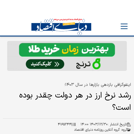
اینفوگرافی بازدهی بازارها در سال ۱۴۰۳؛
رشد نرخ ارز در هر دولت چقدر بوده
است؟
تاریخ انتشار :
۱۴۰۳/۱۲/۳۰ ۱۴:۰۰
۴۱۶۵۲۴۴
گروه:
گروه آنلاین روزنامه دنیای اقتصاد