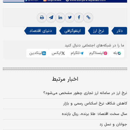
دلار
نرخ ارز
اینفوگرافی
دنیای اقتصاد
ما را در شبکه‌های اجتماعی دنبال کنید
بله
اینستاگرم
تلگرام
ایکس
لینکدین
اخبار مرتبط
نرخ ارز در سامانه ارز تجاری چطور مشخص می‌شود؟
کاهش شکاف نرخ اسکناس رسمی و بازار
سال سخت اقتصاد؛ طلا برنده، ریال بازنده
جوانان و نسل زد