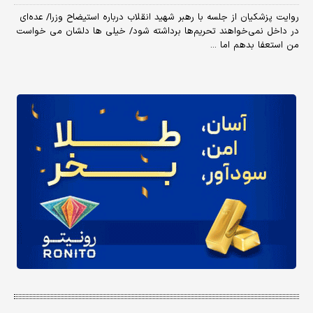
روایت پزشکیان از جلسه با رهبر شهید انقلاب درباره استیضاح وزرا/ عده‌ای
در داخل نمی‌خواهند تحریم‌ها برداشته شود/ خیلی ها دلشان می خواست
من استعفا بدهم اما ...