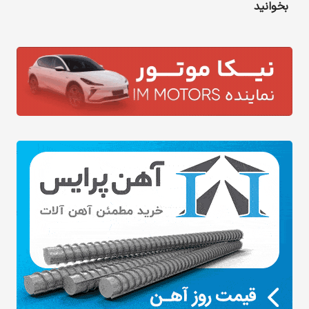
بخوانید