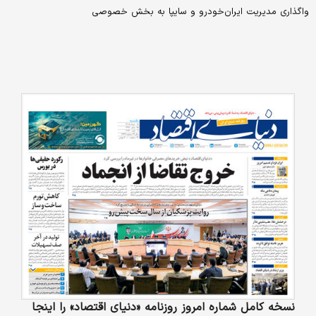
واگذاری مدیریت ایران‌خودرو و سایپا به بخش خصوصی
نسخه کامل شماره امروز روزنامه «دنیای‌ اقتصاد» را اینجا