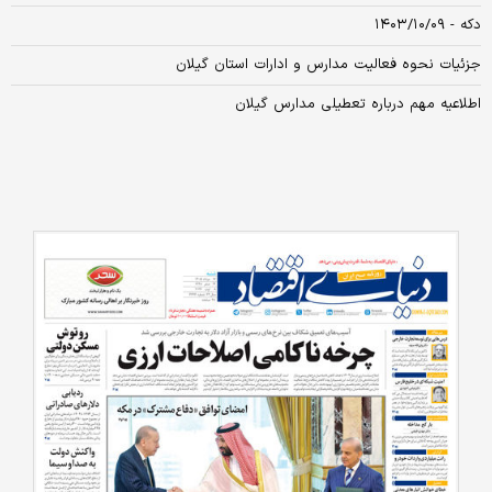
دکه - ۱۴۰۳/۱۰/۰۹
جزئیات نحوه فعالیت مدارس و ادارات استان گیلان
اطلاعیه مهم درباره تعطیلی مدارس گیلان