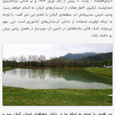
دنیای‌اقتصاد - رشت: تا پیش از آغاز نوروز ۱۴۰۴ و بر اساس برنامه‌‌‌‌ریزی
انجام‌شده، آبگیری ۹‌هزار هکتار از آب‌‌‌‌بندان‌‌‌‌های گیلان به اتمام خواهد رسید.
وحید خرمی، مدیرعامل آب منطقه‌‌‌‌ای گیلان با اعلام این خبر گفت: با توجه
به اینکه اولویت استفاده از ذخایر، آب‌بندان‌های کشاورزی است، این مهم
می‌تواند کمک قابل ملاحظه‌‌‌‌ای در تامین آب موردنیاز در فصل زراعی پیش
رو داشته باشد.
وی افزود: با توجه به اینکه ما در داخل جغرافیای استان گیلان سد و