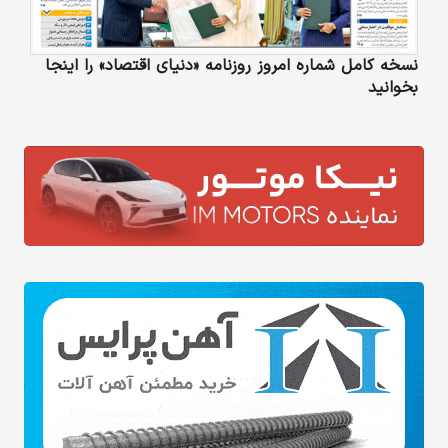
نسخه کامل شماره امروز روزنامه «دنیای‌ اقتصاد» را اینجا
بخوانید