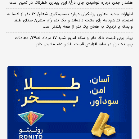
هشدار جدی درباره نوشیدن چای داغ/ این بیماری خطرناک در کمین است
اظهارات جدید معاون پزشکیان درباره تصمیم‌گیری شعام/ ۱۲ نفر از اعضا به
امضای تفاهم‌نامه رأی مثبت داده‌اند و یک نفر رأی منفی/ صدای طیف
وابسته یا نزدیک به همان یک نفر از همه بلندتر است
پیش‌بینی قیمت طلا، دلار و سکه امروز شنبه ۱۷ مرداد ۱۴۰۵/ معادلات
پیچیده بازار در سایه افزایش قیمت طلا و عقب‌نشینی دلار