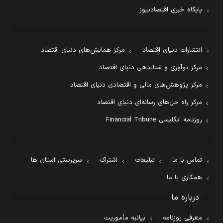
پایگاه خبری اقتصادنیوز
انتشارات دنیای اقتصاد
مرکز همایش‌های دنیای اقتصاد
مرکز نوآوری و شتابدهی دنیای اقتصاد
مرکز پژوهش‌های مالی و اقتصادی دنیای اقتصاد
مرکز راه حل‌های رسانه‌ای دنیای اقتصاد
روزنامه انگلیسی Financial Tribune
تماس با ما
تبلیغات
اشتراک
سرپرستی استان ها
همکاری با ما
درباره ما
معرفی روزنامه
بیانیه مأموریت