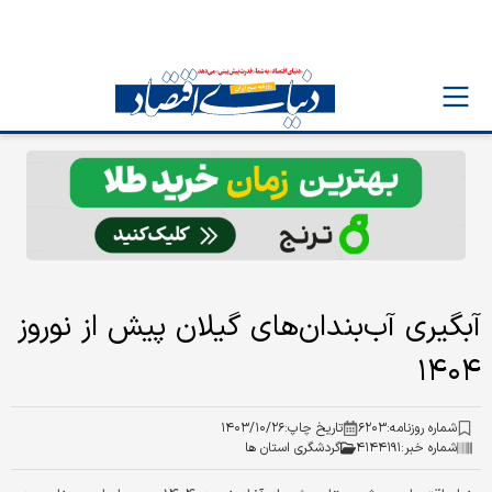
آبگیری آب‌‌‌‌بندان‌‌‌‌های گیلان پیش از نوروز
۱۴۰۴
شماره روزنامه:
۶۲۰۳
تاریخ چاپ:
۱۴۰۳/۱۰/۲۶
شماره خبر:
۴۱۴۴۱۹۱
گردشگری استان ها