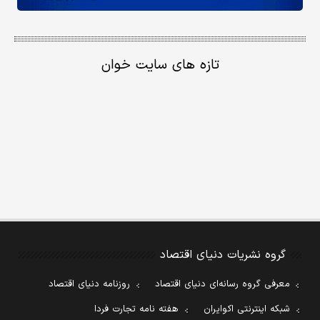
تازه های سایت خوان
گروه نشریات دنیای اقتصاد
معرفی گروه رسانه‌ای دنیای اقتصاد
روزنامه دنیای اقتصاد
شبکه اینترنتی اکوایران
هفته نامه تجارت فردا