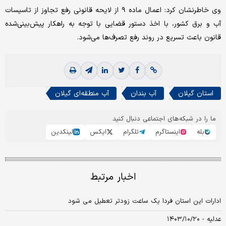
وی خاطرنشان کرد: اعمال ماده ۹ از لایحه قانونی رفع تجاوز از تاسیسات
آب و برق کشور، با اخذ دستور قضایی با توجه به راهکار پیش‌بینی‌شده
قانون باعث تسریع در روند رفع تصرف‌‌‌‌ها می‌شود.
استان گیلان
آب بندان
آب منطقه‌‌‌‌ای گیلان
ما را در شبکه‌های اجتماعی دنبال کنید
بله
اینستاگرم
تلگرام
ایکس
لینکدین
اخبار مرتبط
ادارات این استان فردا یک ساعت زودتر تعطیل می شود
عدلیه - ۱۴۰۳/۱۰/۲۰