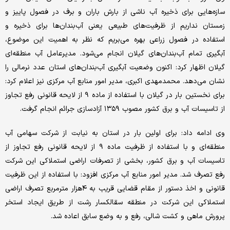
سازه‌هایی برای ذخیره آب ناشی از بارش باران و برف در فصول پاییز و
زمستان نداریم از ظرفیت‌‌‌‌های طبیعی یعنی آب‌‌‌‌بندان‌‌‌‌ها برای ذخیره و
استفاده در فصول زراعی بهره می‌‌‌‌بریم که نظر به اهمیت این موضوع،
آبگیری تمام آب‌بندان‌های گیلان انجام می‌شود. مدیرعامل آب منطقه‌‌‌‌ای
گیلان اظهار کرد: اکنون وضعیت آبگیری آب‌بندان‌های استان عدد نرمالی را
نشان می‌دهد. محمدمهدی اکبری، مدیر امور منابع آب مرکزی نیز اعلام کرد:
برای نخستین بار در گیلان با استفاده از ماده ۹ از لایحه قانونی رفع تجاوز
از تاسیسات آب و برق کشور مصوب ۱۳۵۹ آزادسازی جرائم انجام گرفت.
وی ادامه داد: برای اولین بار در استان به نیابت از شرکت سهامی آب
منطقه‌ای و با استفاده از ظرفیت ماده ۹ از لایحه قانونی رفع تجاوز از
تاسیسات آب و برق کشور، بخشی از تصرفات اراضی استملاکی این شرکت
رفع تصرف شد. مدیر امور منابع آب مرکزی افزود: با استفاده از این ظرفیت
قانونی و اخذ دستور از مقام قضایی قریب به ۴‌هزار مترمربع تصرف اراضی
استملاکی این شرکت در منطقه سقالکسار رشت از طریق ایجاد استخر
پرورش ماهی و کشت شالی، رفع و به وضع سابق اعاده شد.