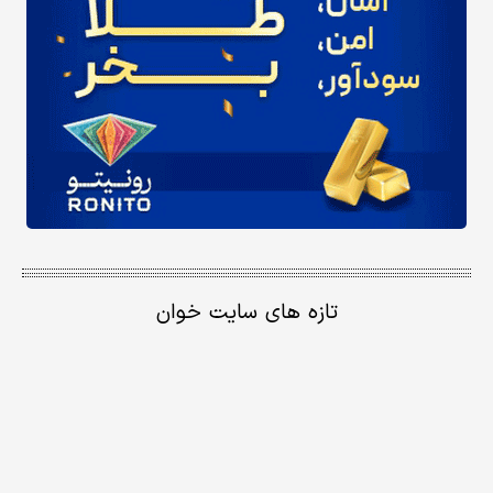
تازه های سایت خوان