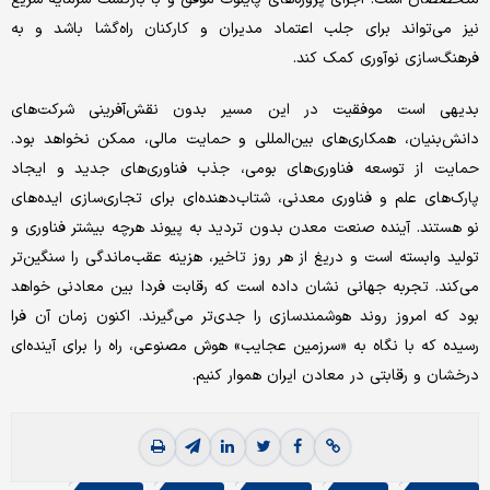
نیز می‌تواند برای جلب اعتماد مدیران و کارکنان راه‌‌‌گشا باشد و به
فرهنگ‌‌‌سازی نوآوری کمک کند.
بدیهی است موفقیت در این مسیر بدون نقش‌‌‌آفرینی شرکت‌های
دانش‌‌‌بنیان، همکاری‌‌‌های بین‌‌‌المللی و حمایت مالی، ممکن نخواهد بود.
حمایت از توسعه فناوری‌‌‌های بومی، جذب فناوری‌‌‌های جدید و ایجاد
پارک‌‌‌های علم و فناوری معدنی، شتاب‌‌‌دهنده‌‌‌ای برای تجاری‌‌‌سازی ایده‌‌‌های
نو هستند. آینده صنعت معدن بدون تردید به پیوند هرچه بیشتر فناوری و
تولید وابسته است و دریغ از هر روز تاخیر، هزینه عقب‌‌‌ماندگی را سنگین‌‌‌تر
می‌کند. تجربه جهانی نشان داده است که رقابت فردا بین معادنی خواهد
بود که امروز روند هوشمندسازی را جدی‌‌‌تر می‌‌‌گیرند. اکنون زمان آن فرا
رسیده که با نگاه به «سرزمین عجایب» هوش مصنوعی، راه را برای آینده‌‌‌ای
درخشان و رقابتی در معادن ایران هموار کنیم.