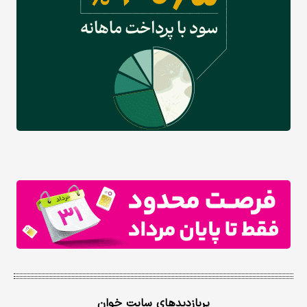
پربازدیدهای سایت خوان