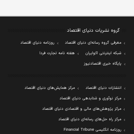
گروه نشریات دنیای اقتصاد
معرفی گروه رسانه‌ای دنیای اقتصاد
روزنامه دنیای اقتصاد
شبکه اینترنتی اکوایران
هفته نامه تجارت فردا
پایگاه خبری اقتصادنیوز
انتشارات دنیای اقتصاد
مرکز همایش‌های دنیای اقتصاد
مرکز نوآوری و شتابدهی دنیای اقتصاد
مرکز پژوهش‌های مالی و اقتصادی دنیای اقتصاد
مرکز راه حل‌های رسانه‌ای دنیای اقتصاد
روزنامه انگلیسی Financial Tribune