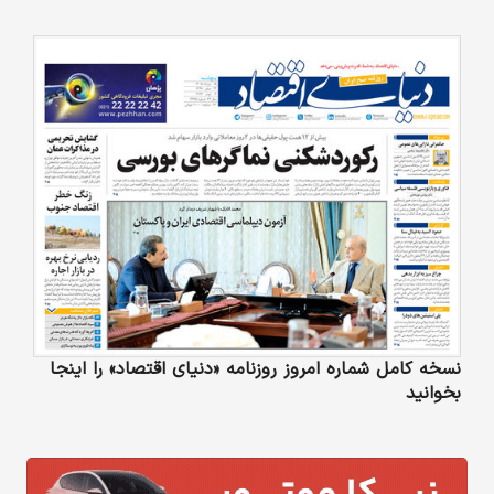
نسخه کامل شماره امروز روزنامه «دنیای‌ اقتصاد» را اینجا
بخوانید