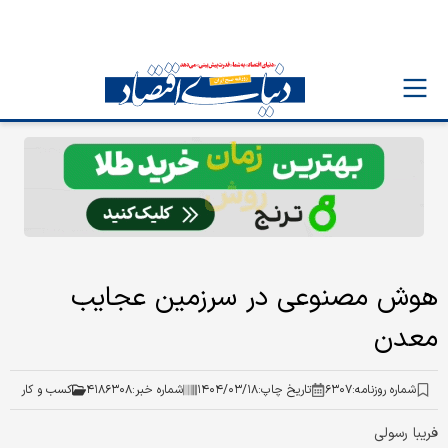
هوش مصنوعی در سرزمین عجایب
معدن
شماره روزنامه:
۶۳۰۷
تاریخ چاپ:
۱۴۰۴/۰۳/۱۸
شماره خبر:
۴۱۸۶۳۰۸
کسب و کار
فریبا رسولی