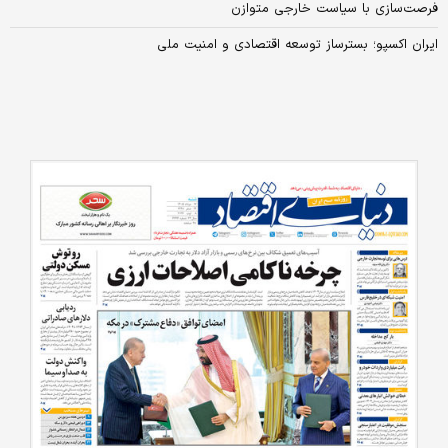
فرصت‌سازی با سیاست خارجی متوازن
ایران اکسپو؛ بسترساز توسعه اقتصادی و امنیت ملی