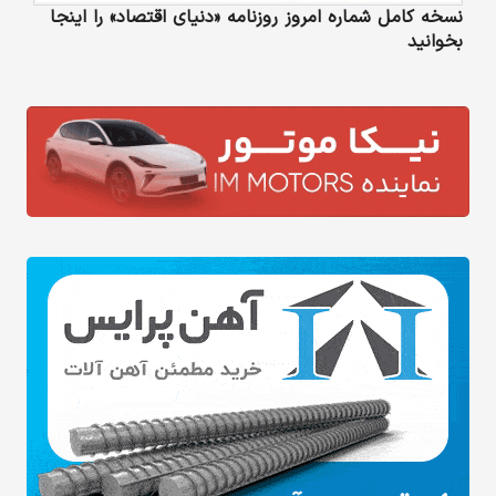
نسخه کامل شماره امروز روزنامه «دنیای‌ اقتصاد» را اینجا
بخوانید