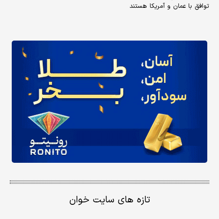
توافق با عمان و آمریکا هستند
تازه های سایت خوان