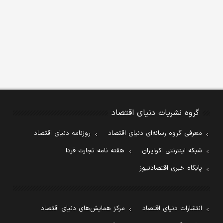
گروه نشریات دنیای اقتصاد
معرفی گروه رسانه‌ای دنیای اقتصاد
روزنامه دنیای اقتصاد
شبکه اینترنتی اکوایران
هفته نامه تجارت فردا
پایگاه خبری اقتصادنیوز
انتشارات دنیای اقتصاد
مرکز همایش‌های دنیای اقتصاد