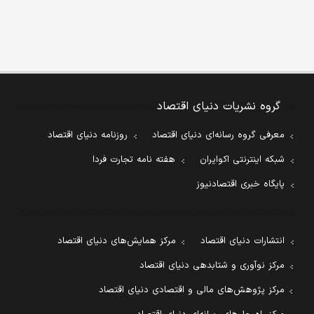
گروه نشریات دنیای اقتصاد
معرفی گروه رسانه‌ای دنیای اقتصاد
روزنامه دنیای اقتصاد
شبکه اینترنتی اکوایران
هفته نامه تجارت فردا
پایگاه خبری اقتصادنیوز
انتشارات دنیای اقتصاد
مرکز همایش‌های دنیای اقتصاد
مرکز نوآوری و شتابدهی دنیای اقتصاد
مرکز پژوهش‌های مالی و اقتصادی دنیای اقتصاد