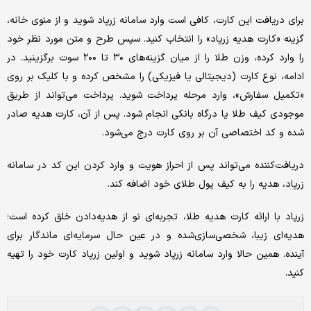
برای دریافت این کارت، کافی است وارد سامانه زرپاد شوید و از منوی خانه،
گزینه «کارت هدیه زرپاد» را انتخاب کنید. سپس طرح و متن مورد نظر خود
را وارد کرده، وزن طلا را از میان گزینه‌های ۳۰ تا ۲۰۰ سوت برگزینید. در
ادامه، نوع کارت (دیجیتالی یا فیزیکی) را مشخص کرده و با کلیک بر روی
«تکمیل سفارش»، وارد مرحله پرداخت شوید. پرداخت می‌تواند از طریق
موجودی کیف طلا یا درگاه بانکی انجام شود. پس از آن، کارت هدیه صادر
شده و کد اختصاصی آن بر روی کارت درج می‌شود.
دریافت‌کننده می‌تواند پس از احراز هویت و وارد کردن این کد در سامانه
زرپاد، هدیه را به کیف پول طلای خود اضافه کند.
زرپاد با ارائه کارت هدیه طلا، تجربه‌ای نو از هدیه‌دادن خلق کرده است؛
هدیه‌ای زیبا، شخصی‌سازی‌شده و در عین حال سرمایه‌ای ماندگار برای
آینده. همین حالا وارد سامانه زرپاد شوید و اولین زرپاد کارت خود را تهیه
کنید.