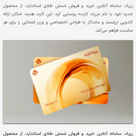
زرپاد، سامانه آنلاین خرید و فروش شمش طلای استاندارد، از محصول
جدید خود با نام «زرپاد کارت» رونمایی کرد. این کارت هدیه، امکان ارائه
کادویی ارزشمند و ماندگار با طراحی اختصاصی و وزن انتخابی را برای هر
مناسبت فراهم می‌کند.
زرپاد، سامانه آنلاین خرید و فروش شمش طلای استاندارد، از محصول