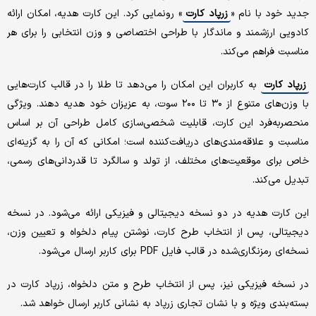
جدید خود با نام «
زرپاد کارت
» رونمایی کرد. این کارت هدیه، امکان ارائه
کادویی ارزشمند و ماندگار با طراحی اختصاصی و وزن انتخابی را برای هر
مناسبت فراهم می‌کند.
زرپاد کارت
به کاربران این امکان را می‌دهد تا طلا را در قالب کارت‌هایی
با وزن‌های متنوع از ۳۰ تا ۲۰۰ سوت، به عزیزان خود هدیه دهند. ویژگی
منحصربه‌فرد این کارت، قابلیت شخصی‌سازی کامل طراحی آن بر اساس
مناسبت و علاقه‌مندی‌های دریافت‌کننده است؛ امکانی که آن را به گزینه‌ای
خاص برای موقعیت‌های مختلف، از تولد و سالگرد تا قدردانی‌های رسمی،
تبدیل می‌کند.
این کارت هدیه در دو نسخه دیجیتالی و فیزیکی ارائه می‌شود. در نسخه
دیجیتالی، پس از انتخاب طرح کارت، نوشتن پیام دلخواه و تعیین وزن،
نسخه‌ای رمزنگاری‌شده در قالب فایل PDF برای کاربر ارسال می‌شود.
در نسخه فیزیکی نیز، پس از انتخاب طرح و متن دلخواه، زرپاد کارت در
بسته‌بندی ویژه و با نشان تجاری زرپاد به نشانی کاربر ارسال خواهد شد.