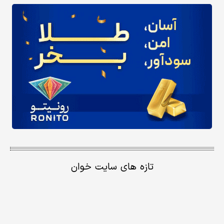
تازه های سایت خوان