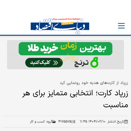
زرپاد از کارت‌های هدیه خود رونمایی کرد
زرپاد کارت؛ انتخابی متمایز برای هر
مناسبت
تاریخ انتشار :
۱۴۰۴/۰۲/۱۰ ۱۱:۴۵
۴۱۷۵۵۷۵
گروه:
کسب و کار