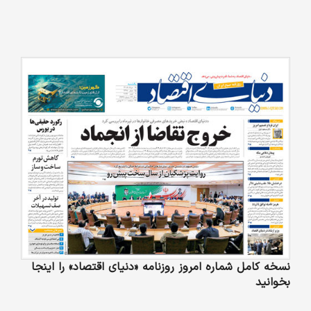
نسخه کامل شماره امروز روزنامه «دنیای‌ اقتصاد» را اینجا
بخوانید