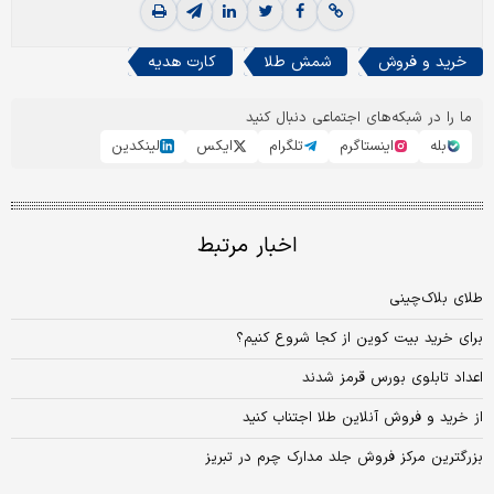
خرید و فروش
شمش طلا
کارت هدیه
ما را در شبکه‌های اجتماعی دنبال کنید
بله
اینستاگرم
تلگرام
ایکس
لینکدین
اخبار مرتبط
طلای بلاک‌چینی
برای خرید بیت کوین از کجا شروع کنیم؟
اعداد تابلوی بورس قرمز شدند
از خرید و فروش آنلاین طلا اجتناب کنید
بزرگترین مرکز فروش ‌جلد مدارک چرم در تبریز