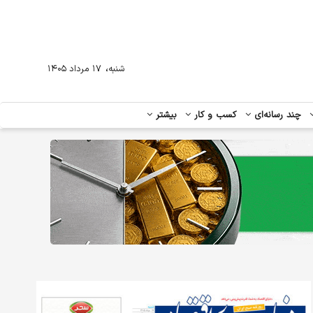
،
شنبه
۱۷ مرداد ۱۴۰۵
چند رسانه‌ای
کسب و کار
بیشتر