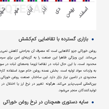
بازاری گسترده با تقاضایی کم‌کشش
روغن خوراکی جزو کالاهایی است که مصرف آن به‌راحتی کاهش نمی‌یابد 
می‌ماند. این ویژگی ظاهرا این صنعت را به گزینه‌ای امن برای سرما
محدود است، با این حال ثبات در تقاضا لزوما به‌معنای ثبات در سو
به واردات مواد اولیه است. بخش عمده روغن خام مورد استفاده کارخان
محدودی در تامین نیاز بازار دارد. این ساختار، صنعت روغن خوراکی ر
بین‌المللی آسیب‌پذیر می‌کند. هرگونه تغییر در نرخ ارز یا اختلال د
تولیدکنندگان منجر می‌شود.
سایه دستوری همچنان در نرخ روغن خوراکی