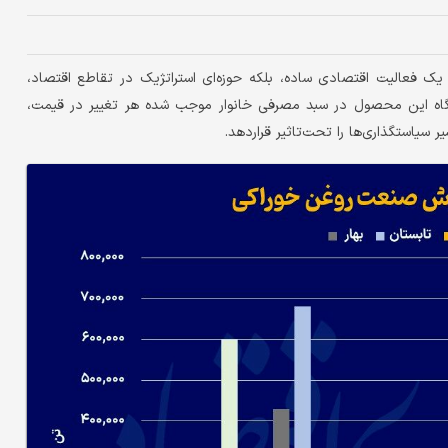
یک فعالیت اقتصادی ساده، بلکه حوزه‌ای استراتژیک در تقاطع اقتصاد،
یگاه این محصول در سبد مصرفی خانوار موجب شده هر تغییر در قیمت،
 سیاستگذاری‌ها را تحت‌تاثیر قراردهد.