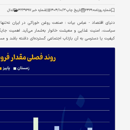
شماره روزنامه:
۶۴۶۹
تاریخ چاپ:
۱۴۰۴/۱۰/۳
شماره خبر:
۴۲۳۹۶۹۷
کدال
دنیای اقتصاد - عباس بیات : صنعت روغن خوراکی در ایران نه‌تنها 
سیاست، امنیت غذایی و معیشت خانوار به‌شمار می‌آید. اهمیت جا
کیفیت یا دسترسی به آن بازتاب اجتماعی گسترده‌ای داشته باشد و مسیر