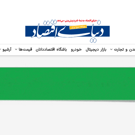
دن و تجارت
بازار دیجیتال
خودرو
باشگاه اقتصاددانان
قیمت‌ها
آرشیو