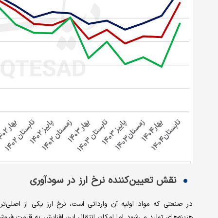
نقش تعیین‌کننده نرخ ارز در سودآوری
در صنعتی که مواد اولیه آن وارداتی است، نرخ ارز یکی از اصلی‌تر
هزینه‌های تولید می‌شود اما امکان انتقال این افزایش به قیمت فروش