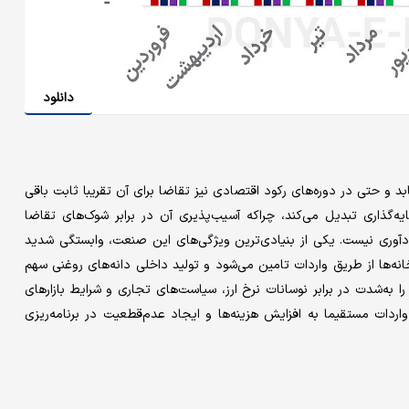
دانلود
و حتی در دوره‌های رکود اقتصادی نیز تقاضا برای آن تقریبا ثابت باقی
یه‌گذاری تبدیل می‌کند، چراکه آسیب‌پذیری آن در برابر شوک‌های تقاضا
دآوری نیست. یکی از بنیادی‌ترین ویژگی‌های این صنعت، وابستگی شدید
ه‌ها از طریق واردات تامین می‌شود و تولید داخلی دانه‌های روغنی سهم
ا به‌شدت در برابر نوسانات نرخ ارز، سیاست‌های تجاری و شرایط بازارهای
ر واردات مستقیما به افزایش هزینه‌ها و ایجاد عدم‌قطعیت در برنامه‌ریزی