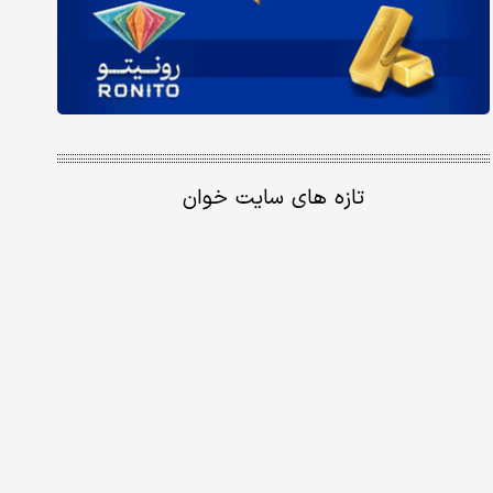
تازه های سایت خوان