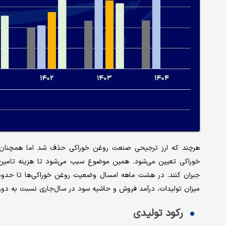
هرچند که ارز ترجیحی صنعت روغن خوراکی حذف شد اما همچنان
خوراکی تعیین می‌شود. همین موضوع سبب می‌شود تا هزینه تامین مو
جبران کنند. در هشت ماهه امسال وضعیت روغن خوراکی‌ها تا حدو
میزان تولیدات، درآمد فروش و حاشیه سود در سال‌جاری نسبت به دوره
رکود تولیدی