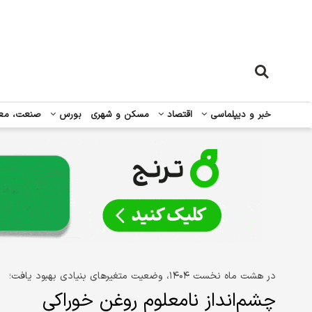
خبر و دیپلماسی
اقتصاد
مسکن و شهری
بورس
صنعت، مع
در هشت ماه نخست ۱۴۰۴، وضعیت متغیرهای بنیادی بهبود یافت؛
چشم‌انداز نامعلوم روغن خوراکی