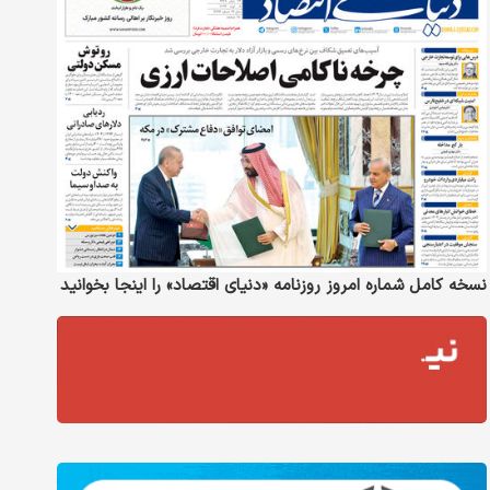
نسخه کامل شماره امروز روزنامه «دنیای‌ اقتصاد» را اینجا بخوانید