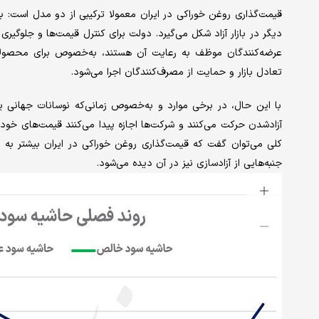
قیمت‌گذاری روغن خوراکی در ایران معمولا ترکیبی از دو مدل است
دیگر در بازار آزاد شکل می‌گیرد. دولت برای کنترل قیمت‌ها و جلوگیر
عرضه‌کنندگان موظف به رعایت آن هستند، به‌خصوص برای محصول
تعادل بازار و حمایت از مصرف‌کنندگان اجرا می‌شود.
با این حال، در برخی موارد و به‌خصوص زمانی‌که نوسانات جهانی یا
آزاد‌شدن حرکت می‌کنند و شرکت‌ها اجازه پیدا می‌کنند قیمت‌های خود ر
کلی می‌توان گفت که قیمت‌گذاری روغن خوراکی در ایران بیشتر به
جنبه‌هایی از آزادسازی نیز در آن دیده می‌شود.