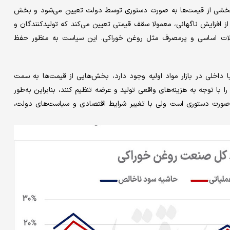
: بخشی از قیمت‌ها به صورت دستوری توسط دولت تعیین می‌شود و بخش
ی از افزایش ناگهانی، معمولا سقف قیمتی تعیین می‌کند که تولیدکنندگان و
ات اساسی و پرمصرف مثل روغن خوراکی. این سیاست به منظور حفظ
 داخلی در بازار مواد اولیه وجود دارد، بخش‌هایی از قیمت‌ها به سمت
ا با توجه به هزینه‌های واقعی تولید و عرضه تنظیم کنند، بنابراین به‌طور
 صورت دستوری است ولی با تغییر شرایط اقتصادی و سیاست‌های دولت،