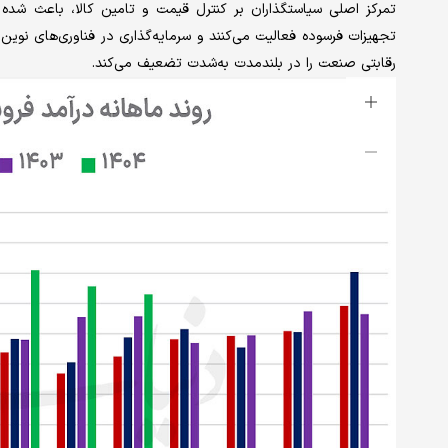
تمرکز اصلی سیاستگذاران بر کنترل قیمت و تامین کالا، باعث شده ت
تجهیزات فرسوده فعالیت می‌کنند و سرمایه‌گذاری در فناوری‌های نوی
رقابتی صنعت را در بلندمدت به‌شدت تضعیف می‌کند.