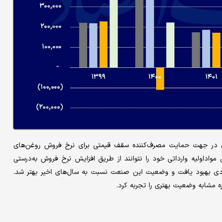
 در جهت حمایت مصرف‌کننده سقف قیمتی برای نرخ فروش روغن‌های
اداولیه وارداتی خود را نتوانند از طریق افزایش نرخ فروش به‌درستی
دی بهبود یافت و وضعیت این صنعت نسبت به سال‌های اخیر بهتر شد.
 مشابه وضعیت بهتری را تجربه کرد.