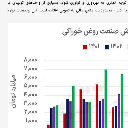
وجه کمتری به بهره‌وری و نوآوری شود. بسیاری از واحدهای تولیدی با
ن به دلیل محدودیت منابع مالی به تعویق افتاده است. این وضعیت توان