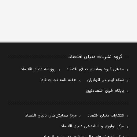
گروه نشریات دنیای اقتصاد
معرفی گروه رسانه‌ای دنیای اقتصاد
روزنامه دنیای اقتصاد
شبکه اینترنتی اکوایران
هفته نامه تجارت فردا
پایگاه خبری اقتصادنیوز
انتشارات دنیای اقتصاد
مرکز همایش‌های دنیای اقتصاد
مرکز نوآوری و شتابدهی دنیای اقتصاد
مرکز پژوهش‌های مالی و اقتصادی دنیای اقتصاد