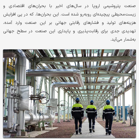
صنعت پتروشیمی اروپا در سال‌های اخیر با بحران‌های اقتصادی و
زیست‌‌‌محیطی پیچیده‌‌‌ای روبه‌‌‌رو شده است. این بحران‌ها، که در پی افزایش
هزینه‌‌‌های تولید و فشارهای رقابتی جهانی بر این صنعت وارد آمده،
تهدیدی جدی برای رقابت‌‌‌پذیری و پایداری این صنعت در سطح جهانی
به‌‌‌شمار می‌‌‌آید.