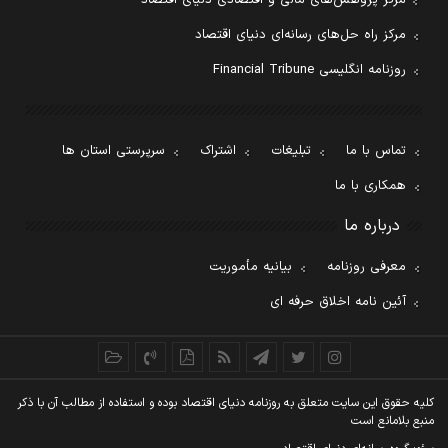
مرکز راه حل‌های رسانه‌ای دنیای اقتصاد
روزنامه انگلیسی Financial Tribune
تماس با ما
تبلیغات
اشتراک
سرپرستی استان ها
همکاری با ما
درباره ما
معرفی روزنامه
بیانیه مأموریت
آئین نامه اخلاق حرفه ای
کليه حقوق اين سايت متعلق به روزنامه دنيای اقتصاد بوده و استفاده از مطالب آن با ذکر
منبع بلامانع است