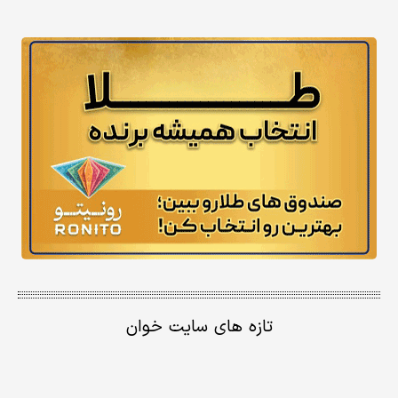
تازه های سایت خوان