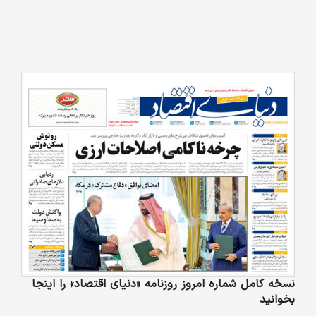
نسخه کامل شماره امروز روزنامه «دنیای‌ اقتصاد» را اینجا
بخوانید