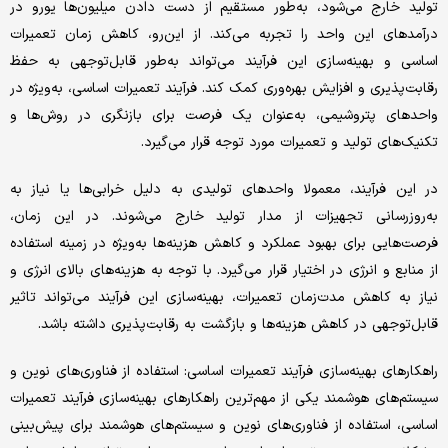
تولید خارج می‌شود، به‌‌‌طور مستقیم از دست دادن میلیون‌‌‌ها یورو در
درآمدهای این واحد را تجربه می‌کند. از این‌‌‌رو، کاهش زمان تعمیرات
اساسی و بهینه‌‌‌سازی این فرآیند می‌تواند به‌‌‌طور قابل‌توجهی به حفظ
رقابت‌‌‌پذیری و افزایش بهره‌‌‌وری کمک کند. فرآیند تعمیرات اساسی، به‌‌‌ویژه در
واحدهای پتروشیمی، به‌‌‌عنوان یک فرصت برای بازنگری در روش‌ها و
تکنیک‌‌‌های تولید و تعمیرات مورد توجه قرار می‌‌‌گیرد.
در این فرآیند، معمولا واحدهای تولیدی به دلیل خرابی‌‌‌ها یا نیاز به
به‌‌‌روزرسانی تجهیزات از مدار تولید خارج می‌‌‌شوند. در این زمان،
فرصت‌‌‌هایی برای بهبود عملکرد و کاهش هزینه‌‌‌ها به‌‌‌ویژه در زمینه استفاده
از منابع و انرژی در اختیار قرار می‌‌‌گیرد. با توجه به هزینه‌‌‌های بالای انرژی و
نیاز به کاهش مدت‌‌‌زمان تعمیرات، بهینه‌‌‌سازی این فرآیند می‌تواند تاثیر
قابل‌توجهی در کاهش هزینه‌‌‌ها و بازگشت به رقابت‌‌‌پذیری داشته باشد.
راهکارهای بهینه‌‌‌سازی فرآیند تعمیرات اساسی: استفاده از فناوری‌‌‌های نوین و
سیستم‌‌‌های هوشمند یکی از مهم‌‌‌ترین راهکارهای بهینه‌‌‌سازی فرآیند تعمیرات
اساسی، استفاده از فناوری‌‌‌های نوین و سیستم‌‌‌های هوشمند برای پیش‌بینی