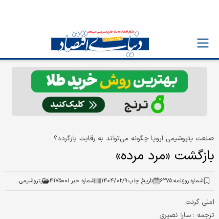
صنعت پتروشیمی اروپا چگونه می‌تواند به رقابت بازگردد؟
بازگشت «مرد مرده»
شماره روزنامه:
۶۲۷۵
تاریخ چاپ:
۱۴۰۴/۰۲/۹
شماره خبر:
۴۱۷۵۰۰۱
پتروشیمی
املی گرنت
ترجمه : سارا نصیری