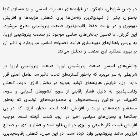
در چنین شرایطی، بازنگری در فرآیندهای تعمیرات اساسی و بهینه‌‌‌سازی آنها
به‌‌‌عنوان یکی از کلیدی‌‌‌ترین راه‌‌‌حل‌‌‌ها برای کاهش هزینه‌‌‌ها و افزایش
بهره‌‌‌وری و در نهایت حفظ رقابت‌‌‌پذیری صنعت پتروشیمی مطرح می‌شود.
این گزارش، با تحلیل چالش‌‌‌های اساسی موجود در صنعت پتروشیمی اروپا،
به بررسی راهکارهای بهینه‌‌‌سازی فرآیند تعمیرات اساسی می‌‌‌پردازد و تاثیر آن
بر بهبود عملکرد این صنعت را تحلیل می‌کند.
چالش‌‌‌های اساسی صنعت پتروشیمی اروپا: صنعت پتروشیمی اروپا در
شرایطی به سر می‌‌‌برد که به‌‌‌طور گسترده‌‌‌ای تحت تاثیر سه عامل اصلی قرار
دارد: اول، افزایش هزینه‌‌‌های تولید به‌‌‌ویژه در بخش انرژی؛ دوم، کاهش
رقابت‌‌‌پذیری به دلیل فشار رقابتی از سوی کشورهای آسیایی و سوم،
تغییرات در قوانین زیست‌‌‌محیطی و محدودیت‌های تولیدی که به‌‌‌طور
مستقیم هزینه‌‌‌های تولید را افزایش داده است. بحران انرژی که در پی
جنگ‌‌‌ها و بحران‌های سیاسی اخیر در اروپا شدت گرفته است، موجب
افزایش قیمت گاز طبیعی و انرژی در این قاره شده و فشار زیادی بر صنایع
انرژی‌‌‌بر مانند پتروشیمی وارد کرده است. در این میان، کاهش رقابت‌‌‌پذیری