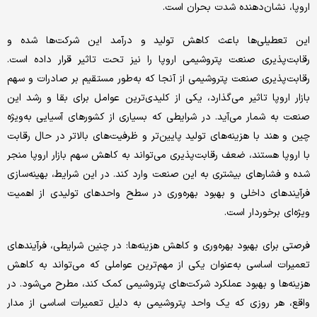
اروپا، نشان‌‌‌دهنده شدت بحران است.
این تعطیلی‌‌‌ها باعث کاهش تولید و درآمد این شرکت‌ها شده و
رقابت‌‌‌پذیری صنعت پتروشیمی اروپا را نیز تحت تاثیر قرار داده است.
رقابت‌‌‌پذیری صنعت پتروشیمی از آنجا که به‌‌‌طور مستقیم بر صادرات و سهم
بازار اروپا تاثیر می‌‌‌گذارد، یکی از کلیدی‌‌‌ترین عوامل برای بقا و رشد این
صنعت به شمار می‌‌‌آید. در شرایطی که بسیاری از کشورهای آسیایی به‌‌‌ویژه
چین و هند با هزینه‌‌‌های تولید پایین‌‌‌تر و ظرفیت‌‌‌های بالاتر در حال رقابت
با اروپا هستند، ضعف رقابت‌‌‌پذیری می‌تواند به کاهش سهم بازار اروپا منجر
شده و فشارهای بیشتری به این صنعت وارد کند. در این شرایط، بهینه‌‌‌سازی
فرآیندهای داخلی و بهبود بهره‌‌‌وری در سطح واحدهای تولیدی از اهمیت
ویژه‌‌‌ای برخوردار است.
فرصتی برای بهبود بهره‌‌‌وری و کاهش هزینه‌‌‌ها: در چنین شرایطی، فرآیندهای
تعمیرات اساسی به‌‌‌عنوان یکی از مهم‌‌‌ترین عواملی که می‌تواند به کاهش
هزینه‌‌‌ها و بهبود عملکرد شرکت‌های پتروشیمی کمک کند، مطرح می‌شود. در
واقع، هر روزی که یک واحد پتروشیمی به دلیل تعمیرات اساسی از مدار