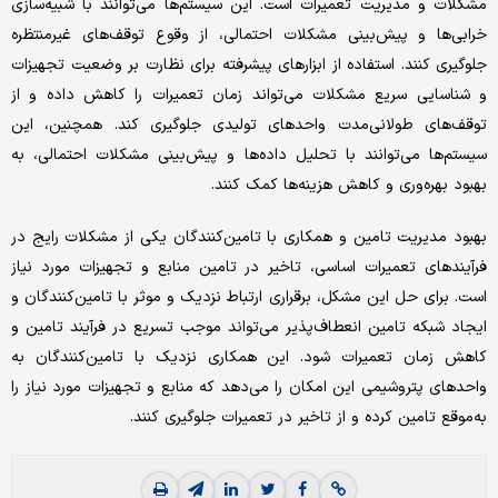
مشکلات و مدیریت تعمیرات است. این سیستم‌‌‌ها می‌توانند با شبیه‌‌‌سازی
خرابی‌‌‌ها و پیش‌بینی مشکلات احتمالی، از وقوع توقف‌‌‌های غیرمنتظره
جلوگیری کنند. استفاده از ابزارهای پیشرفته برای نظارت بر وضعیت تجهیزات
و شناسایی سریع مشکلات می‌تواند زمان تعمیرات را کاهش داده و از
توقف‌‌‌های طولانی‌‌‌مدت واحدهای تولیدی جلوگیری کند. همچنین، این
سیستم‌‌‌ها می‌توانند با تحلیل داده‌‌‌ها و پیش‌بینی مشکلات احتمالی، به
بهبود بهره‌‌‌وری و کاهش هزینه‌‌‌ها کمک کنند.
بهبود مدیریت تامین و همکاری با تامین‌‌‌کنندگان یکی از مشکلات رایج در
فرآیندهای تعمیرات اساسی، تاخیر در تامین منابع و تجهیزات مورد نیاز
است. برای حل این مشکل، برقراری ارتباط نزدیک و موثر با تامین‌‌‌کنندگان و
ایجاد شبکه تامین انعطاف‌‌‌پذیر می‌تواند موجب تسریع در فرآیند تامین و
کاهش زمان تعمیرات شود. این همکاری نزدیک با تامین‌‌‌کنندگان به
واحدهای پتروشیمی این امکان را می‌دهد که منابع و تجهیزات مورد نیاز را
به‌‌‌موقع تامین کرده و از تاخیر در تعمیرات جلوگیری کنند.