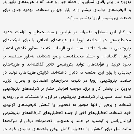
به‌‌‌ویژه در برابر رقبای آسیایی، از جمله چین و هند، که با هزینه‌‌‌های پایین‌‌‌تر
و ظرفیت‌‌‌های تولیدی بیشتر وارد بازار جهانی شده‌‌‌اند، تهدید جدی برای
صنعت پتروشیمی اروپا به‌‌‌شمار می‌‌‌آید.
در کنار این مسائل، تغییرات در قوانین زیست‌‌‌محیطی و الزامات جدید
محیط‌‌‌زیستی در اتحادیه اروپا نیز هزینه‌‌‌های اضافی را برای شرکت‌های
پتروشیمی به همراه داشته است. این الزامات، که به منظور کاهش انتشار
گازهای گلخانه‌‌‌ای و حفظ محیط‌‌‌زیست وضع شده‌‌‌اند، به‌‌‌طور مستقیم بر
نحوه تولید و فرآیندهای تولید پتروشیمی تاثیر گذاشته‌‌‌اند و هزینه‌‌‌های
جدیدی را برای این صنعت به دنبال داشته‌‌‌اند. افزایش هزینه‌‌‌های تولید در
صنعت پتروشیمی اروپا در نتیجه بحران‌های اقتصادی و بحران انرژی،
به‌‌‌ویژه در بخش گاز و برق، موجب افزایش فشار بر شرکت‌های پتروشیمی
شده است. بسیاری از شرکت‌های پتروشیمی در اروپا با مشکلات مالی روبه‌‌‌رو
شده‌‌‌اند و برخی از آنها مجبور به تعطیلی یا کاهش ظرفیت‌‌‌های تولیدی
خود شده‌‌‌اند. تعطیلی‌‌‌های اخیر از جمله تعطیلی‌‌‌های کارخانه‌‌‌های پتروشیمی
لیوندل‌‌‌باسل و کوسترو در هلند و همچنین تصمیمات برخی از شرکت‌ها
مانند شل برای کاهش یا تعطیلی کامل برخی واحدهای تولیدی خود در