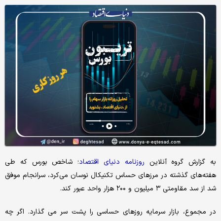
به گزارش گروه آنلاین
روزنامه دنیای اقتصاد
؛ شاخص بورس که طی
هفته‌های گذشته در مرزهای حساس تکنیکال نوسان می‌کرد، سرانجام موفق
شد از سد مقاومتی ۳ میلیون و ۲۰۰ هزار واحد عبور کند.
در مجموع، بازار سرمایه روزهای حساسی را پشت سر می گذارد. اگر چه