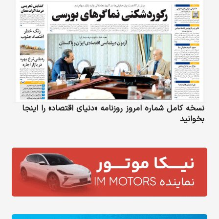
نسخه کامل شماره امروز روزنامه «دنیای‌ اقتصاد» را اینجا
بخوانید