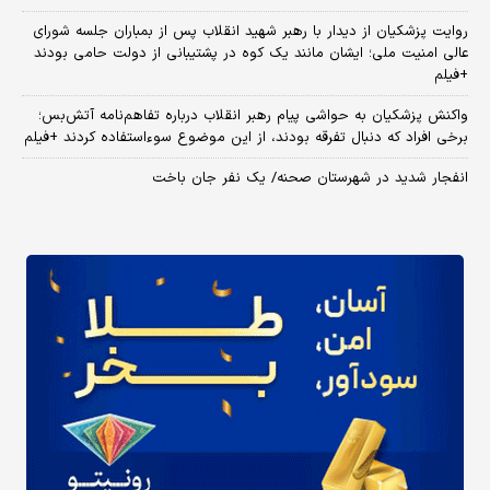
روایت پزشکیان از دیدار با رهبر شهید انقلاب پس از بمباران جلسه شورای
عالی امنیت ملی؛ ایشان مانند یک کوه در پشتیبانی از دولت حامی بودند
+فیلم
واکنش پزشکیان به حواشی پیام رهبر انقلاب درباره تفاهم‌نامه آتش‌بس؛
برخی افراد که دنبال تفرقه بودند، از این موضوع سوءاستفاده کردند +فیلم
انفجار شدید در شهرستان صحنه/ یک نفر جان باخت