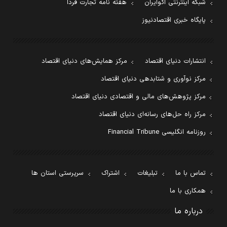
شبکه اینترنتی اکوایران
هفته نامه تجارت فردا
پایگاه خبری اقتصادنیوز
انتشارات دنیای اقتصاد
مرکز همایش‌های دنیای اقتصاد
مرکز نوآوری و شتابدهی دنیای اقتصاد
مرکز پژوهش‌های مالی و اقتصادی دنیای اقتصاد
مرکز راه حل‌های رسانه‌ای دنیای اقتصاد
روزنامه انگلیسی Financial Tribune
تماس با ما
تبلیغات
اشتراک
سرپرستی استان ها
همکاری با ما
درباره ما