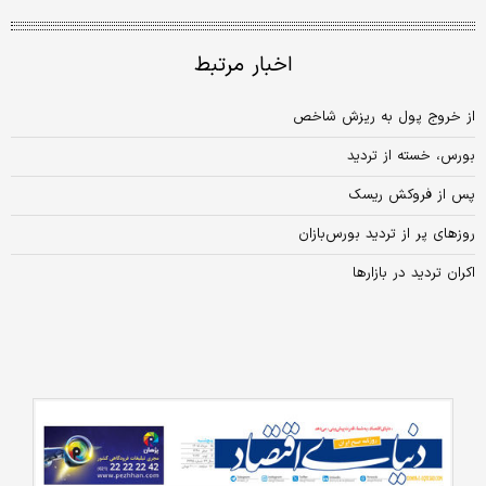
اخبار مرتبط
از خروج پول به ریزش شاخص
بورس، خسته از تردید
پس از فروکش ریسک
روزهای پر از تردید بورس‌بازان
اکران تردید در بازارها