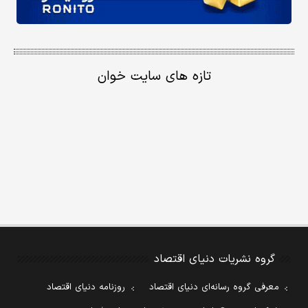
تازه های سایت خوان
گروه نشریات دنیای اقتصاد
معرفی گروه رسانه‌ای دنیای اقتصاد
روزنامه دنیای اقتصاد