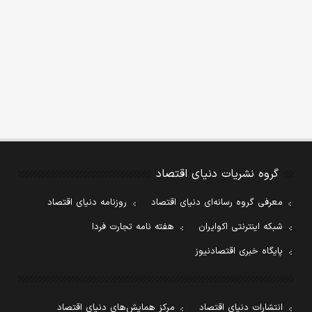
گروه نشریات دنیای اقتصاد
معرفی گروه رسانه‌ای دنیای اقتصاد
روزنامه دنیای اقتصاد
شبکه اینترنتی اکوایران
هفته نامه تجارت فردا
پایگاه خبری اقتصادنیوز
انتشارات دنیای اقتصاد
مرکز همایش‌های دنیای اقتصاد