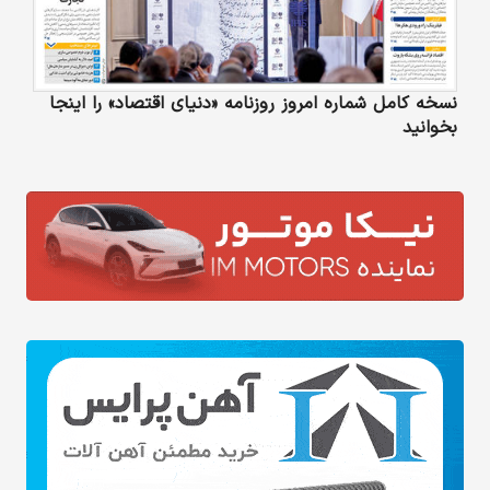
نسخه کامل شماره امروز روزنامه «دنیای‌ اقتصاد» را اینجا
بخوانید