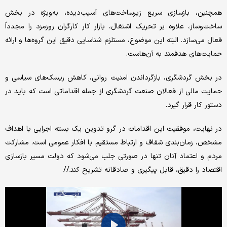
همچنین، بازسازی سریع زیرساخت‌های آسیب‌دیده، به‌ویژه در بخش
ساخت‌وساز، علاوه بر تحریک اشتغال، بازار کار کارگران روزمزد را مجدداً
فعال می‌سازد. البته این موضوع، مستلزم شناسایی دقیق این گروه‌ها و ارائه
حمایت‌های هدفمند به آن‌هاست.
در بخش گردشگری، بازگرداندن امنیت روانی، کاهش ریسک‌های سیاسی و
حمایت مالی از فعالان صنعت گردشگری از جمله اقداماتی است که باید در
دستور کار قرار گیرد.
در نهایت، موفقیت این اقدامات در گرو تدوین یک بسته اجرایی با اهداف
مشخص، زمان‌بندی شفاف و ارتباط مستقیم با افکار عمومی است. مشارکت
مردم و اعتماد آنان تنها در صورتی جلب می‌شود که دولت مسیر بازسازی
اقتصاد را دقیق، قابل پیگیری و صادقانه تشریح کند.//