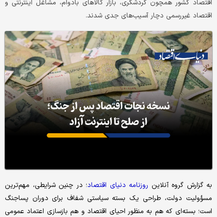
اقتصاد کشور همچون گردشگری، بازار کالاهای بادوام، مشاغل اینترنتی و
اقتصاد غیررسمی دچار آسیب‌های جدی شدند.
به گزارش گروه آنلاین
روزنامه دنیای اقتصاد
؛ در چنین شرایطی، مهم‌ترین
مسؤولیت دولت، طراحی یک بسته سیاستی شفاف برای دوران پساجنگ
است؛ بسته‌ای که هم به منظور احیای اقتصاد و هم بازسازی اعتماد عمومی