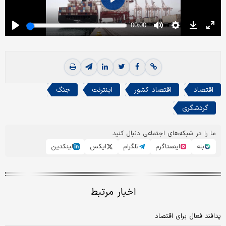
اقتصاد
اقتصاد کشور
اینترنت
جنگ
گردشگری
ما را در شبکه‌های اجتماعی دنبال کنید
بله
اینستاگرم
تلگرام
ایکس
لینکدین
اخبار مرتبط
پدافند فعال برای اقتصاد