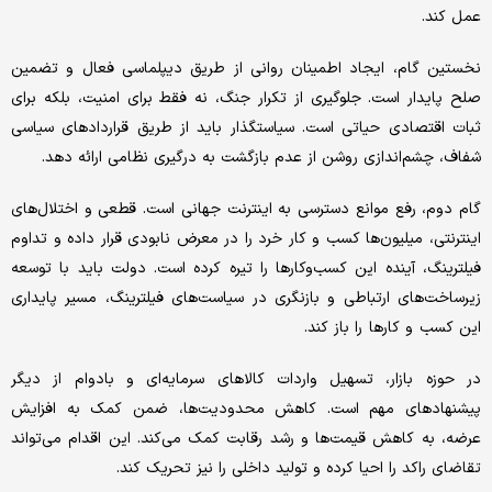
عمل کند.
نخستین گام، ایجاد اطمینان روانی از طریق دیپلماسی فعال و تضمین
صلح پایدار است. جلوگیری از تکرار جنگ، نه فقط برای امنیت، بلکه برای
ثبات اقتصادی حیاتی است. سیاستگذار باید از طریق قراردادهای سیاسی
شفاف، چشم‌اندازی روشن از عدم بازگشت به درگیری نظامی ارائه دهد.
گام دوم، رفع موانع دسترسی به اینترنت جهانی است. قطعی و اختلال‌های
اینترنتی، میلیون‌ها کسب و کار خرد را در معرض نابودی قرار داده و تداوم
فیلترینگ، آینده این کسب‌وکارها را تیره کرده است. دولت باید با توسعه
زیرساخت‌های ارتباطی و بازنگری در سیاست‌های فیلترینگ، مسیر پایداری
این کسب و کارها را باز کند.
در حوزه بازار، تسهیل واردات کالاهای سرمایه‌ای و بادوام از دیگر
پیشنهادهای مهم است. کاهش محدودیت‌ها، ضمن کمک به افزایش
عرضه، به کاهش قیمت‌ها و رشد رقابت کمک می‌کند. این اقدام می‌تواند
تقاضای راکد را احیا کرده و تولید داخلی را نیز تحریک کند.