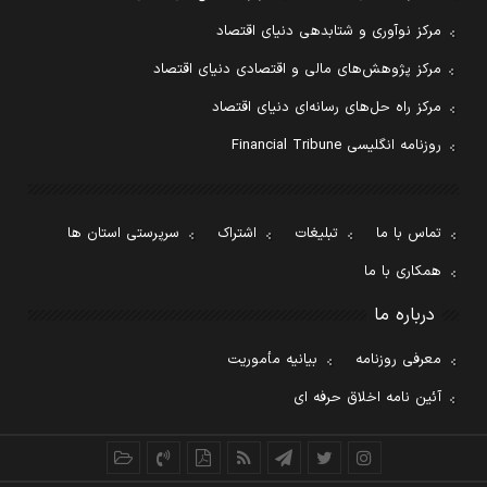
مرکز نوآوری و شتابدهی دنیای اقتصاد
مرکز پژوهش‌های مالی و اقتصادی دنیای اقتصاد
مرکز راه حل‌های رسانه‌ای دنیای اقتصاد
روزنامه انگلیسی Financial Tribune
تماس با ما
تبلیغات
اشتراک
سرپرستی استان ها
همکاری با ما
درباره ما
معرفی روزنامه
بیانیه مأموریت
آئین نامه اخلاق حرفه ای