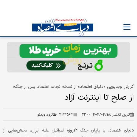
گزارش ویدیویی «دنیای‌ اقتصاد» از نسخه نجات اقتصاد پس از جنگ؛
از صلح تا اینترنت آزاد
تاریخ انتشار :
۱۴۰۴/۰۴/۱۸ ۲۲:۰۰
۴۱۹۴۵۶۴
گروه:
ویدئو
دنیای اقتصاد: با پایان جنگ ۱۲روزه اسرائیل علیه ایران، بخش‌هایی از