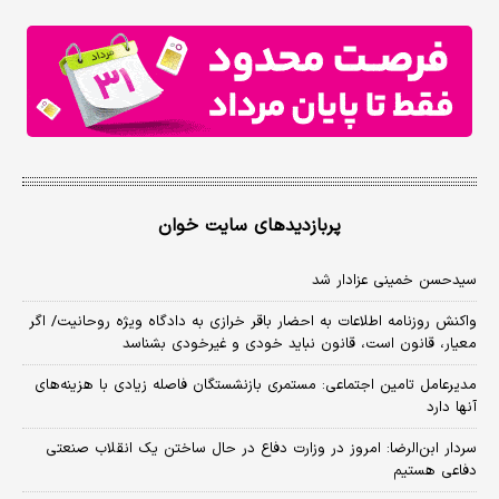
پربازدیدهای سایت خوان
سیدحسن خمینی عزادار شد
واکنش روزنامه اطلاعات به احضار باقر خرازی به دادگاه ویژه روحانیت/ اگر
معیار، قانون است، قانون نباید خودی و غیرخودی بشناسد
مدیرعامل تامین اجتماعی: مستمری بازنشستگان فاصله زیادی با هزینه‌های
آنها دارد
سردار ابن‌الرضا: امروز در وزارت دفاع در حال ساختن یک انقلاب صنعتی
دفاعی هستیم