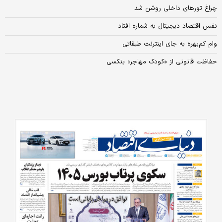
چراغ تورهای داخلی روشن شد
نفس اقتصاد دیجیتال به شماره افتاد
وام کم‌بهره به جای اینترنت طبقاتی
حفاظت قانونی از «کودک مهاجر» بنکسی