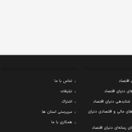
 اقتصاد
تماس با ما
ی دنیای اقتصاد
تبلیغات
 شتابدهی دنیای اقتصاد
اشتراک
ای مالی و اقتصادی دنیای
سرپرستی استان ها
همکاری با ما
ی رسانه‌ای دنیای اقتصاد