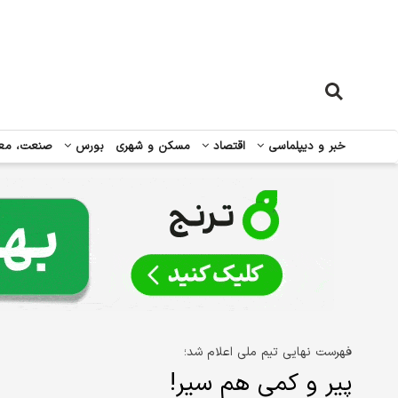
خبر و دیپلماسی
اقتصاد
مسکن و شهری
بورس
صنعت، مع
فهرست نهایی تیم ملی اعلام شد؛
پیر و کمی هم سیر!