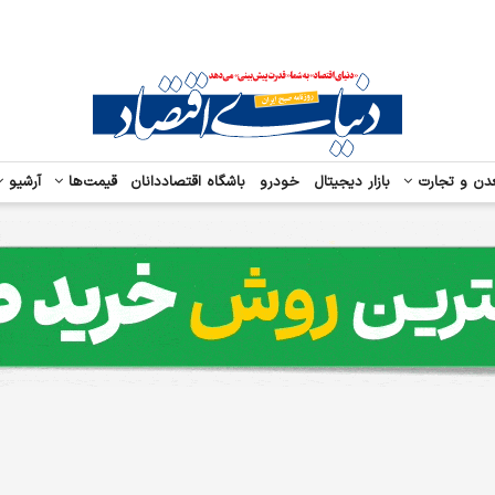
دن و تجارت
بازار دیجیتال
خودرو
باشگاه اقتصاددانان
قیمت‌ها
آرشیو