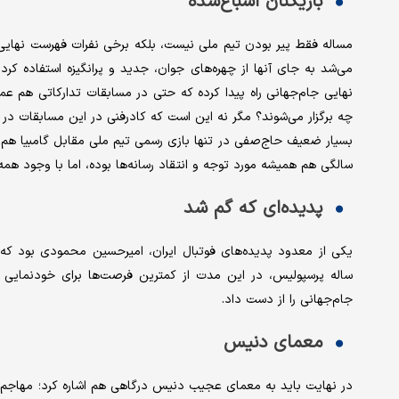
بازیکنان اشباع‌شده
نهایی جام‌جهانی راه پیدا کرده که حتی در مسابقات تدارکاتی هم ع
چه برگزار می‌شوند؟ مگر نه این است که کادرفنی در این مسابقات در
سالگی هم همیشه مورد توجه و انتقاد رسانه‌ها بوده، اما با وجود همه 
پدیده‌ای که گم شد
ساله پرسپولیس، در این مدت از کمترین فرصت‌ها برای خودنمایی اس
جام‌جهانی را از دست داد.
معمای دنیس