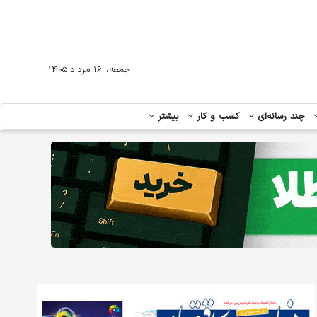
،
جمعه
۱۶ مرداد ۱۴۰۵
چند رسانه‌ای
کسب و کار
بیشتر