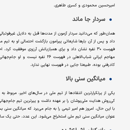
امیرحسین محمودی و کسری طاهری.
سردار جا ماند
همان‌طور که می‌دانید سردار آزمون از مدت‌ها قبل به دلایل غیرفوتبا
داد و پس از آن بارها شایعاتی پیرامون بازگشت احتمالی او به تیم م
فهرست ۳۰ نفره نشان داد و برای همبازیانش آرزوی موفقیت کر
مهاجم ایرانی شباب‌الاهلی در فهرست 
کادرفنی بوده، طبیعتا جایی در فهرست نهایی ندارد.
میانگین سنی بالا
یکی از پرتکرارترین انتقادها از تیم ملی در سال‌های اخیر، مربوط ب
عنوان میانگین سنی تیم ملی استخراج می‌شود. این عدد، حتی یک سا