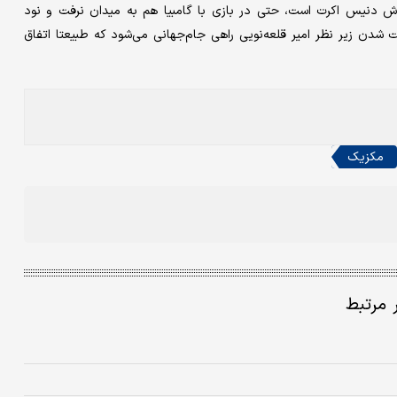
اش دنیس اکرت است، حتی در بازی با گامبیا هم به میدان نرفت و نود
ن زیر نظر امیر قلعه‌نویی راهی جام‌جهانی می‌شود که طبیعتا اتفاق
مکزیک
ر مرتبط