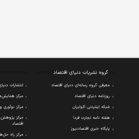
گروه نشریات دنیای اقتصاد
معرفی گروه رسانه‌ای دنیای اقتصاد
انتشارات دنیای
روزنامه دنیای اقتصاد
مرکز همایش‌ها
شبکه اینترنتی اکوایران
مرکز نوآوری و
مرکز پژوهش‌ه
هفته نامه تجارت فردا
اقتصاد
پایگاه خبری اقتصادنیوز
مرکز راه حل‌ها