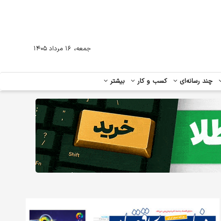
،
جمعه
۱۶ مرداد ۱۴۰۵
چند رسانه‌ای
کسب و کار
بیشتر