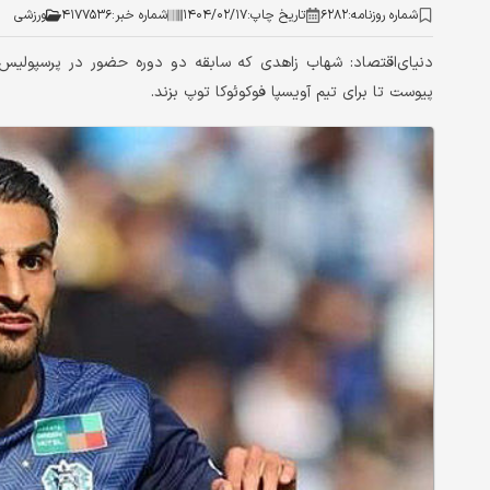
شماره روزنامه:
۶۲۸۲
تاریخ چاپ:
۱۴۰۴/۰۲/۱۷
شماره خبر:
۴۱۷۷۵۳۶
ورزشی
دنیای‌اقتصاد: شهاب زاهدی که سابقه دو دوره حضور در پرسپولیس را
پیوست تا برای تیم آویسپا فوکوئوکا توپ بزند.