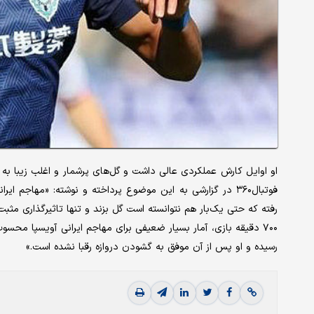
او اوایل کارش عملکردی عالی داشت و گل‌های پرشمار و اغلب زیبا به 
رفته که حتی یک‌بار هم نتوانسته است گل بزند و تنها تاثیرگذاری 
رسیده و او پس از آن موفق به گشودن دروازه رقبا نشده است.»