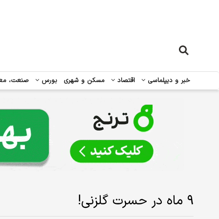
خبر و دیپلماسی
اقتصاد
مسکن و شهری
بورس
صنعت، مع
۹ ماه در حسرت گلزنی!