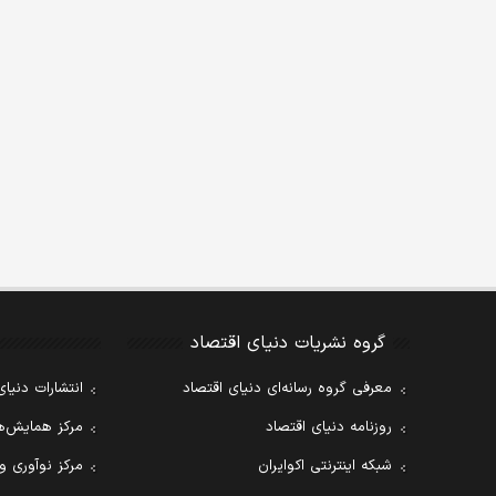
گروه نشریات دنیای اقتصاد
معرفی گروه رسانه‌ای دنیای اقتصاد
انتشارات دنیای
روزنامه دنیای اقتصاد
مرکز همایش‌ها
شبکه اینترنتی اکوایران
مرکز نوآوری و