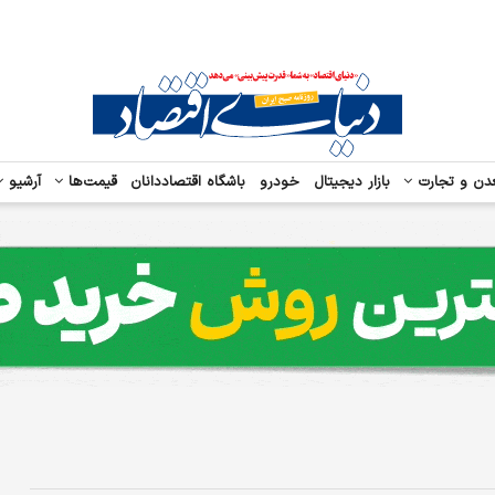
دن و تجارت
بازار دیجیتال
خودرو
باشگاه اقتصاددانان
قیمت‌ها
آرشیو