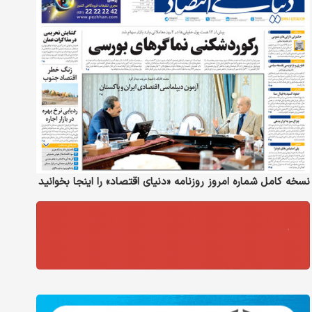
نسخه کامل شماره امروز روزنامه «دنیای‌ اقتصاد» را اینجا بخوانید