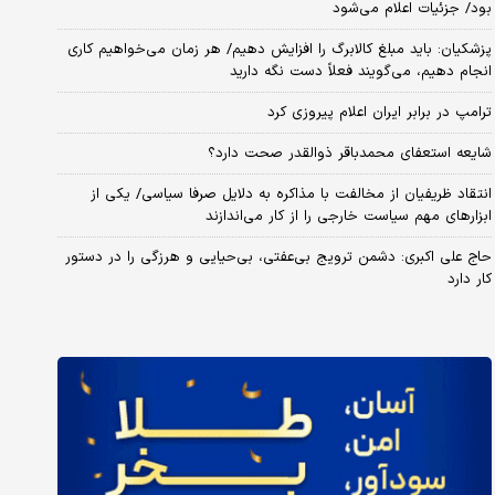
بود/ جزئیات اعلام می‌شود
پزشکیان: باید مبلغ کالابرگ را افزایش دهیم/ هر زمان می‌خواهیم کاری
انجام دهیم، می‌گویند فعلاً دست نگه دارید
ترامپ در برابر ایران اعلام پیروزی کرد
شایعه استعفای محمدباقر ذوالقدر صحت دارد؟
انتقاد ظریفیان از مخالفت با مذاکره به دلایل صرفا سیاسی/ یکی از
ابزارهای مهم سیاست خارجی را از کار می‌اندازند
حاج علی اکبری: دشمن ترویج بی‌عفتی، بی‌حیایی و هرزگی را در دستور
کار دارد