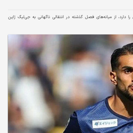
 دارد، از میانه‌های فصل گذشته در انتقالی ناگهانی به جی‌لیگ ژاپن