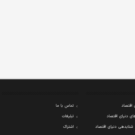
 اقتصاد
تماس با ما
ی دنیای اقتصاد
تبلیغات
 شتابدهی دنیای اقتصاد
اشتراک