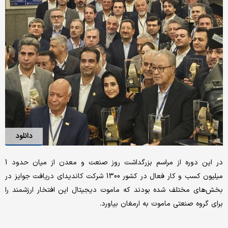
دانلود
در این دوره از مراسم بزرگداشت روز صنعت و معدن از میان حدود 1
میلیون کسب و کار فعال در کشور 1300 شرکت کاندیدای دریافت جوایز در
بخش‌های مختلف شده بودند که ماموت دیجیتال این افتخار ارزشمند را
برای گروه صنعتی ماموت به ارمغان بیاورد.