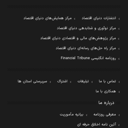
انتشارات دنیای اقتصاد
مرکز همایش‌های دنیای اقتصاد
مرکز نوآوری و شتابدهی دنیای اقتصاد
مرکز پژوهش‌های مالی و اقتصادی دنیای اقتصاد
مرکز راه حل‌های رسانه‌ای دنیای اقتصاد
روزنامه انگلیسی Financial Tribune
تماس با ما
تبلیغات
اشتراک
سرپرستی استان ها
همکاری با ما
درباره ما
معرفی روزنامه
بیانیه مأموریت
آئین نامه اخلاق حرفه ای