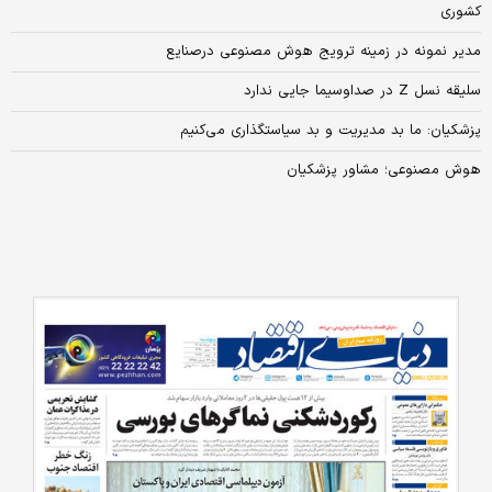
کشوری
مدیر نمونه در زمینه ترویج هوش مصنوعی درصنایع
سلیقه نسل Z در صدا‌و‌سیما جایی ندارد
پزشکیان: ما بد مدیریت و بد سیاستگذاری می‌کنیم
هوش مصنوعی؛ مشاور پزشکیان