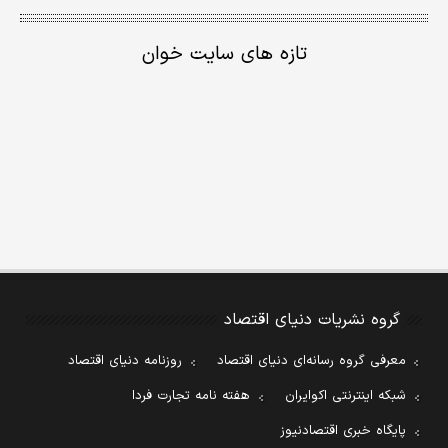
تازه های سایت خوان
گروه نشریات دنیای اقتصاد
معرفی گروه رسانه‌ای دنیای اقتصاد
روزنامه دنیای اقتصاد
شبکه اینترنتی اکوایران
هفته نامه تجارت فردا
پایگاه خبری اقتصادنیوز