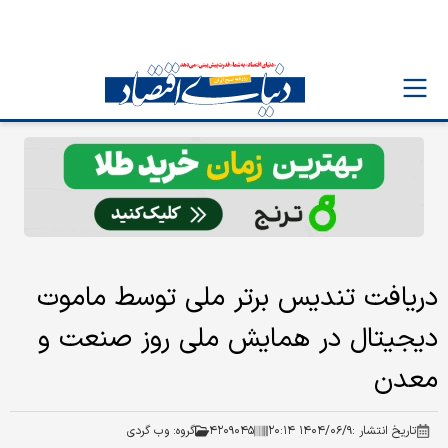
دریافت تندیس برتر ملی توسط ماموت
دیجیتال در همایش ملی روز صنعت و
معدن
تاریخ انتشار :
۱۴۰۴/۰۶/۹ ۲۰:۱۴
۴۲۰۹۰۴۵
گروه:
وب گردی