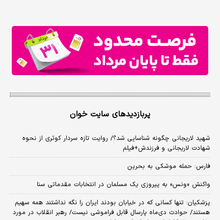
پربازدیدهای سایت خوان
شهید لاریجانی چگونه شناسایی شد؟/ روایت تازه سردار کوثری از نحوه
شهادت لاریجانی و فرزندش+فیلم
فارس: حمله موشکی به بحرین
واکنش «ونس» به پیروزی یک مسلمان در انتخابات مقدماتی سنا
پزشکیان: تنها کسانی که در خیابان بودند ایران را نگه نداشتند همه سهیم
هستند/ حوادث دی‌ماه پارسال قابل فراموشی نیست/ رهبر انقلاب در مورد