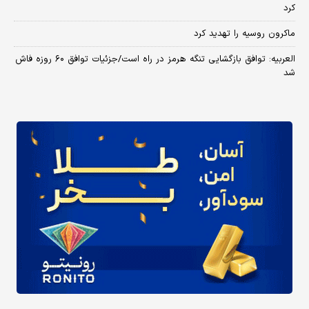
کرد
ماکرون روسیه را تهدید کرد
العربیه: توافق بازگشایی تنگه هرمز در راه است/جزئیات توافق ۶۰ روزه فاش
شد