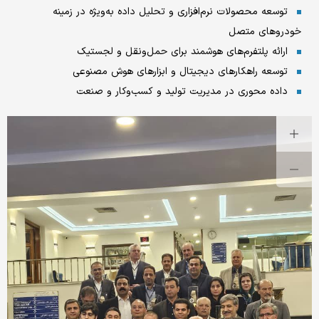
توسعه محصولات نرم‌افزاری و تحلیل داده به‌ویژه در زمینه
خودروهای متصل
ارائه پلتفرم‌های هوشمند برای حمل‌ونقل و لجستیک
توسعه راهکارهای دیجیتال و ابزارهای هوش مصنوعی
داده محوری در مدیریت تولید و کسب‌وکار و صنعت