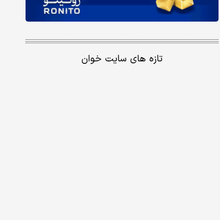
تازه های سایت خوان