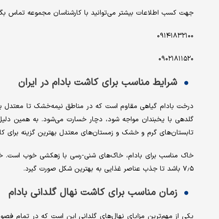
جهت کسب اطلاعات بیشتر می‌توانید با کارشناسان مجموعه تماس بگی
۰۹۱۴۱۸۳۲۱۰۰
۰۹۰۲۱۸۱۱۵۲۰
شرایط مناسب برای کاشت بادام در ایران
درخت بادام گیاهی مقاوم است که در مناطق نیمه‌خشک تا معتدل بهت
گلدهی با یخبندان مواجه شود، دچار خسارت می‌شود. به همین دلیل 
تابستان‌های گرم و خشک و زمستان‌های معتدل بهترین گزینه برای کا
۷٫۵ باشد تا جذب عناصر غذایی به بهترین شکل صورت گیرد.
زمان مناسب برای کاشت نهال گلدانی بادام
یکی از مهم‌ترین مزایای نهال‌های گلدانی این است که در تمام فصول