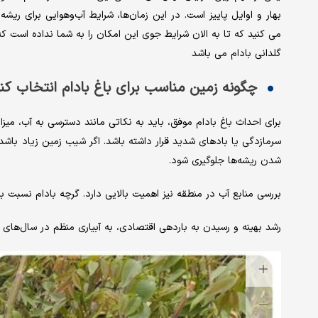
بهار و اوایل پاییز است. در این زمان‌ها، شرایط آب‌وهوایی برای ریش
می کنید که تا به الان شرایط جوی این امکان را به شما نداده است ک
گلدانی بادام می باشد
چگونه زمین مناسب برای باغ بادام انتخاب کن
برای احداث باغ بادام موفق، باید به نکاتی مانند دسترسی به آب، می
سرمازدگی یا بادهای شدید قرار داشته باشد. اگر شیب زمین زیاد باشد
شدن ریشه‌ها جلوگیری شود.
بررسی منابع آب در منطقه نیز اهمیت بالایی دارد. گرچه بادام نسبت به
رشد بهینه و رسیدن به باردهی اقتصادی، به آبیاری منظم در سال‌های اول