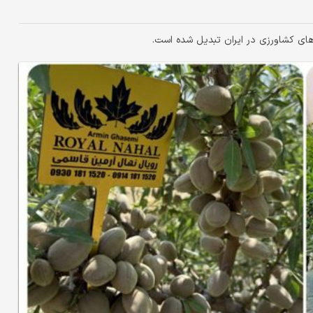
‌های کشاورزی در ایران تبدیل شده است.