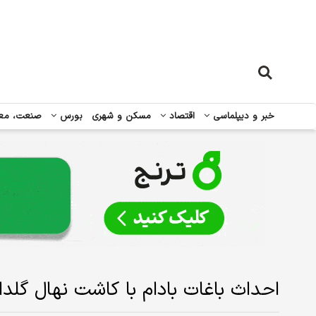
خبر و دیپلماسی
اقتصاد
مسکن و شهری
بورس
صنعت، مع
احداث باغات بادام با کاشت نهال گلدان