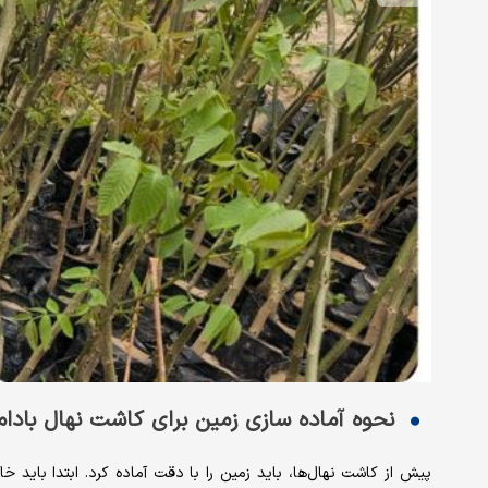
نحوه آماده ‌سازی زمین برای کاشت نهال بادام
پیش از کاشت نهال‌ها، باید زمین را با دقت آماده کرد. ابتدا باید 