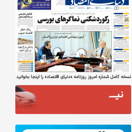
نسخه کامل شماره امروز روزنامه «دنیای‌ اقتصاد» را اینجا بخوانید