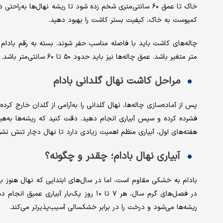
خاک تا عمق ۶۰ سانتی‌متری شخم زده شود تا ریشه نهال‌ها به‌
کمپوست به خاک، کیفیت بستر کاشت را بهبود دهید.
متر متغیر باشد. عمق چاله‌ها نیز باید حدود ۵۰ تا ۶۰ سانتی‌متر باشد.
مراحل کاشت نهال گلدانی بادام
پس از آماده‌سازی چاله‌ها، نهال گلدانی را به‌آرامی از گلدان خارج کرد
فشرده کرده و سپس آبیاری انجام دهید. دقت کنید که ریشه‌ها به‌هیچ
هفته‌های اول، آبیاری منظم اهمیت زیادی دارد تا نهال دچار تنش نشو
آبیاری نهال بادام؛ چقدر و چگونه؟
بادام به خشکی مقاوم است، اما در سال‌های ابتدایی که نهال هنوز به‌
در فصل‌های گرم سال، هر ۷ تا ۱۰ روز یک‌ب
ریشه‌ها می‌شود و درخت را در برابر خشکسالی آسیب‌پذیرتر می‌کند.