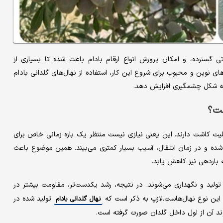
ی گسترده، و امکان پرورش انواع ارقام بادام باعث شده تا بسیاری از
‌های نوین و محبوب برای شروع این کار، استفاده از نهال‌های گلدانی بادام
 به شکل چشمگیری افزایش دهد.
ست؟
لیت کاشت دارند. این یعنی نیازی نیست منتظر یک بازه زمانی خاص برای
 شده و در زمان انتقال، آسیب بسیار کمتری می‌بیند. همین موضوع باعث
 باردهی نیز کاهش یابد.
تولید و نگهداری می‌شوند. در نتیجه، رشد یکدست‌تر، مقاومت بیشتر در
مهم این نوع نهال‌هاست.لازپ به ذکر است که
تولید شده در
نهال گلدانی بادام
د آن از اول داخل گلدان صورت گرفته است.