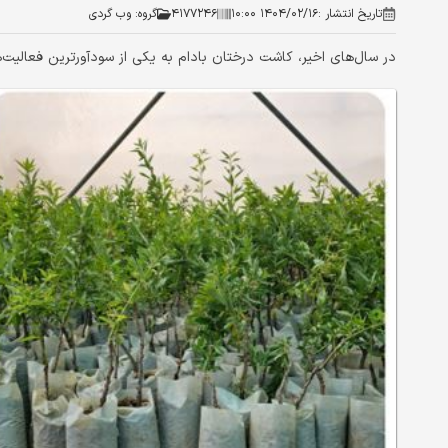
تاریخ انتشار :
۱۴۰۴/۰۲/۱۶ ۱۰:۰۰
۴۱۷۷۲۴۶
گروه:
وب گردی
در سال‌های اخیر، کاشت درختان بادام به یکی از سودآورترین فعالیت