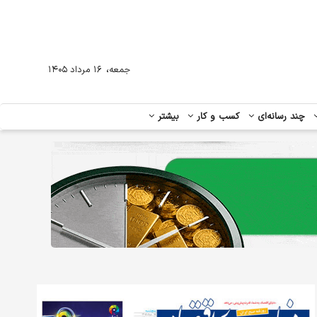
،
جمعه
۱۶ مرداد ۱۴۰۵
چند رسانه‌ای
کسب و کار
بیشتر