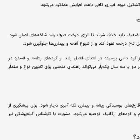
 تشکیل میوه، آبیاری کافی باعث افزایش عملکرد می‌شود.
ت
و ضعیف باید حذف شوند تا انرژی درخت صرف رشد شاخه‌های اصلی شود.
ل تاج درخت نفوذ کند و از شیوع آفات و بیماری‌ها جلوگیری شود.
ز کود دامی پوسیده در ابتدای فصل رشد، و کودهای پتاسه و فسفره در
 یا سه سال یک‌بار می‌تواند راهنمای مناسبی برای تعیین نوع و مقدار
رچ‌های پوسیدگی ریشه و بیماری لکه آجری دچار شود. برای پیشگیری از
 و کودهای ارگانیک توصیه می‌شود. مشورت با کارشناس گیاه‌پزشکی نیز
د؟