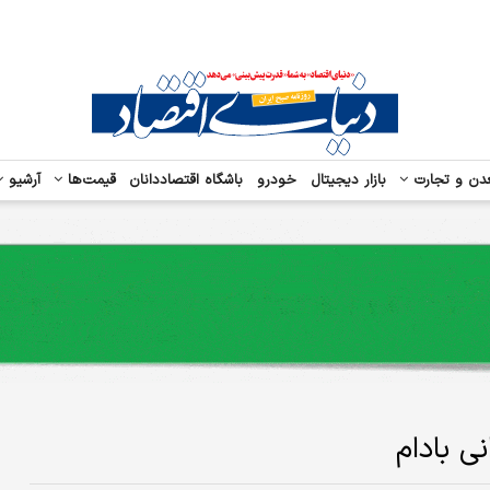
دن و تجارت
بازار دیجیتال
خودرو
باشگاه اقتصاددانان
قیمت‌ها
آرشیو
ی بادام