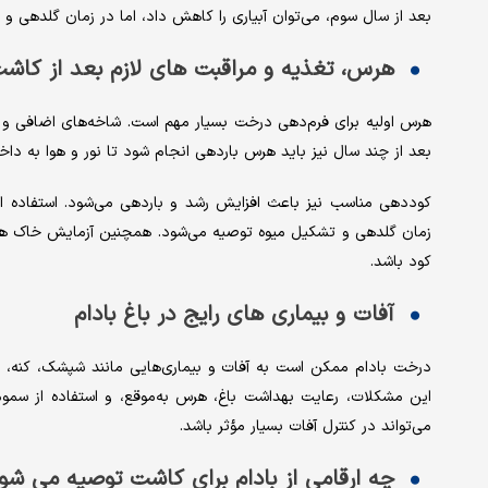
بعد از سال سوم، می‌توان آبیاری را کاهش داد، اما در زمان گلدهی و
هرس، تغذیه و مراقبت‌ های لازم بعد از کاش
هرس اولیه برای فرم‌دهی درخت بسیار مهم است. شاخه‌های اضافی 
بعد از چند سال نیز باید هرس باردهی انجام شود تا نور و هوا به داخ
کوددهی مناسب نیز باعث افزایش رشد و باردهی می‌شود. استفاده ا
زمان گلدهی و تشکیل میوه توصیه می‌شود. همچنین آزمایش خاک هر دو
کود باشد.
آفات و بیماری ‌های رایج در باغ بادام
درخت بادام ممکن است به آفات و بیماری‌هایی مانند شپشک، کنه، قا
این مشکلات، رعایت بهداشت باغ، هرس به‌موقع، و استفاده از سموم
می‌تواند در کنترل آفات بسیار مؤثر باشد.
چه ارقامی از بادام برای کاشت توصیه می ‌شو