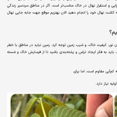
ه‌زایی و استقرار نهال در خاک مناسب‌تر است. اگر در مناطق سردسیر زندگی
ه کاشت نهال خود را انجام دهید الان بهتریم موقع جهت جابه جایی نهال
یم؟
زان نور، کیفیت خاک، و شیب زمین توجه کرد. زمین نباید در مناطق با خطر
، باید به فکر ایجاد تراس و پشته‌بندی باشید تا از فرسایش خاک و شسته
 کم‌آبی مقاوم است، اما برای
یه نیاز دارد.