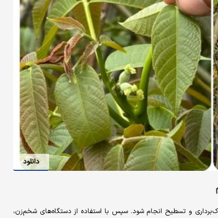
دانلود
خاک‌برداری و تسطیح انجام شود. سپس با استفاده از دستگاه‌های شخم‌زن،