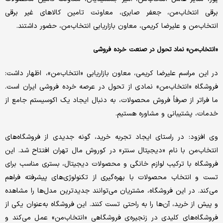
برقی انتخاب‌من، جعفر صابری، معاونت تامین کالاهای غیر برقی
انتخاب‌من و علیرضا کریمی، معاون بازاریابی انتخاب‌من، حضور داشتند.
«انتخاب‌من» نماد تحول در صنعت خرده فروشی
در این مراسم علیرضا کریمی، معاون بازاریابی «انتخاب‌من»، اظهار داشت:
فروشگاه «انتخاب‌من» نمادی از تحول در عرصه خرده فروشی ایران است.
ما فراتر از صرفاً فروش محصولات، به دنبال ایجاد یک اکوسیستم جامع از
خدمات، پشتیبانی و مشاوره هستیم.
وی افزود: در راستای ایجاد تجربه خرید، گونه جدیدی از فروشگاه‌های
انتخاب‌من با نام «دیجیتال سنتر» در کوروش مال تهران افتتاح شد. این
فروشگاه با ترکیب لوازم خانگی و محصولات دیجیتال، بستری مناسب برای
تست و انتخاب محصولات با بهره‌گیری از تکنولوژی‌های پیشرفته فراهم
می‌کند. در این فروشگاه، مشتریان می‌توانند جدیدترین مدل‌ها را مشاهده
و پیش از خرید، آن‌ها را به راحتی تست کنند. این فروشگاه به‌عنوان یکی از
فروشگاه‌های کلیدی در زنجیره‌ی فروشگاهی «انتخاب‌من» عمل می‌کند و