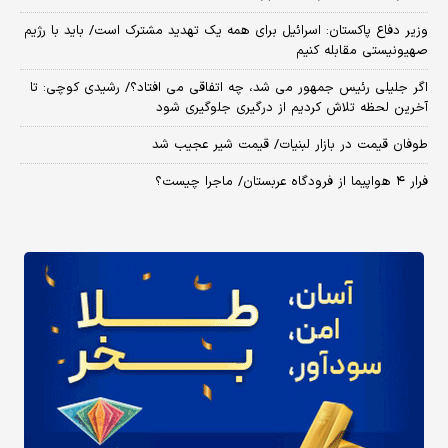
وزیر دفاع پاکستان: اسرائیل برای همه یک تهدید مشترک است/ باید با رژیم
صهیونیستی مقابله کنیم
اگر جلیلی رئیس جمهور می شد، چه اتفاقی می افتاد؟/ رشیدی کوچی: تا
آخرین لحظه تلاش کردیم از درگیری جلوگیری شود
طوفان قیمت در بازار لبنیات/ قیمت شیر عجیب شد
فرار ۴ هواپیما از فرودگاه عربستان/ ماجرا چیست؟