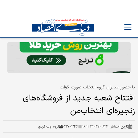
با حضور مدیران گروه انتخاب صورت گرفت
افتتاح شعبه جدید از فروشگاه‌های
زنجیره‌ای انتخاب‌من
تاریخ انتشار :
۱۴۰۴/۰۱/۲۴ ۱۶:۱۱
۴۱۷۰۳۴۶
گروه:
وب گردی