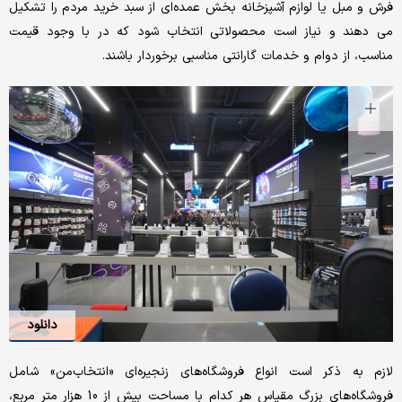
فرش و مبل یا لوازم آشپزخانه بخش عمده‌ای از سبد خرید مردم را تشکیل
می دهند و نیاز است محصولاتی انتخاب شود که در با وجود قیمت
مناسب، از دوام و خدمات گارانتی مناسبی برخوردار باشند.
دانلود
لازم به ذکر است انواع فروشگاه‌های زنجیره‌ای «انتخاب‌من» شامل
فروشگاه‌های بزرگ مقیاس هر کدام با مساحت بیش از 10 هزار متر مربع،