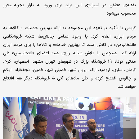
نقطه‌ی عطفی در استراتژی این برند برای ورود به بازار تجربه-‌محور
محسوب می‌شود.
کریمی با تأکید بر تعهد این مجموعه به ارائه بهترین خدمات و کالاها به
مردم ایران، اعلام کرد: با وجود تمامی چالش‌ها، شبکه فروشگاهی
«انتخاب‌من» در تلاش است تا بهترین خدمات و کالاها را برای مردم ایران
ارائه کند. همچنین با تلاش شبانه روزی همه اعضای «انتخاب‌من» طی
مدتی کوتاه ۱۹ فروشگاه بزرگ در شهرهای تهران مشهد، اصفهان، کرج،
کرمان، ساری، ارومیه، اراک، زرین شهر، خمینی شهر، خمین، نجف‌آباد، ایلام
و چالوس افتتاح کرده‌ و طی ماه‌های آتی ۵ فروشگاه دیگر هم افتتاح
خواهد شد.