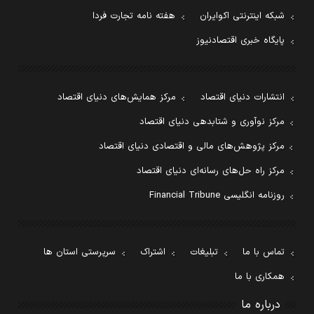
شبکه اینترنتی اکوایران
هفته نامه تجارت فردا
پایگاه خبری اقتصادنیوز
انتشارات دنیای اقتصاد
مرکز همایش‌های دنیای اقتصاد
مرکز نوآوری و شتابدهی دنیای اقتصاد
مرکز پژوهش‌های مالی و اقتصادی دنیای اقتصاد
مرکز راه حل‌های رسانه‌ای دنیای اقتصاد
روزنامه انگلیسی Financial Tribune
تماس با ما
تبلیغات
اشتراک
سرپرستی استان ها
همکاری با ما
درباره ما