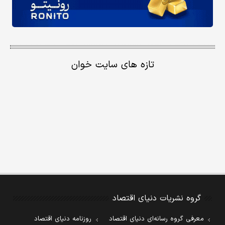
تازه های سایت خوان
گروه نشریات دنیای اقتصاد
معرفی گروه رسانه‌ای دنیای اقتصاد
روزنامه دنیای اقتصاد