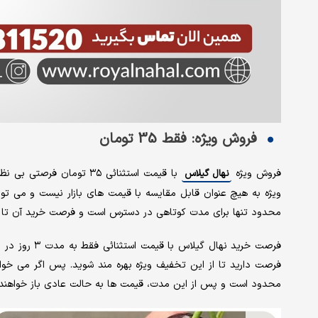
فروش ویژه: فقط 35 تومان
فروش ویژه
با قیمت استثنائی ۳۵ توما
نهال گیلاس
ویژه به هیچ عنوان قابل مقایسه با قیمت های بازار نیست و می توانی
محدود تنها برای مدت کوتاهی در دسترس است و فرصت خرید آن تا پایان تاریخ ۵ اسفند 
فرصت دارید تا از این تخفیف ویژه بهره مند شوید. پس اگر می خوا
محدود است و پس از این مدت، قیمت ها به حالت عادی باز خواهند