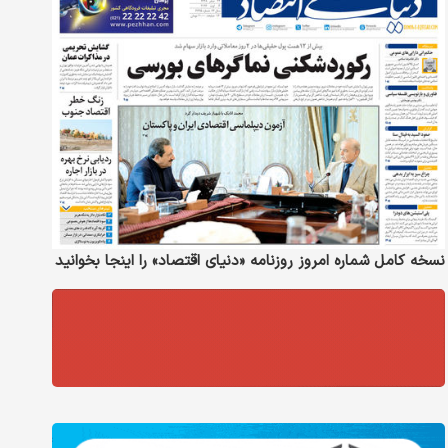
نسخه کامل شماره امروز روزنامه «دنیای‌ اقتصاد» را اینجا بخوانید