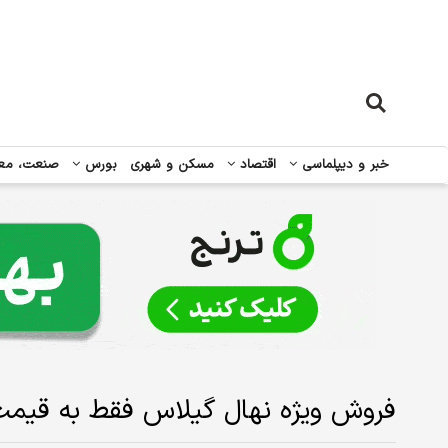
خبر و دیپلماسی
اقتصاد
مسکن و شهری
بورس
صنعت، مع
فروش ویژه نهال گیلاس فقط به قیمت ۳۵ توم