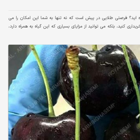
ده اید؟ فرصتی طلایی در پیش است که نه تنها به شما این امکان را می
ی گیلاس با کیفیت عالی را تنها با قیمت ۳۵ تومان خریداری کنید، بلکه می توانید از مزایای بسیاری که این گیاه به همراه دارد،