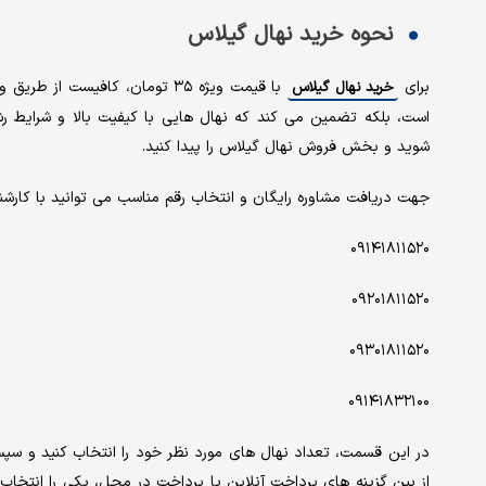
نحوه خرید نهال گیلاس
برای
با قیمت ویژه ۳۵ تومان، کافیست
خرید نهال گیلاس
است، بلکه تضمین می کند که نهال هایی با کیفیت بالا و شرایط رشد
شوید و بخش فروش نهال گیلاس را پیدا کنید.
جهت دریافت مشاوره رایگان و انتخاب رقم مناسب می توانید با کارشناس
۰۹۱۴۱۸۱۱۵۲۰
۰۹۲۰۱۸۱۱۵۲۰
۰۹۳۰۱۸۱۱۵۲۰
۰۹۱۴۱۸۳۲۱۰۰
در این قسمت، تعداد نهال های مورد نظر خود را انتخاب کنید و سپ
از بین گزینه های پرداخت آنلاین یا پرداخت در محل، یکی را انتخاب