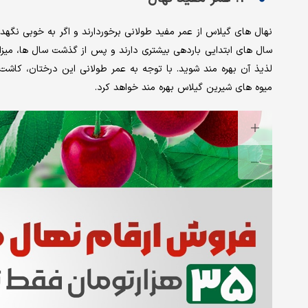
سال های ابتدایی باردهی بیشتری دارند و پس از گذشت سال ها، میزا
لذیذ آن بهره مند شوید. با توجه به عمر طولانی این درختان، کاشت
میوه های شیرین گیلاس بهره مند خواهد کرد.