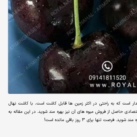
دار است که به راحتی در اکثر زمین ها قابل کاشت است، با کاشت نهال
 اقتصادی حاصل از فروش میوه های آن نیز بهره مند شوید. در این مقاله به
ت تنها برای 3 روز باقی مانده است!