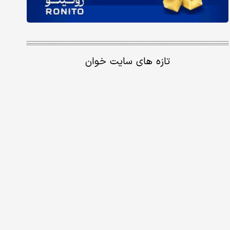
تازه های سایت خوان