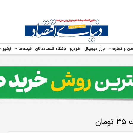
دن و تجارت
بازار دیجیتال
خودرو
باشگاه اقتصاددانان
قیمت‌ها
آرشیو
ان