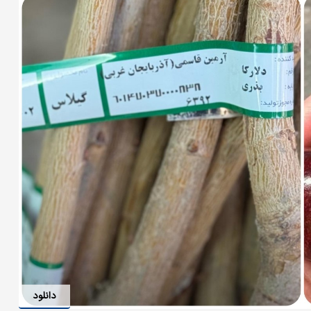
دانلود