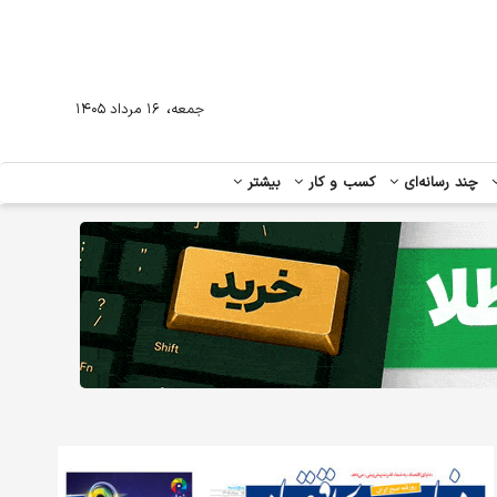
،
جمعه
۱۶ مرداد ۱۴۰۵
چند رسانه‌ای
کسب و کار
بیشتر