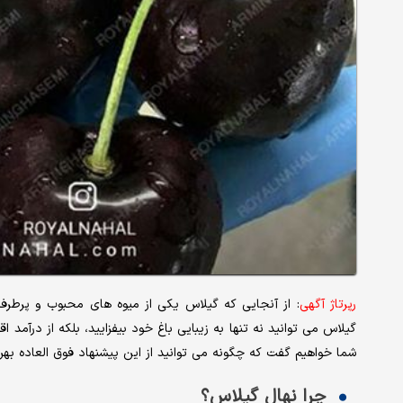
رپرتاژ آگهی
: از آنجایی که گیلاس یکی از میوه های محبوب و پرطرف
گیلاس می توانید نه تنها به زیبایی باغ خود بیفزایید، بلکه از درآمد
شما خواهیم گفت که چگونه می توانید از این پیشنهاد فوق العاده بهره مند شوید. فرص
چرا نهال گیلاس؟