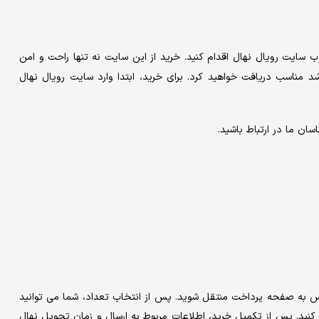
 از طریق وب سایت رویال نهال اقدام کنید. خرید از این سایت نه تنها راحت و امن
 مناسب دریافت خواهید کرد. برای خرید، ابتدا وارد سایت رویال نهال
ان ما در ارتباط باشید.
س به صفحه پرداخت منتقل شوید. پس از انتخاب تعداد، شما می توانید
 کنید. پس از تکمیل خرید، اطلاعات مربوط به ارسال و زمان تحویل نهال