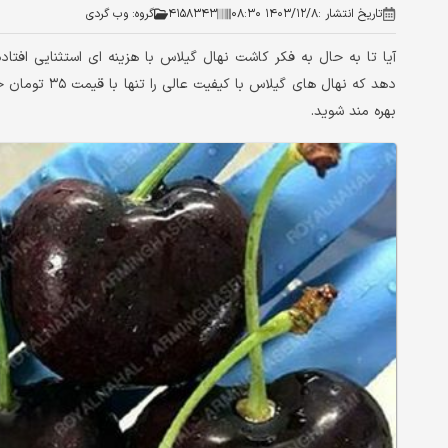
تاریخ انتشار :
۱۴۰۳/۱۲/۸ ۰۸:۳۰
۴۱۵۸۳۴۳
گروه:
وب گردی
آیا تا به حال به فکر کاشت نهال گیلاس با هزینه ای استثنایی افتا
دهد که نهال ها
بهره مند شوید.