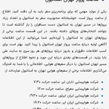
یکی از موارد مهمی که برای برنامه‌ریزی سفر باید به آن دقت کنید، اطلاع
از ساعت پرواز است. خوشبختانه محبوبیت سفر به استانبول و تعداد زیاد
پروازها در مسیر تهران به استانبول دست مسافران را باز گذاشته است تا
بتوانند انتخاب‌های ویژه‌ای داشته باشند. در این قسمت ساعت برخی از
پروازهای تهران به استانبول را آورده‌ایم. شما می‌توانید از این اطلاعات
آگاهی اولیه درباره ساعت پرواز تهران استانبول را پیدا کنید. بهتر است برای
کسب اطلاعات دقیق‌تر و به‌روز درباره پروازهای هر روز سری به سایت علی
بابا بزنید. در قسمت‌‌های بعدی درباره این مورد و نحوه اطلاع از پروازهای
مسیر تهران استانبول یا دیگر سفرهای هوایی، اطلاعاتی را با شما به اشتراک
می‌گذاریم. اطلاعات برخی از سفرهای هوایی تهران به استانبول عبارت‌اند از:
شرکت هواپیمایی تابان ایر، ساعت حرکت 7:30
شرکت هواپیمایی معراج، ساعت حرکت 12:00
شرکت هواپیمایی ایران ایرتور، ساعت حرکت 19:30
شرکت هواپیمایی ایران ایر، ساعت حرکت 18:20