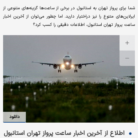
شما برای پرواز تهران به استانبول در برخی از ساعت‌ها گزینه‌های متنوعی از
ایرلاین‌های متنوع را نیز دراختیار دارید. اما چطور می‌توان از آخرین اخبار
ساعت پرواز تهران استانبول، اطلاعات دقیقی را کسب کرد؟
دانلود
اطلاع از آخرین اخبار ساعت پرواز تهران استانبول