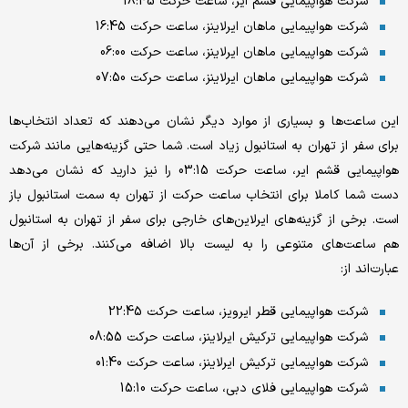
شرکت هواپیمایی قشم ایر، ساعت حرکت 18:45
شرکت هواپیمایی ماهان ایرلاینز، ساعت حرکت 16:45
شرکت هواپیمایی ماهان ایرلاینز، ساعت حرکت 06:00
شرکت هواپیمایی ماهان ایرلاینز، ساعت حرکت 07:50
این ساعت‌ها و بسیاری از موارد دیگر نشان می‌دهند که تعداد انتخاب‌ها
برای سفر از تهران به استانبول زیاد است. شما حتی گزینه‌هایی مانند شرکت
هواپیمایی قشم ایر، ساعت حرکت 03:15 را نیز دارید که نشان می‌دهد
دست شما کاملا برای انتخاب ساعت حرکت از تهران به سمت استانبول باز
است. برخی از گزینه‌های ایرلاین‌های خارجی برای سفر از تهران به استانبول
هم ساعت‌های متنوعی را به لیست بالا اضافه می‌کنند. برخی از آن‌ها
عبارت‌اند از:
شرکت هواپیمایی قطر ایرویز، ساعت حرکت 22:45
شرکت هواپیمایی ترکیش ایرلاینز، ساعت حرکت 08:55
شرکت هواپیمایی ترکیش ایرلاینز، ساعت حرکت 01:40
شرکت هواپیمایی فلای دبی، ساعت حرکت 15:10