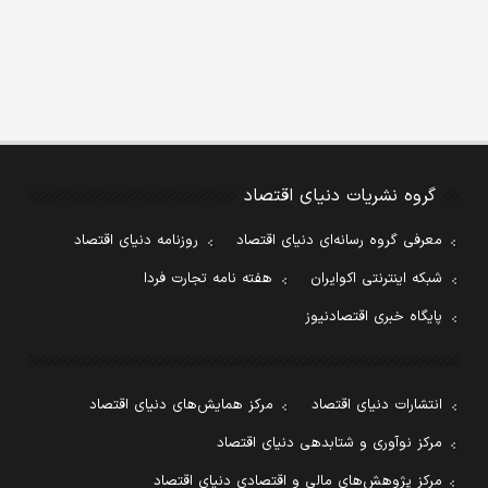
گروه نشریات دنیای اقتصاد
معرفی گروه رسانه‌ای دنیای اقتصاد
روزنامه دنیای اقتصاد
شبکه اینترنتی اکوایران
هفته نامه تجارت فردا
پایگاه خبری اقتصادنیوز
انتشارات دنیای اقتصاد
مرکز همایش‌های دنیای اقتصاد
مرکز نوآوری و شتابدهی دنیای اقتصاد
مرکز پژوهش‌های مالی و اقتصادی دنیای اقتصاد