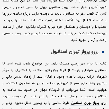
فرایند برنامه‌ریزی را از خرید بلیط هواپیما آغاز کنید. در این مقاله قصد
داریم آخرین اخبار ساعت پرواز استانبول تهران یا مسیر عکس را بررسی
کنیم. اگر قصد سفر به استانبول دارید یا دوست دارید درباره ساعت پروازها
و نحوه اطلاع از آن‌ها آگاهی داشته باشید، حتما ادامه مقاله را بخوانید.
مطلب را با دوستان و همکاران خود نیز به اشتراک بگذارید. اطلاع از ساعت
پروازها به شما کمک می‌کند تا بتوانید به همه کارهای خود برسید و سفری
راحت و آرام را تجربه کنید.
رزرو پرواز تهران استانبول
ترکیه با ایران مرز زمینی مشترک دارد. این موضوع باعث شده است تا
مسافران به‌راحتی بتوانند از انواع روش‌های مختلف به استانبول یا دیگر
شهرهای ترکیه بروند. با همه وجود و امکان سفر از راه‌های زمینی یکی از
بهترین راه‌ها برای سفر از شهرهای مختلف ایران به استانبول استفاده از
هواپیما است. شما می‌توانید از فرودگاه تهران در حدود سه ساعت به
استانبول برسید و روزهای جذاب سفر را آغاز کنید. اگر دوست دارید
برای
پرواز تهران استانبول
بلیط مناسبی را به بهترین شکل بخرید، یکی از