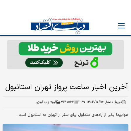
آخرین اخبار ساعت پرواز تهران استانبول
تاریخ انتشار :
۱۴۰۳/۱۰/۱۵ ۱۱:۴۰
۴۱۴۰۵۶۳
گروه:
وب گردی
هواپیما یکی از راه‌های متداول برای سفر از تهران به استانبول است.