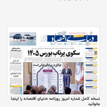
نسخه کامل شماره امروز روزنامه «دنیای‌ اقتصاد» را اینجا
بخوانید