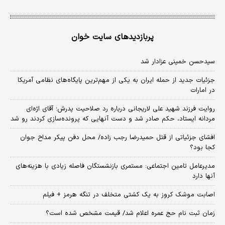
پربازدیدهای سایت خوان
سیدحسن خمینی عزادار شد
جزئیات جدید از حمله ایران به یکی از مهم‌ترین پایگاه‌های نظامی آمریکا
در امارات
روایت فرزند شهید علی لاریجانی درباره رد صلاحیت پدرش؛ آقای اژه‌ای
مردانه ایستاد، حکم صادر شد و دست آنهایی که پرونده‌سازی کردند رو شد
افشای جزئیاتی از قتل حمیدرضا رجب زاده/ محل دفن پیکر مداح جوان
کجا بود؟
مدیرعامل تامین اجتماعی: مستمری بازنشستگان فاصله زیادی با هزینه‌های
آنها دارد
اصابت موشک کروز به یک کشتی متخلف در تنگه هرمز + فیلم
زمان ثبت‌ نام حج عمره اعلام شد/ قیمت مشخص شده است؟