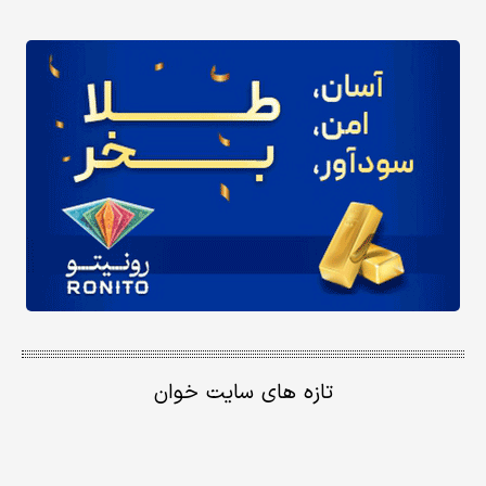
تازه های سایت خوان