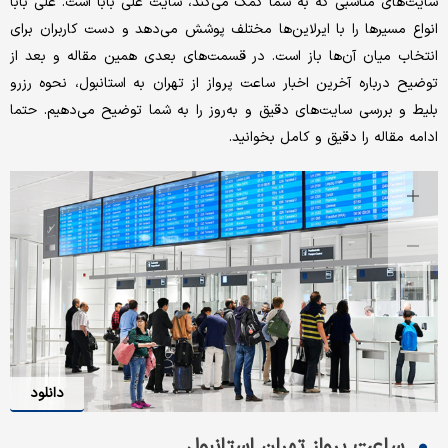
سایت‌های مناسبی که به شما کمک می‌کند، سایت علی بابا است. علی بابا
انواع مسیرها را با ایرلاین‌ها مختلف پوشش می‌دهد و دست کاربران برای
انتخاب میان آن‌ها باز است. در قسمت‌های بعدی همین مقاله و بعد از
توضیح درباره آخرین اخبار ساعت پرواز از تهران به استانبول، نحوه رزرو
بلیط و بررسی سایت‌های دقیق و به‌روز را به شما توضیح می‌دهیم. حتما
ادامه مقاله را دقیق و کامل بخوانید.
دانلود
ساعت پرواز تهران استانبول