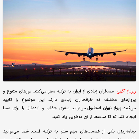
رپرتاژ آگهی
: مسافران زیادی از ایران به ترکیه سفر می‌کنند. تورهای متنوع و
پروازهای مختلف که طرف‌داران زیادی دارند این موضوع را تایید
می‌کنند.
می‌تواند سفری جذاب و ایده‌ئال را برای شما
پرواز تهران استانبول
ایجاد کند که تا مدت‌ها از آن به‌خوبی یاد کنید.
برنامه‌ریزی یکی از قسمت‌های مهم سفر به ترکیه است. شما می‌توانید