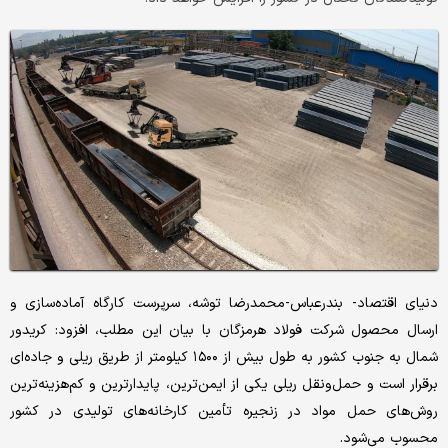
دنیای اقتصاد- بندرعباس-محمدرضا توشه، سرپرست کارگاه آماده‌سازی و
ارسال محصول شرکت فولاد هرمزگان با بیان این مطلب، افزود: کریدور
شمال به جنوب کشور به طول بیش از ۱۵۰۰ کیلومتر از طریق ریلی و جاده‌ای
برقرار است و حمل‌ونقل ریلی یکی از ایمن‌ترین، پایدارترین و کم‌هزینه‌ترین
روش‌های حمل مواد در زنجیره تأمین کارخانه‌های تولیدی در کشور
محسوب می‌شود.