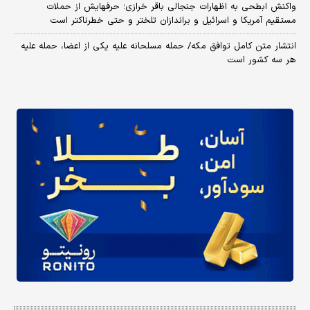
واکنش ابطحی به اظهارات جنجالی باقر خرازی؛ حرفهایش از حملات
مستقیم آمریکا و اسرائیل و براندازان تلختر و حتی خطرناکتر است
انتشار متن کامل توافق مکه/ حمله مسلحانه علیه یکی از اعضا، حمله علیه
هر سه کشور است