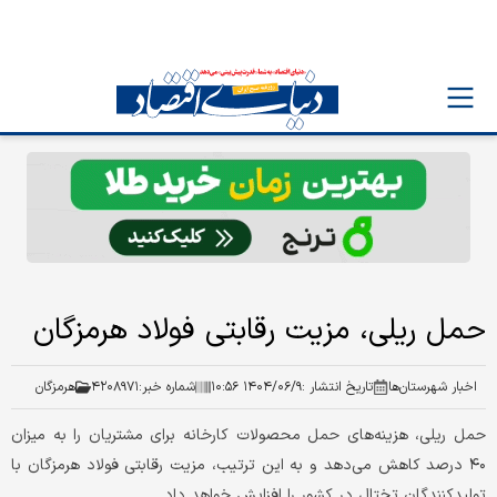
حمل ریلی، مزیت رقابتی فولاد هرمزگان
اخبار شهرستان‌ها
تاریخ انتشار :
۱۴۰۴/۰۶/۹ ۱۰:۵۶
شماره خبر:
۴۲۰۸۹۷۱
هرمزگان
حمل ریلی، هزینه‌های حمل محصولات کارخانه برای مشتریان را به میزان
۴۰ درصد کاهش می‌دهد و به این ترتیب، مزیت رقابتی فولاد هرمزگان با
تولیدکنندگان تختال در کشور را افزایش خواهد داد.