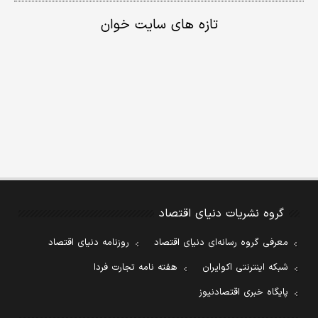
تازه های سایت خوان
گروه نشریات دنیای اقتصاد
معرفی گروه رسانه‌ای دنیای اقتصاد
روزنامه دنیای اقتصاد
شبکه اینترنتی اکوایران
هفته نامه تجارت فردا
پایگاه خبری اقتصادنیوز