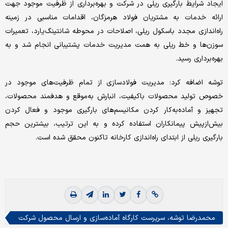
ایجاد شرایط بارگیری ریلی در شرکت و بهره‌برداری از ظرفیت موجود جهت
ارائه خدمات به مشتریان فولاد هرمزگان، اقدامات مناسبی در زمینه
راه‌اندازی مجدد باسکول ریلی، اصلاحات در محوطه شانتینگ‌یارد، تعمیرات
سوزن‌ها و خط ریلی به همت مدیریت خدمات پشتیبانی انجام شد و به
بهره‌برداری رسید.
توشه اضافه کرد: مدیریت فولادسازی از تمام ظرفیت‌های موجود در
خصوص تولید محصولات باکیفیت، انبارش به‌موقع و هدفمند محصولات،
تجهیز و آماده‌به‌کار کردن مکانیسم‌های بارگیری موجود و فعال کردن
بیش‌ازپیش پیمانکاران استفاده کرده و به این ترتیب، بیشترین حجم
بارگیری ریلی از ابتدای راه‌اندازی کارخانه تاکنون محقق شده است.
محمدرضا توشه، سرپرست کارگاه آماده‌سازی و ارسال محصول شرکت