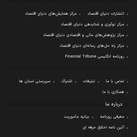
انتشارات دنیای اقتصاد
مرکز همایش‌های دنیای اقتصاد
مرکز نوآوری و شتابدهی دنیای اقتصاد
مرکز پژوهش‌های مالی و اقتصادی دنیای اقتصاد
مرکز راه حل‌های رسانه‌ای دنیای اقتصاد
روزنامه انگلیسی Financial Tribune
تماس با ما
تبلیغات
اشتراک
سرپرستی استان ها
همکاری با ما
درباره ما
معرفی روزنامه
بیانیه مأموریت
آئین نامه اخلاق حرفه ای