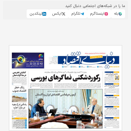
فولاد
ما را در شبکه‌های اجتماعی دنبال کنید
بله
اینستاگرم
تلگرام
ایکس
لینکدین