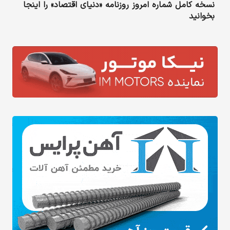
نسخه کامل شماره امروز روزنامه «دنیای‌ اقتصاد» را اینجا
بخوانید