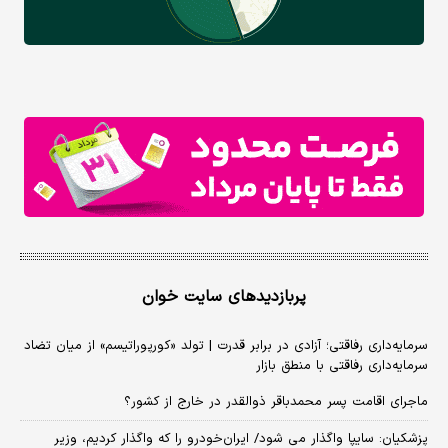
پربازدیدهای سایت خوان
سرمایه‌داری رفاقتی؛ آزادی در برابر قدرت | تولد «کورپوراتیسم» از میان تضاد
سرمایه‌داری رفاقتی با منطق بازار
ماجرای اقامت پسر محمدباقر ذوالقدر در خارج از کشور؟
پزشکیان: سایپا واگذار می شود/ ایران‌خودرو را که واگذار کردیم، وزیر