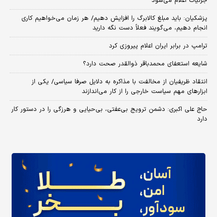
جزئیات اعلام می‌شود
پزشکیان: باید مبلغ کالابرگ را افزایش دهیم/ هر زمان می‌خواهیم کاری
انجام دهیم، می‌گویند فعلاً دست نگه دارید
ترامپ در برابر ایران اعلام پیروزی کرد
شایعه استعفای محمدباقر ذوالقدر صحت دارد؟
انتقاد ظریفیان از مخالفت با مذاکره به دلایل صرفا سیاسی/ یکی از
ابزارهای مهم سیاست خارجی را از کار می‌اندازند
حاج علی اکبری: دشمن ترویج بی‌عفتی، بی‌حیایی و هرزگی را در دستور کار
دارد