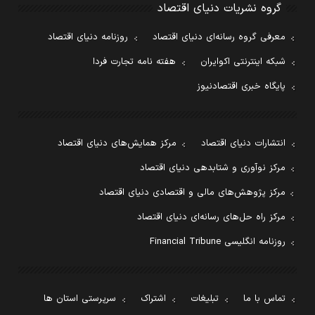
گروه نشریات دنیای اقتصاد
معرفی گروه رسانه‌ای دنیای اقتصاد
روزنامه دنیای اقتصاد
شبکه اینترنتی اکوایران
هفته نامه تجارت فردا
پایگاه خبری اقتصادنیوز
انتشارات دنیای اقتصاد
مرکز همایش‌های دنیای اقتصاد
مرکز نوآوری و شتابدهی دنیای اقتصاد
مرکز پژوهش‌های مالی و اقتصادی دنیای اقتصاد
مرکز راه حل‌های رسانه‌ای دنیای اقتصاد
روزنامه انگلیسی Financial Tribune
تماس با ما
تبلیغات
اشتراک
سرپرستی استان ها