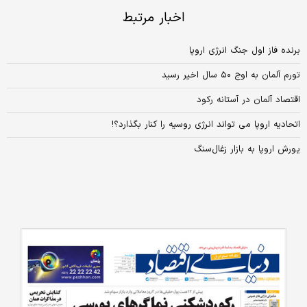
اخبار مرتبط
برنده فاز اول جنگ انرژی اروپا
تورم آلمان به اوج ۵۰ سال اخیر رسید
اقتصاد آلمان در آستانه رکود
اتحادیه اروپا می تواند انرژی روسیه را کنار بگذارد؟!
یورش اروپا به بازار زغال‌‌‌سنگ