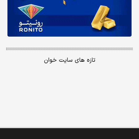
تازه های سایت خوان