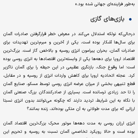
به‌طور‌ فزاینده‌ای جهانی ‌شده بود.»
بازی‌های گازی
در‌حالی‌که نولکه استدلال می‌کند در معرض خطر قرارگرفتن صادرات آلمان
برای سال‌ها آشکار بوده است، یکی از آخرین و مبرم‌ترین تهدیدات برای
صادرات آلمان، بحران پیرامون انرژی روسیه و بالاخص گاز است. بزرگ‌ترین
اقتصاد اروپا برای دهه‌ها یکی از وابسته‌ترین اقتصادها به انرژی روسی بوده
است؛ اما وقوع جنگ، بازنگری عظیمی در این حیطه را برای آلمان ناگزیر
کرد. عجله اتحادیه اروپا برای کاهش واردات انرژی از روسیه و در مقابل،
قطع تنبیهی بخشی از میزان عرضه انرژی روسی توسط مسکو، صنایع آلمان
را تا حد زیادی ترسانده است. بسیاری از صادرکنندگان بزرگ صنعتی آلمان
با نگاه به این شرایط، تردید دارند که چگونه می‌توانند بدون انرژی نسبتا
ارزانی که برای مدت طولانی به آن متکی بوده‌اند، زنده بمانند؟
انرژی ارزان روسی به مدت دهه‌ها موتور محرک بزرگ‌ترین اقتصاد آلمان
بوده است و حالا رویکرد تخاصمی آلمان نسبت به روسیه و تحریم این