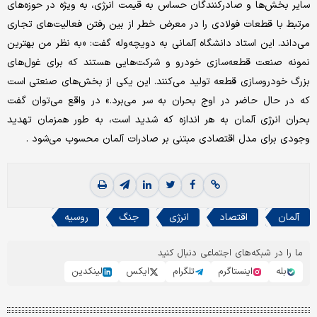
سایر بخش‌ها و صادرکنندگان حساس به قیمت انرژی، به ویژه در حوزه‌های
مرتبط با قطعات فولادی را در معرض خطر از بین رفتن فعالیت‌های تجاری
می‌داند. این استاد دانشگاه آلمانی به دویچه‌وله گفت: «به نظر من بهترین
نمونه صنعت قطعه‌سازی خودرو و شرکت‌هایی هستند که برای غول‌های
بزرگ خودروسازی قطعه تولید می‌کنند. این یکی از بخش‌های صنعتی است
که در حال حاضر در اوج بحران به سر می‌برد.» در واقع می‌توان گفت
بحران انرژی آلمان به هر اندازه که شدید است، به طور همزمان تهدید
وجودی برای مدل اقتصادی مبتنی بر صادرات آلمان محسوب می‌شود .
آلمان
اقتصاد
انرژی
جنگ
روسیه
ما را در شبکه‌های اجتماعی دنبال کنید
بله
اینستاگرم
تلگرام
ایکس
لینکدین