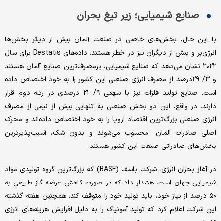
صنایع شیمیایی؛ زیر تیغ بحران
با این حال، بخش‌های خاصی در صنعت آلمان بیش از دیگر بخش‌ها
انرژی‌بر و بیش از دیگران نیز در خطر هستند. داده‌های Destatis برای سال
۲۰۲۲ نشان می‌دهد که صنایع شیمیایی، پرمصرف‌ترین صنایع آلمان هستند
و ۳/ ۲۹درصد از مصرف انرژی صنعتی این کشور را به خود اختصاص داده
است. صنایع تولید فلزات نیز با سهمی ۹/ ۲۱ درصدی در رتبه دوم قرار
دارند. در واقع، این دو بخش صنعتی به تنهایی بیش از نیمی از مصرف
انرژی صنعتی بزرگ‌ترین اقتصاد اروپا را به خود اختصاص داده‌اند و محرک
اصلی صادرات آلمان محسوب می‌شوند و بدون شک، آسیب‌پذیرترین
بخش‌های صادراتی صنعت این کشور هستند.
در آغاز بحران انرژی، شرکت باسف (BASF) که بزرگ‌ترین گروه تولیدی مواد
شیمیایی جهان است، هشدار داد که در صورت کاهش عرضه گاز طبیعی به
۵۰ درصد از نیاز خود، باید تولید خود را متوقف کند. همچنین هفته گذشته
این شرکت اعلام کرد که تولید آمونیاک را به دلیل افزایش هزینه‌های انرژی