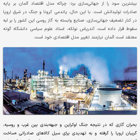
بیشترین سود را از جهانی‌سازی برد؛ چراکه مدل اقتصاد آلمان بر پایه
صادرات تولیداتش است. با این حال، پاندمی کرونا و جنگ در شرق اروپا
در کنار تضعیف جهانی‌سازی، صنایع وابسته به گاز روسی این کشور را بر لبه
سقوط قرار داده است. آندریاس نولکه، استاد علوم سیاسی دانشگاه گوته
معتقد است آلمان نیازمند تغییر مدل اقتصادی خود است.
بحران گازی که در نتیجه جنگ اوکراین و جبهه‌بندی بین غرب و روسیه،
گریبان اروپا را گرفته و به تهدیدی برای سیل کالاهای صادراتی «ساخت