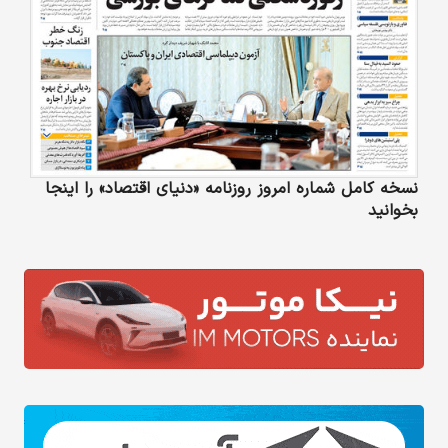
نسخه کامل شماره امروز روزنامه «دنیای‌ اقتصاد» را اینجا
بخوانید