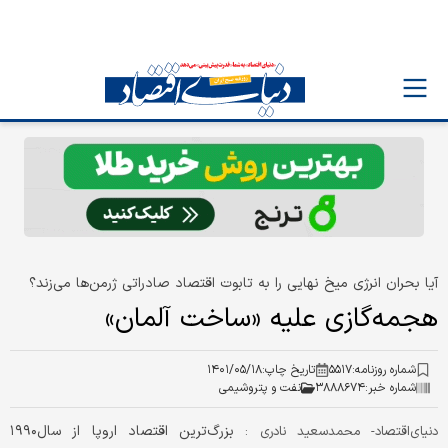
آیا بحران انرژی میخ نهایی را به تابوت اقتصاد صادراتی ژرمن‌ها می‌زند؟
هجمه‌گازی علیه «ساخت آلمان»
شماره روزنامه:
۵۵۱۷
تاریخ چاپ:
۱۴۰۱/۰۵/۱۸
شماره خبر:
۳۸۸۸۶۷۴
نفت و پتروشیمی
بزرگ‌ترین اقتصاد اروپا از سال۱۹۹۰
دنیای‌اقتصاد- محمدسعید نادری :