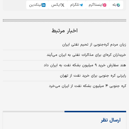
بله
اینستاگرم
تلگرام
ایکس
لینکدین
اخبار مرتبط
زیان مردم کره‌جنوبی از تحیم نفتی ایران
خریداران کره‌ای برای مذاکرات نفتی به ایران می‌آیند
هند سفارش خرید ۹ میلیون بشکه نفت به ایران داد
رایزنی کره جنوبی برای خرید نفت از تهران
کره جنوبی ۴ میلیون بشکه نفت از ایران می‌خرد
ارسال نظر