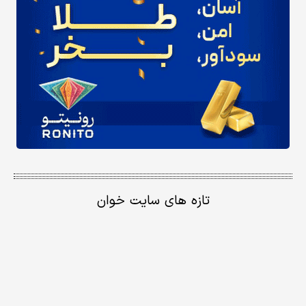
تازه های سایت خوان