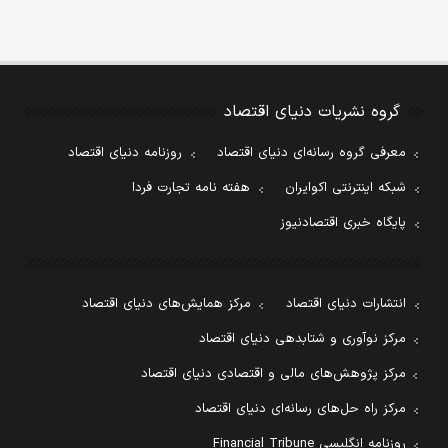
گروه نشریات دنیای اقتصاد
معرفی گروه رسانه‌ای دنیای اقتصاد
روزنامه دنیای اقتصاد
شبکه اینترنتی اکوایران
هفته نامه تجارت فردا
پایگاه خبری اقتصادنیوز
انتشارات دنیای اقتصاد
مرکز همایش‌های دنیای اقتصاد
مرکز نوآوری و شتابدهی دنیای اقتصاد
مرکز پژوهش‌های مالی و اقتصادی دنیای اقتصاد
مرکز راه حل‌های رسانه‌ای دنیای اقتصاد
روزنامه انگلیسی Financial Tribune