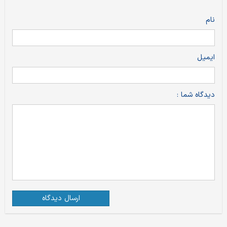
نام
ایمیل
دیدگاه شما :
ارسال دیدگاه