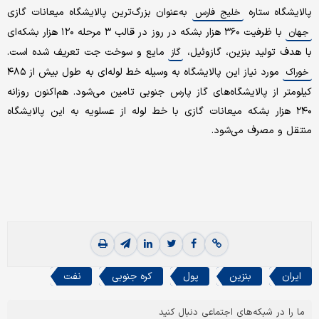
پالایشگاه ستاره
به‌عنوان بزرگ‌ترین پالایشگاه میعانات گازی
خلیج فارس
با ظرفیت ۳۶۰ هزار بشکه در روز در قالب ۳ مرحله ۱۲۰ هزار بشکه‌‌ای
جهان
با هدف تولید بنزین، گازوئیل،
مایع و سوخت جت تعریف شده است.
گاز
مورد نیاز این پالایشگاه به وسیله خط لوله‌ای به طول بیش از ۴۸۵
خوراک
کیلومتر از پالایشگاه‌های گاز پارس جنوبی تامین می‌شود. هم‌اکنون روزانه
۲۴۰ هزار بشکه میعانات گازی با خط لوله از عسلویه به این پالایشگاه
منتقل و مصرف می‌شود.
ایران
بنزین
پول
کره جنوبی
نفت
ما را در شبکه‌های اجتماعی دنبال کنید