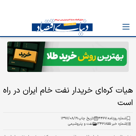
هیات کره‌ای خریدار نفت خام ایران در راه
است
شماره روزنامه:
۴۴۶۷
تاریخ چاپ:
۱۳۹۷/۰۸/۱۹
شماره خبر:
۳۴۶۱۸۵۵
نفت و پتروشیمی