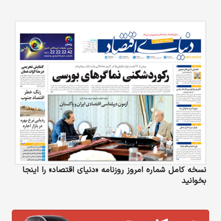
نسخه کامل شماره امروز روزنامه «دنیای‌ اقتصاد» را اینجا
بخوانید