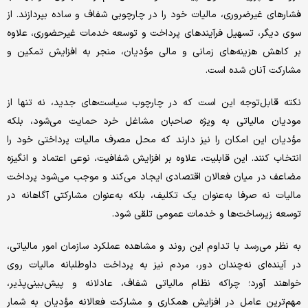
فشارهای غیرضروری، مالیات خود را در چارچوبی شفاف و ساده بپردازند. از
سوی دیگر، تسهیل فرآیندهای پرداخت و توسعه خدمات غیرحضوری، علاوه
بر کاهش هزینه‌های زمانی و مالی مؤدیان، منجر به افزایش تمکین و
مشارکت آنان شده است.
نکته قابل‌توجه این است که در چارچوب سیاست‌های جدید، نه تنها از
مودیان مالیاتی به ویژه صاحبان مشاغل خرد حمایت می‌شود، بلکه
مؤدیان این امکان را نیز دارند که محل مصرف مالیات پرداختی خود را
انتخاب کنند. این قابلیت، علاوه بر افزایش شفافیت، نوعی اعتماد و انگیزه
مضاعف در میان فعالان اقتصادی ایجاد می‌کند و موجب می‌شود پرداخت
مالیات نه صرفا به‌عنوان یک تکلیف، بلکه به‌عنوان مشارکتی آگاهانه در
توسعه زیرساخت‌ها و خدمات عمومی تلقی شود.
به نظر می‌رسد با تداوم این روند و مشاهده عملکرد سازمان امور مالیاتی،
در آینده‌ای نه‌چندان دور، مردم نیز به پرداخت داوطلبانه مالیات روی
خواهند آورد؛ چراکه نظام مالیاتی شفاف، عادلانه و پیش‌بینی‌پذیر،
مهم‌ترین عامل در افزایش همکاری و مشارکت فعالانه مؤدیان به شمار