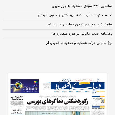
شناسایی ۷۴۶ مؤدی مشکوک به پول‏‏‌شویی
نحوه استرداد مالیات اضافه پرداختی از حقوق کارکنان
حقوق تا ۱۰ میلیون تومان معاف از مالیات شد
بخشنامه جدید مالیاتی در مورد شهرداری‌ها
نرخ مالیاتی درآمد عملکرد و تخفیفات قانونی آن