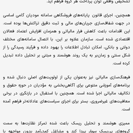
تشخیص واقعی توان پرداخت هر گروه فراهم آید.
همچنین، اجرای قانون پایانه‌های فروشگاهی سامانه مودیان گامی اساسی
در جهت شفاف‌سازی جریان‌های مالی و ثبت دقیق تراکنش‌ها بوده است.
این اقدامات باعث کاهش فرار مالیاتی و همزمان افزایش اعتماد فعالان
اقتصادی شده است. سازمان علاوه بر این، با اتصال سامانه‌های مختلف
دولتی و بانکی، امکان تبادل اطلاعات را بهبود داده و فرآیند رسیدگی را از
شکل سنتی و زمان‌بر به یک روند هوشمند و مبتنی بر تحلیل داده تبدیل
کرده است.
فرهنگ‌سازی مالیاتی نیز به‌عنوان یکی از اولویت‌های اصلی دنبال شده و
برنامه‌های آموزشی متنوعی برای آگاهی‌بخشی به مؤدیان در حوزه حقوق و
تکالیف مالیاتی اجرا شده است. همچنین با استقبال در بازنگری در برخی
معافیت‌های غیرضروری، بستر برای اجرای سیاست‌های عادلانه‌تر فراهم آمده
است.
ممیزی هوشمند و تحلیل ریسک باعث شده تمرکز نظارت‌ها به سمت
گروه‌های پرریسک سوق پیدا کند و مشاغل کم‌درآمد بدون مواجهه با