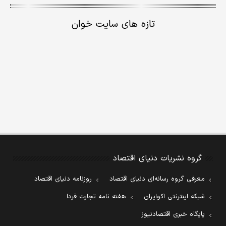
تازه های سایت خوان
گروه نشریات دنیای اقتصاد
معرفی گروه رسانه‌ای دنیای اقتصاد
روزنامه دنیای اقتصاد
شبکه اینترنتی اکوایران
هفته نامه تجارت فردا
پایگاه خبری اقتصادنیوز