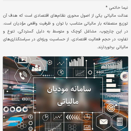
نیما حاتمی *
عدالت مالیاتی یکی از اصول محوری نظام‌های اقتصادی است که هدف آن
توزیع منصفانه بار مالیاتی متناسب با توان و ظرفیت واقعی مؤدیان است.
در این چارچوب، مشاغل کوچک و متوسط به دلیل گستردگی، تنوع و
تفاوت در حجم فعالیت اقتصادی، از حساسیت ویژه‌ای در سیاستگذاری‌های
مالیاتی برخوردارند.