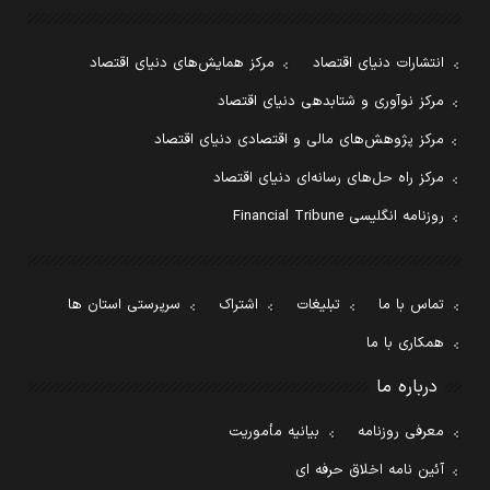
انتشارات دنیای اقتصاد
مرکز همایش‌های دنیای اقتصاد
مرکز نوآوری و شتابدهی دنیای اقتصاد
مرکز پژوهش‌های مالی و اقتصادی دنیای اقتصاد
مرکز راه حل‌های رسانه‌ای دنیای اقتصاد
روزنامه انگلیسی Financial Tribune
تماس با ما
تبلیغات
اشتراک
سرپرستی استان ها
همکاری با ما
درباره ما
معرفی روزنامه
بیانیه مأموریت
آئین نامه اخلاق حرفه ای