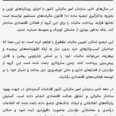
در سال‌های اخیر، سازمان امور مالیاتی کشور با اجرای رویکردهای نوین و
به‌ویژه به‌کارگیری تبصره ماده ۱۰۰ قانون مالیات‌های مستقیم توانسته است
نه‌تنها فرآیند پرداخت مالیات را برای این گروه از فعالان اقتصادی ساده‌تر
کند، بلکه به‌طور موثری از مشاغل کوچک و متوسط حمایت نماید.
این تبصره امکان تعیین مالیات مقطوع را فراهم کرده است؛ به این معنا که
صاحبان کسب‌وکارهای خرد بدون نیاز به ارائه اظهارنامه‌های پیچیده و
پرهزینه، می‌توانند مالیات خود را بر اساس چارچوبی روشن و قابل
پیش‌بینی پرداخت کنند. چنین سازوکاری باعث شده است این گروه از
مؤدیان از فشارهای اداری و مالی غیرضروری دور بمانند و تمرکز خود را بر
توسعه فعالیت‌های اقتصادی بگذارند.
در دهه اخیر، سازمان امور مالیاتی کشور اقدامات گسترده‌ای در جهت بهبود
ساختار مالیاتی و تحقق عدالت اقتصادی انجام داده است. گسترش
پایگاه‌های اطلاعاتی و ایجاد بانک‌های جامع داده باعث شده که اطلاعات
درآمدی و معاملاتی مؤدیان به‌صورت دقیق‌تری ثبت شود و امکان