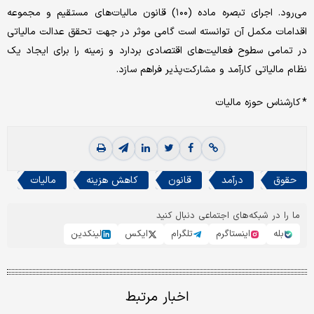
می‌رود. اجرای تبصره ماده (۱۰۰) قانون مالیات‌های مستقیم و مجموعه
اقدامات مکمل آن توانسته است گامی موثر در جهت تحقق عدالت مالیاتی
در تمامی سطوح فعالیت‌های اقتصادی بردارد و زمینه را برای ایجاد یک
نظام مالیاتی کارآمد و مشارکت‌پذیر فراهم سازد.
* کارشناس حوزه مالیات
حقوق
درآمد
قانون
کاهش هزینه
مالیات
ما را در شبکه‌های اجتماعی دنبال کنید
بله
اینستاگرم
تلگرام
ایکس
لینکدین
اخبار مرتبط