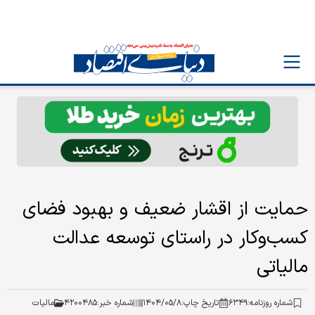
حمایت از اقشار ضعیف و بهبود فضای
کسب‌وکار در راستای توسعه عدالت
مالیاتی
شماره روزنامه:
۶۳۴۹
تاریخ چاپ:
۱۴۰۴/۰۵/۸
شماره خبر:
۴۲۰۰۴۸۵
مالیات