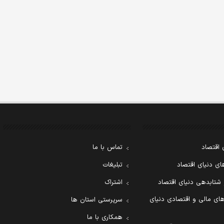
 اقتصاد
تماس با ما
ی دنیای اقتصاد
تبلیغات
 شتابدهی دنیای اقتصاد
اشتراک
ای مالی و اقتصادی دنیای
سرپرستی استان ها
همکاری با ما