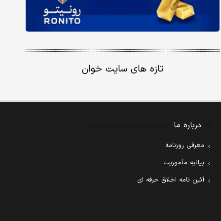
تازه های سایت خوان
درباره ما
معرفی روزنامه
بیانیه مأموریت
آئین نامه اخلاق حرفه ای