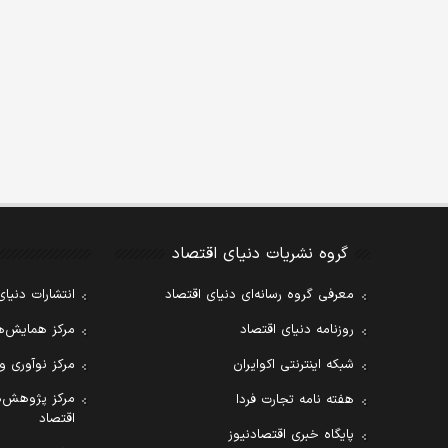
گروه نشریات دنیای اقتصاد
معرفی گروه رسانه‌ای دنیای اقتصاد
انتشارات دنیای
روزنامه دنیای اقتصاد
مرکز همایش‌ها
شبکه اینترنتی اکوایران
مرکز نوآوری و
مرکز پژوهش‌ه
هفته نامه تجارت فردا
اقتصاد
پایگاه خبری اقتصادنیوز