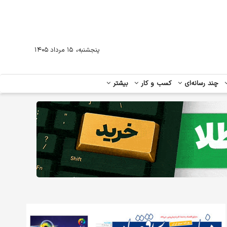
،
پنجشنبه
۱۵ مرداد ۱۴۰۵
چند رسانه‌ای
کسب و کار
بیشتر