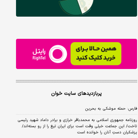
پربازدیدهای سایت خوان
فارس: حمله موشکی به بحرین
روزنامه جمهوری اسلامی به محمدباقر خرازی و برادر داماد شهید رئیسی
تاخت/ این جماعت خیلی وقت است برای ایران تیغ را از رو بسته‌اند/
پزشکیان دستِ آنان را خوانده است