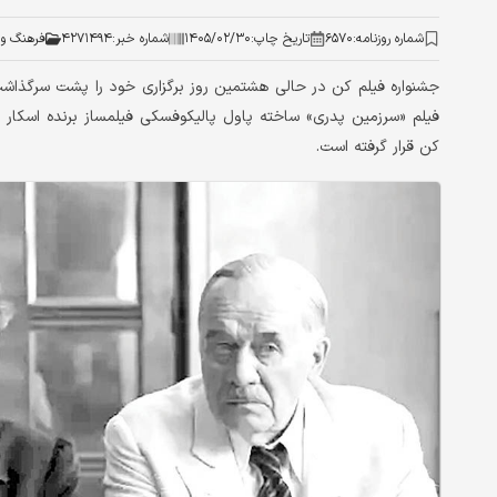
شماره روزنامه:
۶۵۷۰
تاریخ چاپ:
۱۴۰۵/۰۲/۳۰
شماره خبر:
۴۲۷۱۴۹۴
فرهنگ و 
جشنواره فیلم کن در حالی هشتمین روز برگزاری خود را پشت سرگذاشت
کن قرار گرفته است.