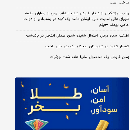
ساخت است
روایت پزشکیان از دیدار با رهبر شهید انقلاب پس از بمباران جلسه
شورای عالی امنیت ملی؛ ایشان مانند یک کوه در پشتیبانی از دولت
حامی بودند +فیلم
اطلاعیه سپاه درباره احتمال شنیده شدن صدای انفجار در پاکدشت
انفجار شدید در شهرستان صحنه/ یک نفر جان باخت
زمان فروش یک محصول سایپا اعلام شد+ جزئیات