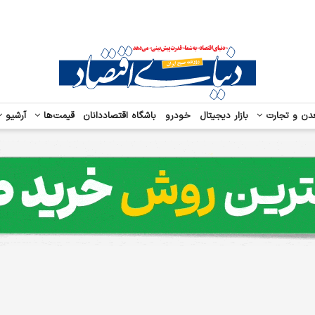
دن و تجارت
بازار دیجیتال
خودرو
باشگاه اقتصاددانان
قیمت‌ها
آرشیو