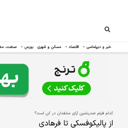
خبر و دیپلماسی
اقتصاد
مسکن و شهری
بورس
صنعت، مع
کدام فیلم صدرنشین آرای منتقدان در کن است؟
از پالیکوفسکی تا فرهادی