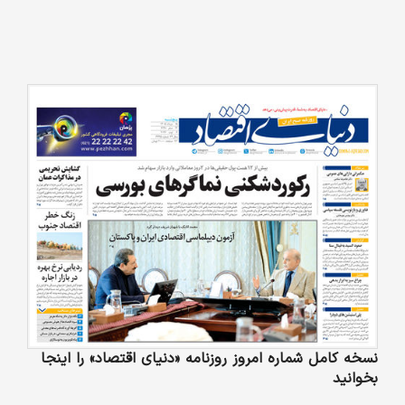
نسخه کامل شماره امروز روزنامه «دنیای‌ اقتصاد» را اینجا
بخوانید