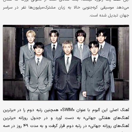
می‌دهد موسیقی کره‌جنوبی حالا به زبان مشترک‌میلیون‌ها نفر در سراسر
جهان تبدیل شده است.
آهنگ اصلی این آلبوم با عنوان «SWIM» همچنین رتبه دوم را در «برترین
آهنگ‌های هفتگی جهانی» به دست آورد و در جدول روزانه «برترین
آهنگ‌های روزانه جهانی» در رتبه دوم قرار گرفت و به مدت ۴۹ روز در «سه