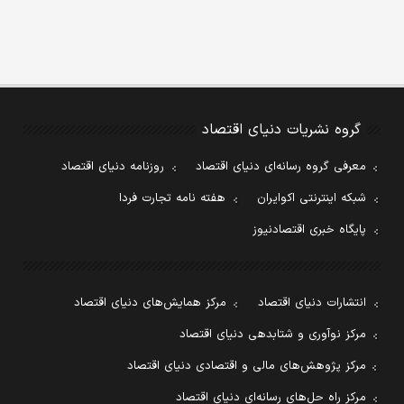
گروه نشریات دنیای اقتصاد
معرفی گروه رسانه‌ای دنیای اقتصاد
روزنامه دنیای اقتصاد
شبکه اینترنتی اکوایران
هفته نامه تجارت فردا
پایگاه خبری اقتصادنیوز
انتشارات دنیای اقتصاد
مرکز همایش‌های دنیای اقتصاد
مرکز نوآوری و شتابدهی دنیای اقتصاد
مرکز پژوهش‌های مالی و اقتصادی دنیای اقتصاد
مرکز راه حل‌های رسانه‌ای دنیای اقتصاد