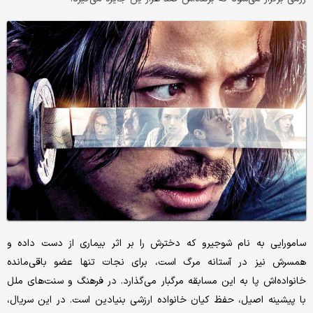
سامورایی به نام شوجیرو که دخترش را بر اثر بیماری از دست داده و
همسرش نیز در آستانه مرگ است، برای نجات تنها عضو باقی‌مانده
خانواده‌اش پا به این مسابقه مرگبار می‌گذارد. در فرهنگ و سنت‌های ملل
با پیشینه اصیل، حفظ کیان خانواده ارزشی بنیادین است. در این سریال،