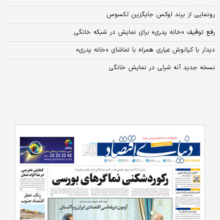
رونمایی از برند لوکس جایگزین لکسوس
رفع توقیف «خانه پدری» برای نمایش در شبکه خانگی
دیدار با کیانوش عیاری همراه با تماشای «خانه پدری»
نسخه جدید آنه‌ شرلی در نمایش خانگی