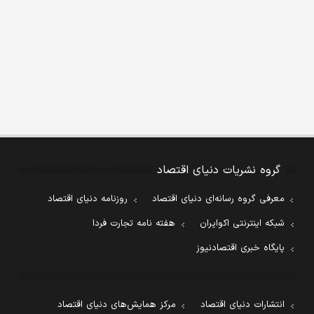
گروه نشریات دنیای اقتصاد
معرفی گروه رسانه‌ای دنیای اقتصاد
روزنامه دنیای اقتصاد
شبکه اینترنتی اکوایران
هفته نامه تجارت فردا
پایگاه خبری اقتصادنیوز
انتشارات دنیای اقتصاد
مرکز همایش‌های دنیای اقتصاد