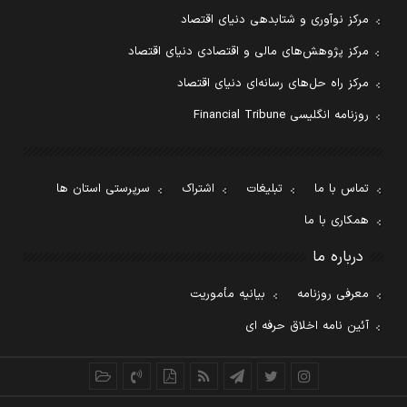
مرکز نوآوری و شتابدهی دنیای اقتصاد
مرکز پژوهش‌های مالی و اقتصادی دنیای اقتصاد
مرکز راه حل‌های رسانه‌ای دنیای اقتصاد
روزنامه انگلیسی Financial Tribune
تماس با ما
تبلیغات
اشتراک
سرپرستی استان ها
همکاری با ما
درباره ما
معرفی روزنامه
بیانیه مأموریت
آئین نامه اخلاق حرفه ای