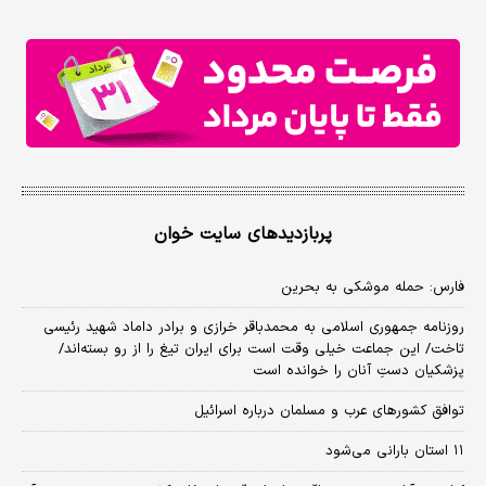
پربازدیدهای سایت خوان
فارس: حمله موشکی به بحرین
روزنامه جمهوری اسلامی به محمدباقر خرازی و برادر داماد شهید رئیسی
تاخت/ این جماعت خیلی وقت است برای ایران تیغ را از رو بسته‌اند/
پزشکیان دستِ آنان را خوانده است
توافق کشورهای عرب و مسلمان درباره اسرائیل
۱۱ استان بارانی می‌شود