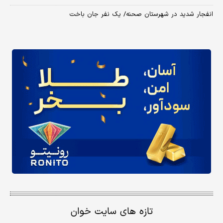
انفجار شدید در شهرستان صحنه/ یک نفر جان باخت
تازه های سایت خوان