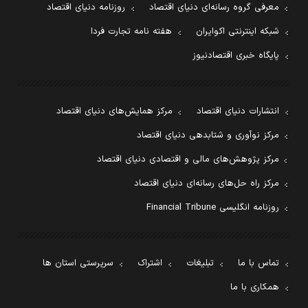
معرفی گروه رسانه‌ای دنیای اقتصاد
روزنامه دنیای اقتصاد
شبکه اینترنتی اکوایران
هفته نامه تجارت فردا
پایگاه خبری اقتصادنیوز
انتشارات دنیای اقتصاد
مرکز همایش‌های دنیای اقتصاد
مرکز نوآوری و شتابدهی دنیای اقتصاد
مرکز پژوهش‌های مالی و اقتصادی دنیای اقتصاد
مرکز راه حل‌های رسانه‌ای دنیای اقتصاد
روزنامه انگلیسی Financial Tribune
تماس با ما
تبلیغات
اشتراک
سرپرستی استان ها
همکاری با ما