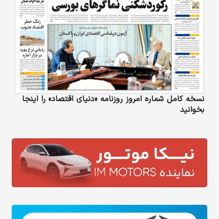
نسخه کامل شماره امروز روزنامه «دنیای‌ اقتصاد» را اینجا
بخوانید