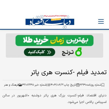
تمدید فیلم -کنسرت هری پاتر
شماره روزنامه:
۶۳۶۹
تاریخ چاپ:
۱۴۰۴/۰۶/۳
شماره خبر:
۴۲۰۷۲۴۸
فرهنگ و هنر
دنیای اقتصاد: فیلم-کنسرت بزرگ هری پاتر دوشنبه ۱۰شهریور در سالن
اسپیناس پالاس اجرا می‌شود.