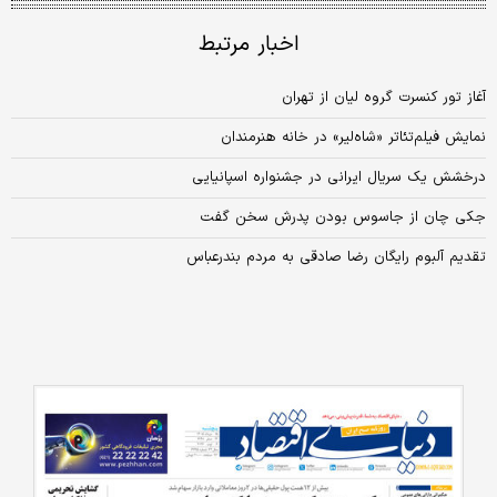
اخبار مرتبط
آغاز تور کنسرت گروه لیان از تهران
نمایش فیلم‌تئاتر «شاه‌لیر» در خانه هنرمندان
درخشش یک سریال ایرانی در جشنواره اسپانیایی
جکی چان از جاسوس بودن پدرش سخن گفت
تقدیم آلبوم رایگان رضا صادقی به مردم بندرعباس