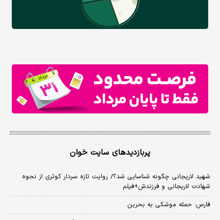
پربازدیدهای سایت خوان
شهید لاریجانی چگونه شناسایی شد؟/ روایت تازه سردار کوثری از نحوه
شهادت لاریجانی و فرزندش+فیلم
فارس: حمله موشکی به بحرین