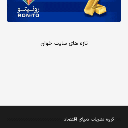
تازه های سایت خوان
گروه نشریات دنیای اقتصاد