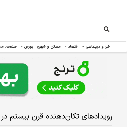
خبر و دیپلماسی
اقتصاد
مسکن و شهری
بورس
صنعت، مع
رویدادهای تکان‌دهنده قرن بیستم در