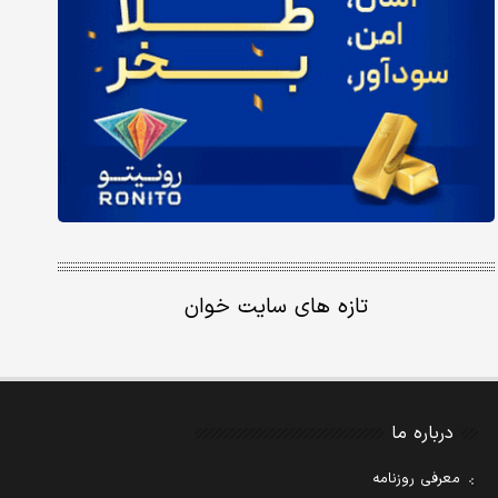
تازه های سایت خوان
درباره ما
معرفی روزنامه