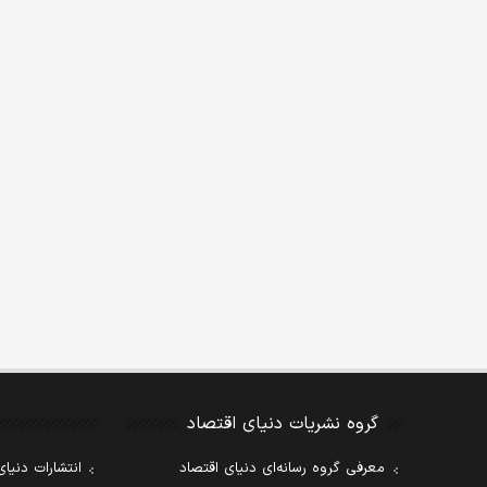
گروه نشریات دنیای اقتصاد
معرفی گروه رسانه‌ای دنیای اقتصاد
انتشارات دنیای