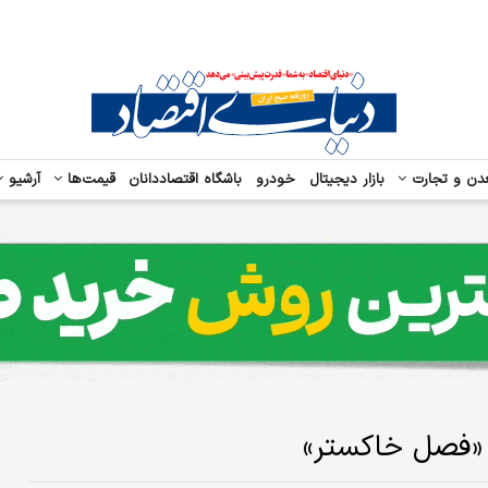
دن و تجارت
بازار دیجیتال
خودرو
باشگاه اقتصاددانان
قیمت‌ها
آرشیو
 «فصل خاکستر»