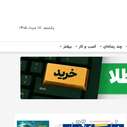
،
یکشنبه
۱۸ مرداد ۱۴۰۵
چند رسانه‌ای
کسب و کار
بیشتر