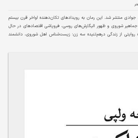
نر
جوادی منتشر شد. این رمان به رویدادهای تکان‌دهنده اواخر قرن بیستم
د جماهیر شوروی و ظهور الیگارش‌های روسی، فروپاشی اقتصادهای در حال
 روایتی از زندگی درهم‌تنیده سه زن؛ زیست‌شناس اهل شوروی، دانشمند