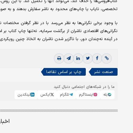
کتاب‌فروشی‌ها ‌را حذف کند، می‌تواند آنها را تکمیل کند. با این روش، کتا
تخصصی، نایاب یا چاپ‌‌‌های محدود به ناشر سفارش بدهند و به صور
با وجود برخی نگرانی‌ها به نظر می‌‌‌رسد با در نظر گرفتن مختصات نشر
نگرانی‌های اقتصادی ناشران از برگشت سرمایه، نه‌تنها چاپ کتاب بر ا
در آینده نه‌‌چندان دور، با ناگزیر شدن ناشران به اتخاذ چنین رویکر
صنعت نشر
چاپ بر اساس تقاضا
ما را در شبکه‌های اجتماعی دنبال کنید
بله
اینستاگرم
تلگرام
ایکس
لینکدین
اخبا