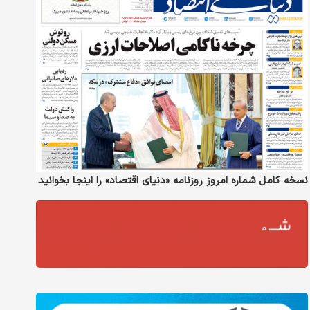
نسخه کامل شماره امروز روزنامه «دنیای‌ اقتصاد» را اینجا بخوانید