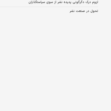
لزوم درک دگرگونی پدیده نشر از سوی سیاستگذاران
تحول در صنعت نشر