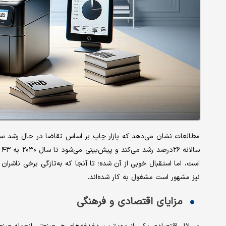
مطالعات نشان می‌دهد که بازار چاپ بر اساس تقاضا در حال رشد سریع 
س
است، اما استقبال خوبی از آن شده؛ تا آنجا که به‌تازگی برخی ناشران
نیز مشهور است مشغول به کار شده‌‌‌اند.
مزایای اقتصادی و فرهنگی