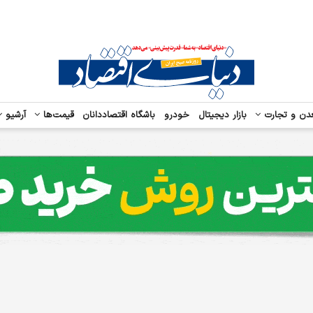
دن و تجارت
بازار دیجیتال
خودرو
باشگاه اقتصاددانان
قیمت‌ها
آرشیو