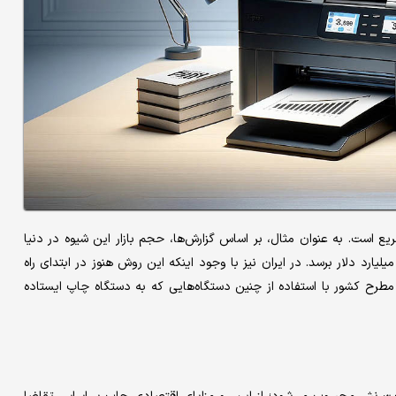
است. به عنوان مثال، بر اساس گزارش‌‌‌ها، حجم بازار این شیوه در دنیا
الانه ۲۶‌درصد رشد می‌کند و پیش‌بینی می‌شود تا سال ۲۰۳۰ به ۴۳ میلیارد دلار برسد. در ایران نیز با وجود اینکه این روش هنوز در ابتدای راه
 مطرح کشور با استفاده از چنین دستگاه‌‌‌هایی که به دستگاه چاپ ایستاده