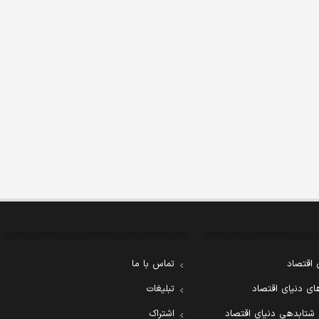
 اقتصاد
تماس با ما
ی دنیای اقتصاد
تبلیغات
 شتابدهی دنیای اقتصاد
اشتراک