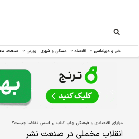
خبر و دیپلماسی
اقتصاد
مسکن و شهری
بورس
صنعت، مع
مزایای اقتصادی و فرهنگی چاپ کتاب بر اساس تقاضا چیست؟
انقلاب مخملی در صنعت نشر