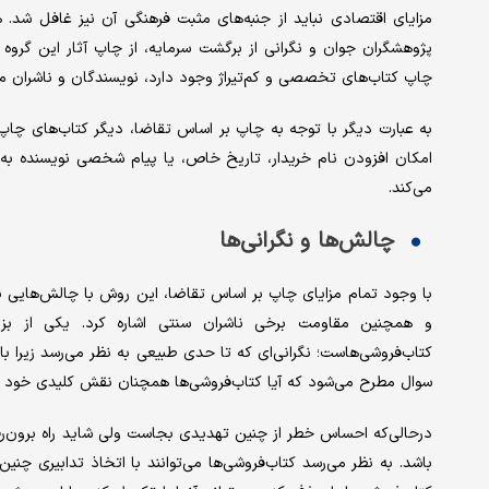
مزایای اقتصادی نباید از جنبه‌‌‌های مثبت فرهنگی آن نیز غافل شد. هم
پژوهشگران جوان و نگرانی از برگشت سرمایه، از چاپ آثار این گروه 
چاپ کتاب‌‌‌های تخصصی و کم‌‌‌تیراژ وجود دارد، نویسندگان و ناشران می‌تو
به عبارت دیگر با توجه به چاپ بر اساس تقاضا، دیگر کتاب‌‌‌های چاپ‌
امکان افزودن نام خریدار، تاریخ خاص، یا پیام شخصی نویسنده به 
می‌کند.
چالش‌‌‌ها و نگرانی‌ها
با وجود تمام مزایای چاپ بر اساس تقاضا، این روش با چالش‌‌‌هایی نیز
و همچنین مقاومت برخی ناشران سنتی اشاره کرد. یکی از بزرگ‌تری
کتاب‌فروشی‌‌‌هاست؛ نگرانی‌‌‌ای که تا حدی طبیعی به نظر می‌رسد زیرا 
سوال مطرح می‌شود که آیا کتاب‌فروشی‌‌‌ها همچنان نقش کلیدی خود را
در‌حالی‌که احساس خطر از چنین تهدیدی بجاست ولی شاید راه برون‌رفت 
باشد. به نظر می‌رسد کتاب‌فروشی‌‌‌ها می‌توانند با اتخاذ تدابیری چ