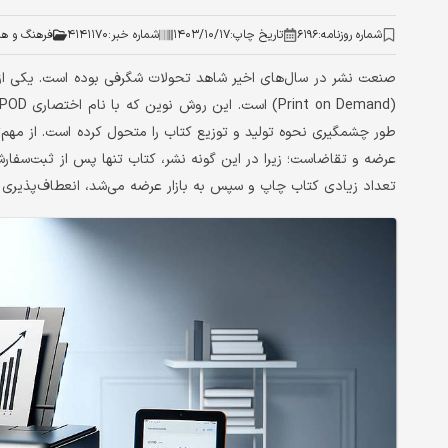
شماره روزنامه:
۶۱۹۶
تاریخ چاپ:
۱۴۰۳/۱۰/۱۷
شماره خبر:
۴۱۴۱۱۷۰
فرهنگ و هن
صنعت نشر در سال‌های اخیر شاهد تحولات شگرفی بوده است. یکی از
طور چشمگیری نحوه تولید و توزیع کتاب را متحول کرده است. از مهم‌ت
عرضه و تقاضاست؛ زیرا در این گونه نشر، کتاب تنها پس از ثبت‌سفار
تعداد زیادی کتاب چاپ و سپس به بازار عرضه می‏‏‌شد، انعطاف‏‏‌پذیری ب