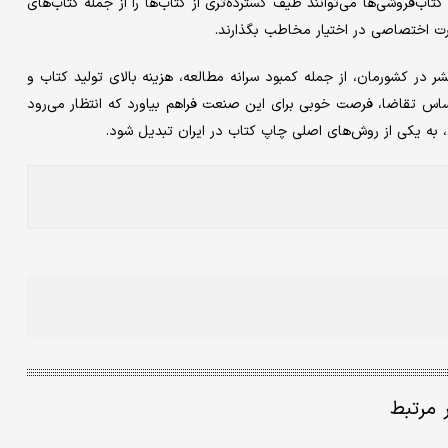
ب‌فروشی‌‌‌ها می‌توانند طیف گسترده‌‌‌تری از کتاب‌‌‌ها را از جمله کتاب‌‌‌های
ت اختصاصی در اختیار مخاطب بگذارند.
 در کشورمان، از جمله کمبود سرانه مطالعه، ‌‌‌هزینه بالای تولید کتاب و
ساس تقاضا، فرصت‌‌‌ خوبی برای این صنعت فراهم بیاورد که انتظار می‌رود
دی، به یکی از روش‌های اصلی چاپ کتاب در ایران تبدیل شود.
ر مرتبط