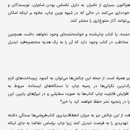
‌‌‌اکنون بسیاری از ناشران به دلیل ناشناس بودن شاعران، ‌‌‌نویسندگان و
خودداری می‌کنند در حالی که در شیوه نوین چاپ، علاوه بر اینکه امکان
انند آثار متنوع‌‌‌تری را منتشر کنند.
نشده‌‌‌، یا کتاب چاپ‌شده و خوانده‌نشده‌‌‌ای وجود نخواهد داشت. همچنین
مخاطب در کتاب وجود دارد که آن را به یک هدیه منحصر‌به‌فرد تبدیل
 همراه است. از جمله این چالش‌‌‌ها می‌توان به کمبود زیرساخت‌‌‌های لازم
ن نگرانی‌ها در زمینه چاپ‌‌‌ با دستگاه‌‌‌های ایستاده، مربوط به
با افزایش قابلیت چاپ کتاب‌‌‌ها به صورت سفارشی و در تیراژهای پایین، این
 در زنجیره نشر حفظ خواهند کرد یا خیر؟
از این چالش نیز به میزان انعطاف‌‌‌پذیری کتاب‌فروشی‌‌‌ها بستگی داشته
نین تهدیدی را به فرصت تبدیل کنند زیرا چاپ براساس تقاضا به جای اینکه