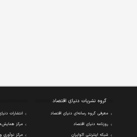
گروه نشریات دنیای اقتصاد
معرفی گروه رسانه‌ای دنیای اقتصاد
انتشارات دنیای
روزنامه دنیای اقتصاد
مرکز همایش‌ها
شبکه اینترنتی اکوایران
مرکز نوآوری و