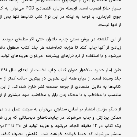
مسائل اقتصادی یکی از مهم‌ترین دغدغه‌‌‌های هر صنعتی ازجمله صن
بسیار حائز اهمیت است. 
چون انبارداری. با توجه به اینکه در این نوع نشر، کتاب‌‌‌ها تنها پس از
از آنها نیست.
از این گذشته در روش سنتی چاپ، ناشران حتی اگر مطمئن نبودند که
زیادی از آنها چاپ کنند تا هزینه تمام‌شده هر جلد کتاب معقول باش
می‌شود و با استفاده از نرم‌‌‌افزارهای پیشرفته، می‌توان هزینه‌‌‌های تولی
کتاب‌‌‌ها به دلایل متعددی از چرخه صنعت نشر خارج شده‌‌‌اند، از ای
متناسب با مخاطب و با محک زدن بازار و مخاطب، سود بیشتری از آن 
از دیگر مزایای انتشار بر اساس سفارش می‌توان به سرعت عمل بالا در 
ممکن پردازش و چاپ می‌‌‌شوند. در چاپخانه‌‌‌های دیجیتالی که بر
یک کت
منتشر می‌‌‌شوند که حتما خوانده خواهند شد، ‌‌‌ کاهش مصرف کاغذ،