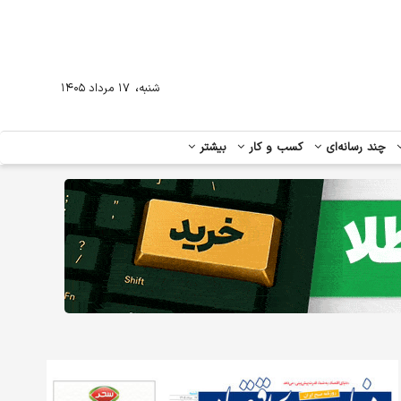
،
شنبه
۱۷ مرداد ۱۴۰۵
چند رسانه‌ای
کسب و کار
بیشتر