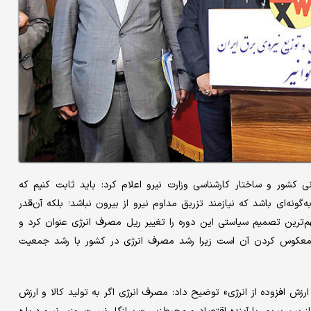
ونی کشور و ساختار کارشناسی وزارت نیرو اعلام کرد: باید ثابت کنیم که
‌گونه‌ای باشد که نیازمند تزریق مداوم نیرو از بیرون نباشد؛ بلکه آن‌قدر
ترین تصمیم سیاستی این دوره را تغییر ریل مصرف انرژی عنوان کرد و
و معکوس کردن آن است زیرا رشد مصرف انرژی در کشور با رشد جمعیت
 ارزش افزوده از انرژی» توضیح داد: مصرف انرژی اگر به تولید کالا و ارزش