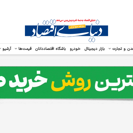
دن و تجارت
بازار دیجیتال
خودرو
باشگاه اقتصاددانان
قیمت‌ها
آرشیو