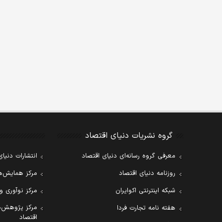
گروه نشریات دنیای اقتصاد
معرفی گروه رسانه‌ای دنیای اقتصاد
انتشارات دنیای
روزنامه دنیای اقتصاد
مرکز همایش‌ها
شبکه اینترنتی اکوایران
مرکز نوآوری و
مرکز پژوهش‌ه
هفته نامه تجارت فردا
اقتصاد