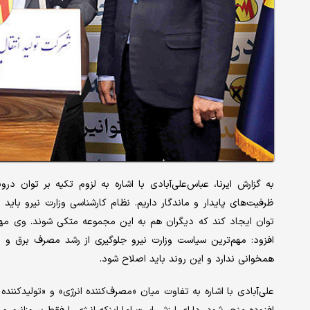
به گزارش ایرنا، عباس‌علی‌آبادی با اشاره به لزوم تکیه بر توان در
ظرفیت‌های پایدار و ماندگار داریم. نظام کارشناسی وزارت نیرو باید به
توان ایجاد کند که دیگران هم به این مجموعه متکی شوند. وی مهم‌
افزود: مهم‌ترین سیاست وزارت نیرو جلوگیری از رشد مصرف برق 
همخوانی ندارد و این روند باید اصلاح شود.
علی‌آبادی با اشاره به تفاوت میان «مصرف‌کننده انرژی» و «تولیدکننده