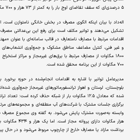
۵ درصدی‌ای که سقف تقاضای اوج بار را به کمتر از ۷۳ هزار و ۷۰۰ مگاوات خواهد رساند.
تشکیل می‌دهند و توانیر مکلف است برای رفع این بی‌عدالتی مصرف، اب
اقدامات مرتبط با مصارف نامتعارف در قالب سامانه‌ای با عنوان «مهت
و غیر فنی، کنترل مضاعف مناطق مشکوک و جمع‌آوری انشعاب‌های غیر
۷۰۰ مگاوات از این برنامه محقق شده است.
مدیرعامل توانیر با اشاره به اقدامات انجام‌شده در حوزه برخورد
برگزاری جلسات مشترک با شرکت‌های آب منطقه‌ای و مجموعه‌های مرتب
هزار مگاوات دارا
برداشت مازاد یا مصارف خارج از چارچوب مربوط می‌شود و در حال پی