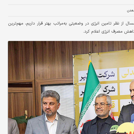
عدن
مسال از نظر تامین انرژی در وضعیتی به‌مراتب بهتر قرار داریم، مهم‌ترین
اهش مصرف انرژی اعلام کرد.