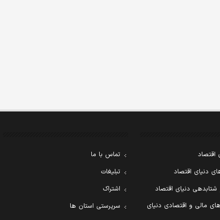
 اقتصاد
تماس با ما
ی دنیای اقتصاد
تبلیغات
 شتابدهی دنیای اقتصاد
اشتراک
ای مالی و اقتصادی دنیای
سرپرستی استان ها