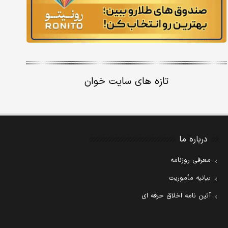
تازه های سایت خوان
درباره ما
معرفی روزنامه
بیانیه مأموریت
آئین نامه اخلاق حرفه ای