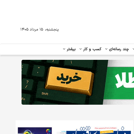
،
پنجشنبه
۱۵ مرداد ۱۴۰۵
چند رسانه‌ای
کسب و کار
بیشتر