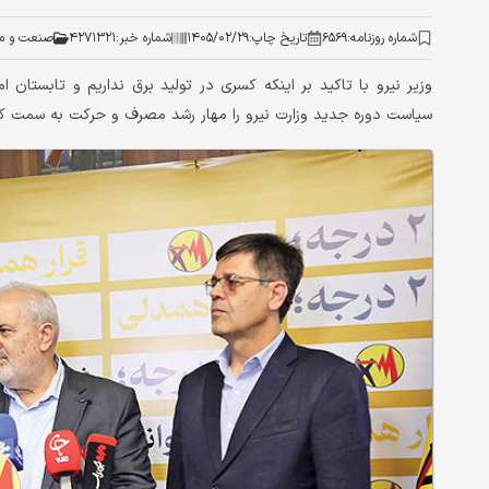
شماره روزنامه:
۶۵۶۹
تاریخ چاپ:
۱۴۰۵/۰۲/۲۹
شماره خبر:
۴۲۷۱۳۲۱
صنعت و م
وزیر نیرو با تاکید بر اینکه کسری در تولید برق نداریم و تابستان ا
سیاست دوره جدید وزارت نیرو را مهار رشد مصرف و حرکت به سمت ک