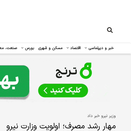
خبر و دیپلماسی
اقتصاد
مسکن و شهری
بورس
صنعت، مع
وزیر نیرو خبر داد
مهار رشد مصرف؛ اولویت وزارت نیرو