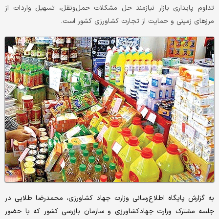
تداوم پایداری بازار نیازمند حل مشکلات حمل‌ونقل، تسهیل واردات از
مرزهای زمینی و حمایت از تجارت کشاورزی کشور است.
به گزارش پایگاه اطلاع‌رسانی وزارت جهاد کشاورزی، محمدرضا طلایی در
جلسه مشترک وزارت جهادکشاورزی و سازمان بازرسی کشور که با حضور