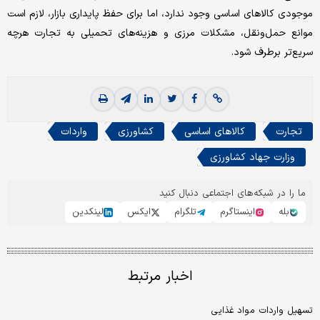
موجودی کالاهای اساسی وجود ندارد، اما برای حفظ پایداری بازار، لازم است
موانع حمل‌ونقل، مشکلات مرزی و هزینه‌های تحمیلی به تجارت هرچه
سریع‌تر برطرف شود.
تجارت
کالاهای اساسی
کشاورزی
واردات
وزارت جهاد کشاورزی
ما را در شبکه‌های اجتماعی دنبال کنید
بله
اینستاگرم
تلگرام
ایکس
لینکدین
اخبار مرتبط
تسهیل واردات مواد غذایی