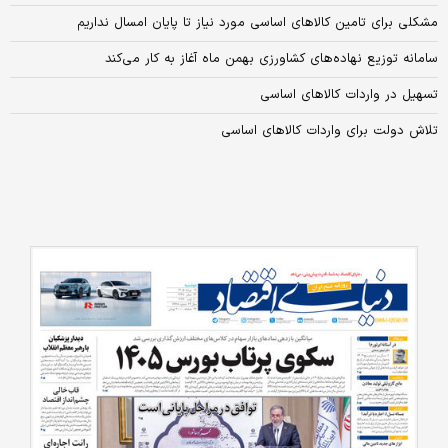
مشکلی برای تامین کالاهای اساسی مورد نیاز تا پایان امسال نداریم
سامانه توزیع نهاده‌های کشاورزی بهمن ماه آغاز به کار می‌کند
تسهیل در واردات کالاهای اساسی
تلاش دولت برای واردات کالاهای اساسی