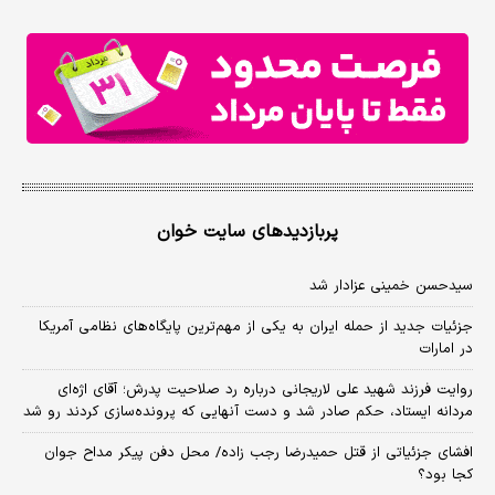
پربازدیدهای سایت خوان
سیدحسن خمینی عزادار شد
جزئیات جدید از حمله ایران به یکی از مهم‌ترین پایگاه‌های نظامی آمریکا
در امارات
روایت فرزند شهید علی لاریجانی درباره رد صلاحیت پدرش؛ آقای اژه‌ای
مردانه ایستاد، حکم صادر شد و دست آنهایی که پرونده‌سازی کردند رو شد
افشای جزئیاتی از قتل حمیدرضا رجب زاده/ محل دفن پیکر مداح جوان
کجا بود؟