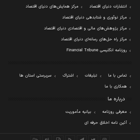
انتشارات دنیای اقتصاد
مرکز همایش‌های دنیای اقتصاد
مرکز نوآوری و شتابدهی دنیای اقتصاد
مرکز پژوهش‌های مالی و اقتصادی دنیای اقتصاد
مرکز راه حل‌های رسانه‌ای دنیای اقتصاد
روزنامه انگلیسی Financial Tribune
تماس با ما
تبلیغات
اشتراک
سرپرستی استان ها
همکاری با ما
درباره ما
معرفی روزنامه
بیانیه مأموریت
آئین نامه اخلاق حرفه ای