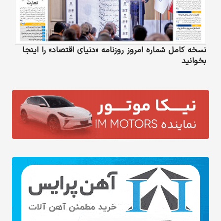
نسخه کامل شماره امروز روزنامه «دنیای‌ اقتصاد» را اینجا
بخوانید