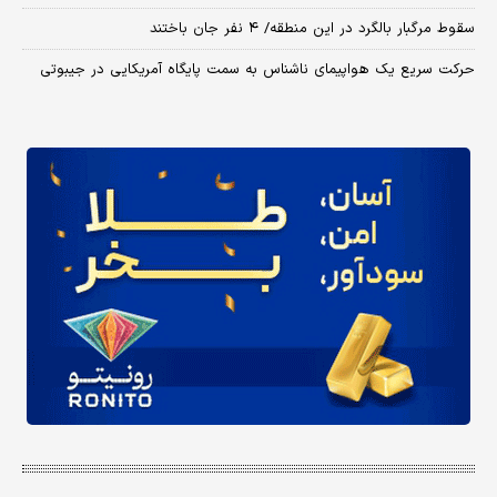
سقوط مرگبار بالگرد در این منطقه/ ۴ نفر جان باختند
حرکت سریع یک هواپیمای ناشناس به سمت پایگاه آمریکایی در جیبوتی