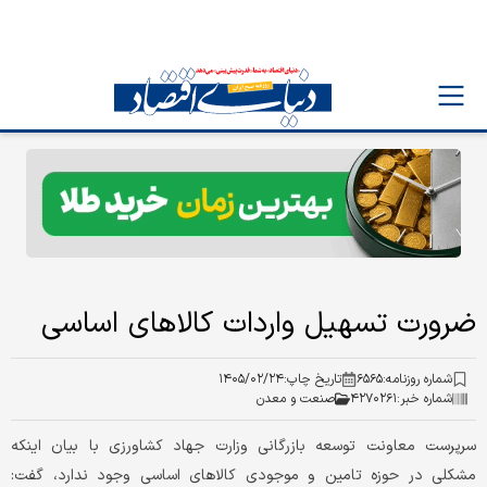
ضرورت تسهیل واردات کالاهای اساسی
شماره روزنامه:
۶۵۶۵
تاریخ چاپ:
۱۴۰۵/۰۲/۲۴
شماره خبر:
۴۲۷۰۲۶۱
صنعت و معدن
سرپرست معاونت توسعه بازرگانی وزارت جهاد کشاورزی با بیان اینکه
مشکلی در حوزه تامین و موجودی کالاهای اساسی وجود ندارد، گفت: