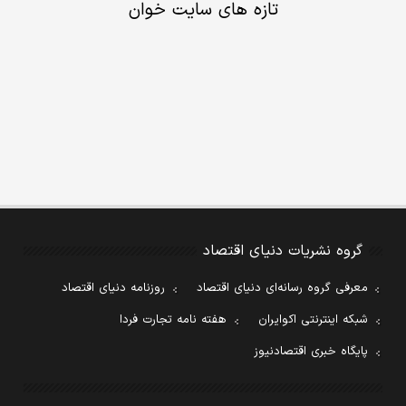
تازه های سایت خوان
گروه نشریات دنیای اقتصاد
معرفی گروه رسانه‌ای دنیای اقتصاد
روزنامه دنیای اقتصاد
شبکه اینترنتی اکوایران
هفته نامه تجارت فردا
پایگاه خبری اقتصادنیوز