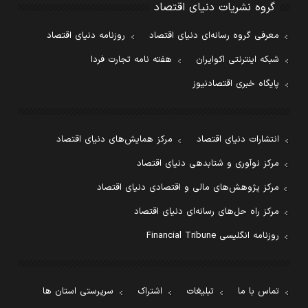
گروه نشریات دنیای اقتصاد
معرفی گروه رسانه‌ای دنیای اقتصاد
روزنامه دنیای اقتصاد
شبکه اینترنتی اکوایران
هفته نامه تجارت فردا
پایگاه خبری اقتصادنیوز
انتشارات دنیای اقتصاد
مرکز همایش‌های دنیای اقتصاد
مرکز نوآوری و شتابدهی دنیای اقتصاد
مرکز پژوهش‌های مالی و اقتصادی دنیای اقتصاد
مرکز راه حل‌های رسانه‌ای دنیای اقتصاد
روزنامه انگلیسی Financial Tribune
تماس با ما
تبلیغات
اشتراک
سرپرستی استان ها