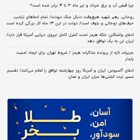
چرا قبض آب و برق خرداد و تیر ماه ۳ تا ۴ برابر شده است؟
روحانی: رهبر شهید هیچ‌وقت دنبال جنگ نبودند/ تمام ادعاهای ترامپ،
حرف‌های توخالی و بلوف است/ دولت در این ۱۴ ماه کار بزرگی کرده است
ادعای واشنگتن: تنگه هرمز تحت کنترل کامل نیروی دریایی آمریکا قرار دارد/
ایران تن به یک توافق دهد
جزییات تازه از پرونده مذاکرات هرمز / شروط تهران برای ایجاد امنیت
پایدار
ادعای آکسیوس: ایران و آمریکا روز چهارشنبه توافق را اعلام می‌کنند/ تقسیم
مسیر تردد کشتی‌ها میان ایران و عمان