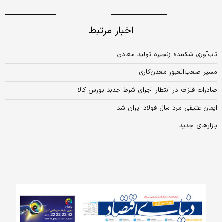
اخبار مرتبط
تاب‌آوری شکننده زنجیره تولید معادن
مسیر صعب‌العبور معدن‌کاری
صادرات فلزات در انتظار اجرای شرط جدید بورس کالا
ایمان عتیقی مرد سال فولاد ایران شد
بازارهای جدید