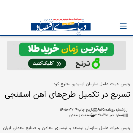
رئیس هیات عامل سازمان ایمیدرو مطرح کرد؛
تسریع در تکمیل طرح‌های آهن اسفنجی
شماره روزنامه:
۶۵۶۵
تاریخ چاپ:
۱۴۰۵/۰۲/۲۴
شماره خبر:
۴۲۷۰۲۵۶
صنعت و معدن
رئیس هیات عامل سازمان توسعه و نوسازی معادن و صنایع معدنی ایران