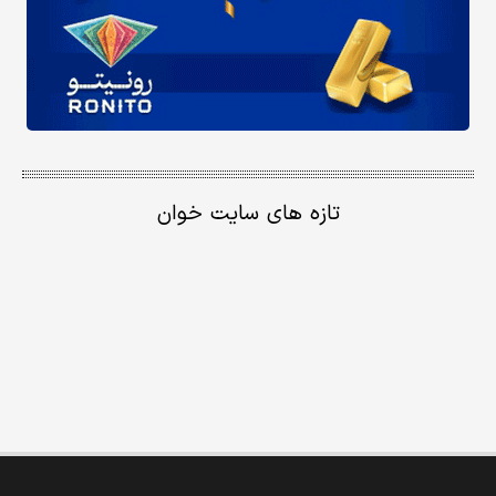
تازه های سایت خوان