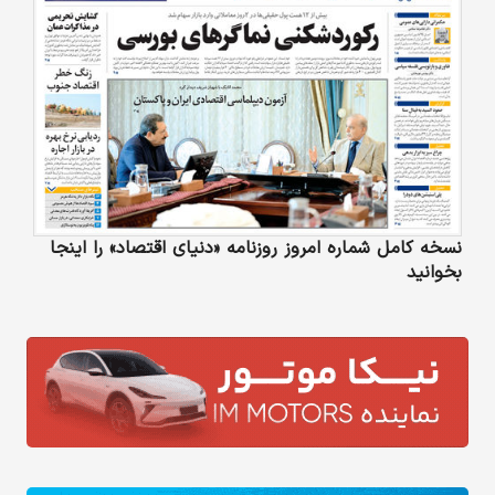
نسخه کامل شماره امروز روزنامه «دنیای‌ اقتصاد» را اینجا
بخوانید