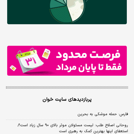
پربازدیدهای سایت خوان
فارس: حمله موشکی به بحرین
روحانی اصلاح طلب: ‌لیست مسئولان موثر بالای ۹۰ سال زیاد است!/
استعفای اینها بهترین کمک به رهبری است