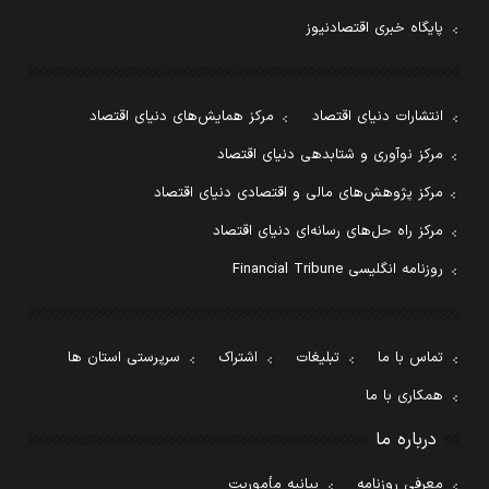
پایگاه خبری اقتصادنیوز
انتشارات دنیای اقتصاد
مرکز همایش‌های دنیای اقتصاد
مرکز نوآوری و شتابدهی دنیای اقتصاد
مرکز پژوهش‌های مالی و اقتصادی دنیای اقتصاد
مرکز راه حل‌های رسانه‌ای دنیای اقتصاد
روزنامه انگلیسی Financial Tribune
تماس با ما
تبلیغات
اشتراک
سرپرستی استان ها
همکاری با ما
درباره ما
معرفی روزنامه
بیانیه مأموریت