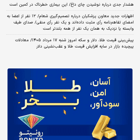
هشدار جدی درباره نوشیدن چای داغ/ این بیماری خطرناک در کمین است
اظهارات جدید معاون پزشکیان درباره تصمیم‌گیری شعام/ ۱۲ نفر از اعضا به
امضای تفاهم‌نامه رأی مثبت داده‌اند و یک نفر رأی منفی/ صدای طیف
وابسته یا نزدیک به همان یک نفر از همه بلندتر است
پیش‌بینی قیمت طلا، دلار و سکه امروز شنبه ۱۷ مرداد ۱۴۰۵/ معادلات
پیچیده بازار در سایه افزایش قیمت طلا و عقب‌نشینی دلار