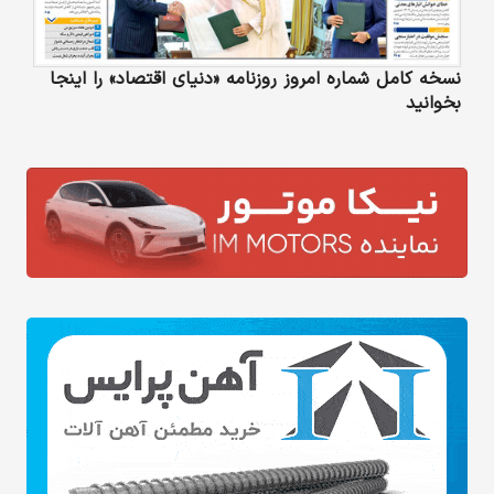
نسخه کامل شماره امروز روزنامه «دنیای‌ اقتصاد» را اینجا
بخوانید