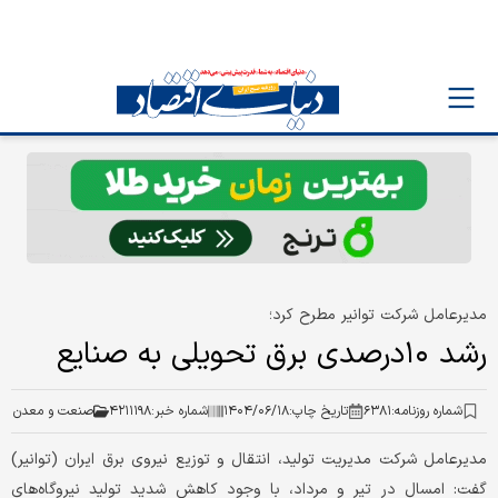
مدیرعامل شرکت توانیر مطرح کرد؛
رشد ۱۰درصدی برق تحویلی به صنایع
شماره روزنامه:
۶۳۸۱
تاریخ چاپ:
۱۴۰۴/۰۶/۱۸
شماره خبر:
۴۲۱۱۱۹۸
صنعت و معدن
مدیرعامل شرکت مدیریت تولید، انتقال و توزیع نیروی برق ایران (توانیر)
گفت: امسال در تیر و مرداد، با وجود کاهش شدید تولید نیروگاه‌های