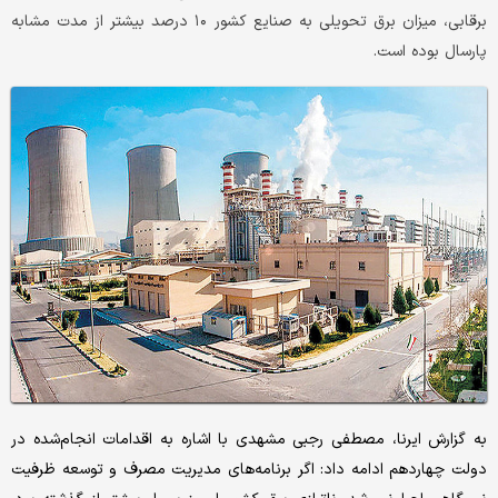
برقابی، میزان برق تحویلی به صنایع کشور ۱۰ درصد بیشتر از مدت مشابه
پارسال بوده است.
به گزارش ایرنا، مصطفی رجبی مشهدی با اشاره به اقدامات انجام‌شده در
دولت چهاردهم ادامه داد: اگر برنامه‌های مدیریت مصرف و توسعه ظرفیت