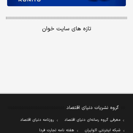
تازه های سایت خوان
گروه نشریات دنیای اقتصاد
معرفی گروه رسانه‌ای دنیای اقتصاد
روزنامه دنیای اقتصاد
شبکه اینترنتی اکوایران
هفته نامه تجارت فردا