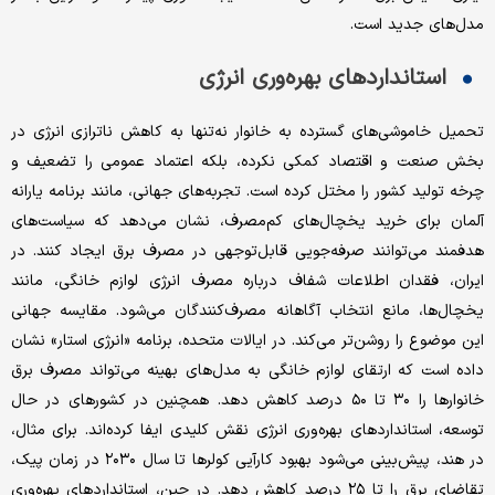
مدل‌های جدید است.
استانداردهای بهره‌وری انرژی
تحمیل خاموشی‌های گسترده به خانوار نه‌تنها به کاهش ناترازی انرژی در
بخش صنعت و اقتصاد کمکی نکرده، بلکه اعتماد عمومی را تضعیف و
چرخه تولید کشور را مختل کرده است. تجربه‌های جهانی، مانند برنامه یارانه
آلمان برای خرید یخچال‌های کم‌مصرف، نشان می‌دهد که سیاست‌های
هدفمند می‌توانند صرفه‌جویی قابل‌توجهی در مصرف برق ایجاد کنند. در
ایران، فقدان اطلاعات شفاف درباره مصرف انرژی لوازم خانگی، مانند
یخچال‌ها، مانع انتخاب آگاهانه مصرف‌کنندگان می‌شود. مقایسه جهانی
این موضوع را روشن‌تر می‌کند. در ایالات متحده، برنامه «انرژی استار» نشان
داده است که ارتقای لوازم خانگی به مدل‌های بهینه می‌تواند مصرف برق
خانوارها را ۳۰ تا ۵۰ درصد کاهش دهد. همچنین در کشورهای در حال
توسعه، استانداردهای بهره‌وری انرژی نقش کلیدی ایفا کرده‌اند. برای مثال،
در هند، پیش‌بینی می‌شود بهبود کارآیی کولرها تا سال ۲۰۳۰ در زمان پیک،
تقاضای برق را تا ۲۵ درصد کاهش دهد. در چین، استانداردهای بهره‌وری