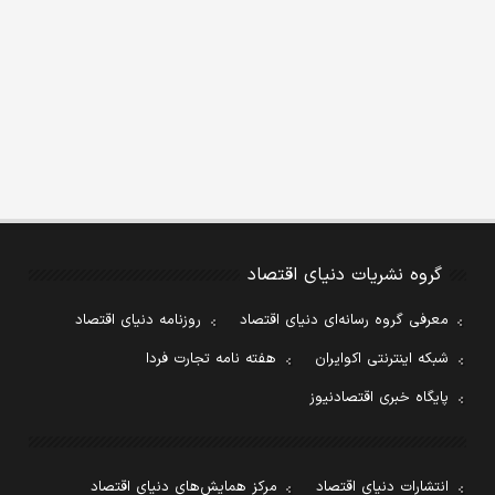
گروه نشریات دنیای اقتصاد
معرفی گروه رسانه‌ای دنیای اقتصاد
روزنامه دنیای اقتصاد
شبکه اینترنتی اکوایران
هفته نامه تجارت فردا
پایگاه خبری اقتصادنیوز
انتشارات دنیای اقتصاد
مرکز همایش‌های دنیای اقتصاد