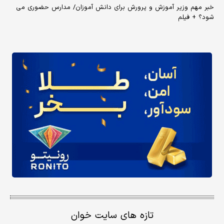
خبر مهم وزیر آموزش و پرورش برای دانش آموزان/ مدارس حضوری می
شود؟ + فیلم
تازه های سایت خوان