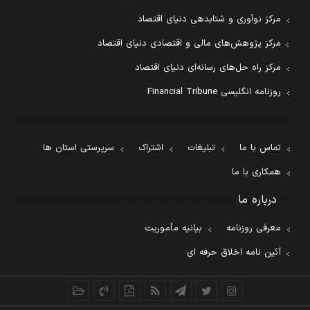
مرکز نوآوری و شتابدهی دنیای اقتصاد
مرکز پژوهش‌های مالی و اقتصادی دنیای اقتصاد
مرکز راه حل‌های رسانه‌ای دنیای اقتصاد
روزنامه انگلیسی Financial Tribune
تماس با ما
تبلیغات
اشتراک
سرپرستی استان ها
همکاری با ما
درباره ما
معرفی روزنامه
بیانیه مأموریت
آئین نامه اخلاق حرفه ای