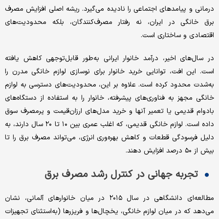
درمانی و پیامدهای اجتماعی را نادیده می‌گیرد. ریشه اصلی افزایش مصرف
برق خانگی در ایران، نه رفتار مصرف‌کنندگان، بلکه محدودیت‌های
اقتصادی و ساختاری است.
در سال‌های اخیر، درآمد خانوار ایرانی به‌طور قابل‌توجهی کاهش یافته
است. این افت، توانایی خرید خانوار برای نوسازی لوازم خانگی مدرن را
به‌شدت محدود کرده است. علاوه بر این، محدودیت‌های دسترسی به لوازم
خانگی مجهز به فناوری‌های پیشرفته، خانوار را به استفاده از دستگاه‌های
بادوام قدیمی یا تعمیر آنها و خرید مدل‌های ارزان‌قیمت و پرمصرف سوق
داده است. لوازم خانگی قدیمی، که اغلب عمری بین ۱۰ تا ۲۰ سال دارند، به
دلیل فرسودگی قطعات و کاهش بهره‌وری انرژی، می‌تواند مصرف برق را تا
بیش از ۵۰ درصد افزایش دهند.
تجربه جهانی در کنترل رشد مصرف برق
مطالعه‌ای دانشگاهی در سال ۲۰۱۵ در میان خانوارهای آلمانی، نشان
می‌دهد که در میان لوازم خانگی، یخچال‌ها و فریزرها (به‌استثنای تجهیزات