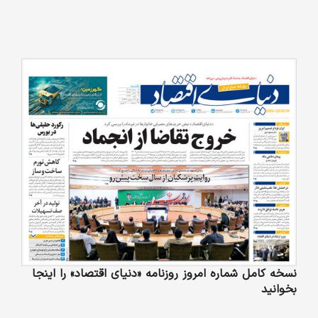
نسخه کامل شماره امروز روزنامه «دنیای‌ اقتصاد» را اینجا
بخوانید