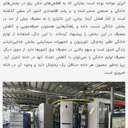
انرژی مواجه بوده است؛ بحرانی که به قطعی‌های مکرر برق در بخش‌های
خانگی و صنعتی منجر شده و بر رشد اقتصادی کشور اثر منفی گذاشته
‌است. از آغاز فصل گرما، برخی، این ناترازی را به مصرف بیش از حد در
بخش خانگی نسبت داده و راهکارهایی همچون صرفه‌جویی و کاهش
مصرف در این بخش را پیشنهاد کرده‌اند. با این حال، استفاده از لوازم
خانگی نظیر یخچال، تلویزیون و تجهیزات سرمایشی بخش جدایی‌ناپذیر
زندگی امروز است و سهم بالایی در مصرف برق کشورها دارد. از سوی دیگر،
مصرف لوازم خانگی را نمی‌توان با کاهش تعداد آنها در خانه کنترل کرد،
زیرا به‌طور معمول هر خانه حداقل یک یخچال دارد و وجود آن در خانه
ضروری است.