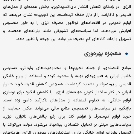
انرژی، در راستای کاهش انتشار دی‌اکسیدکربن، بخش عمده‌ای از مدل‌های
قدیمی و ناکارآمد را از بازار حذف کرده‌است. این تجربیات نشان می‌دهد که
لوازم قدیمی در اقتصادهای نوظهور مصرف انرژی را به طور محسوس
افزایش می‌دهند، اما سیاست‌های تشویقی مانند یارانه‌های هدفمند و
تسهیل واردات کالاهای کم مصرف می‌تواند این چرخه را تغییر دهد.
معجزه بهره‌وری
موانع اقتصادی، از جمله تحریم‌ها و محدودیت‌های وارداتی، دسترسی
خانوار ایرانی به فناوری‌های بهینه را محدود کرده و استفاده از لوازم خانگی
قدیمی و پرمصرف را تشدید کرده‌است. همچنین کاهش قدرت خرید خانوار
ایرانی در کنار ساختار کنونی هزینه‌های انرژی، با کاهش انگیزه برای نوسازی
لوازم خانگی، به تداوم استفاده از مدل‌های ناکارآمد دامن زده است.
بازنگری در سیاست‌های تخصیص منابع مالی می‌تواند امکان حمایت از
خرید لوازم کم‌مصرف را فراهم کند. برای رفع چالش‌های ناترازی انرژی،
سیاست‌هایی مبتنی بر تحلیل اقتصادی پیشنهاد می‌شود. دولت می‌تواند با
تسهیل واردات لوازم خانگی دارای استانداردهای بهره‌وری انرژی، هزینه‌های