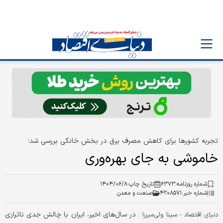
تجربه کشورها برای کاهش مصرف برق در بخش خانگی بررسی شد؛
خاموشی به جای بهره‌وری
شماره روزنامه:
۶۳۷۳
تاریخ چاپ:
۱۴۰۴/۰۶/۸
شماره خبر:
۴۲۰۸۵۷۱
صنعت و معدن
در سال‌های اخیر، ایران با چالش جدی ناترازی
دنیای اقتصاد - سینا ولی‌میرزا :