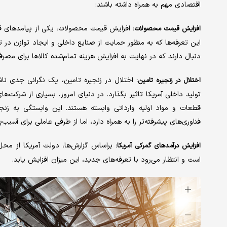
اقتصادی مهم به همراه داشته باشند:
افزایش قیمت محصولات، یکی از پیامدهای قابل
افزایش قیمت محصولات:
این تعرفه‌‌‌ها که به منظور حمایت از صنایع داخلی و ایجاد توازن در تجا
دنبال دارند که در نهایت به افزایش هزینه تمام‌‌‌شده کالاها برای مصر
اختلال در زنجیره تامین، یک نگرانی جدی ناشی 
اختلال در زنجیره تامین:
تولید داخلی آمریکا تاثیر بگذارد. در دنیای امروز، بسیاری از شرکت‌ه
قطعات و مواد اولیه وارداتی وابسته هستند. این وابستگی به زنجیره‌
فناوری‌‌‌های پیشرفته‌‌‌تر را به همراه دارد، اما از طرفی عاملی برای آسیب‌
افزایش درآمدهای گمرکی آمریکا:
است و انتظار می‌رود با تعرفه‌‌‌های جدید، این میزان افزایش یابد.