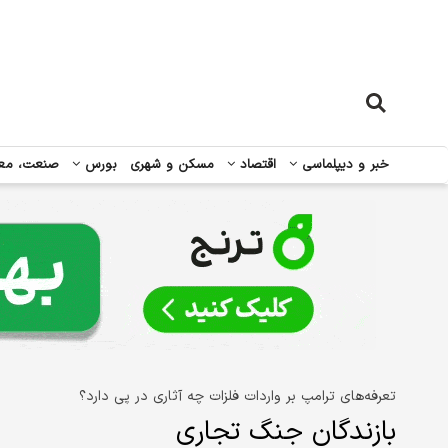
خبر و دیپلماسی
اقتصاد
مسکن و شهری
بورس
صنعت، مع
تعرفه‌‌‌های ترامپ بر واردات فلزات چه آثاری در پی دارد؟
بازندگان جنگ تجاری