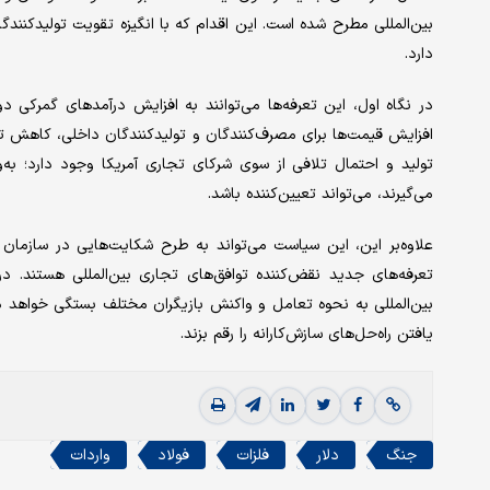
بین‌المللی مطرح شده است. این اقدام که با انگیزه تقویت تولیدکنندگ
دارد.
در نگاه اول، این تعرفه‌‌‌ها می‌‌‌توانند به افزایش درآمدهای گمرک
افزایش قیمت‌ها برای مصرف‌کنندگان و تولیدکنندگان داخلی، کاهش توان
تولید و احتمال تلافی از سوی شرکای تجاری آمریکا وجود دارد؛ به‌‌‌
می‌‌‌گیرند، می‌‌‌تواند تعیین‌‌‌کننده باشد.
تعرفه‌‌‌های جدید نقض‌کننده توافق‌‌‌های تجاری بین‌المللی هستند. 
بین‌المللی به نحوه تعامل و واکنش بازیگران مختلف بستگی خواهد دا
یافتن راه‌‌‌حل‌‌‌های سازش‌‌‌کارانه را رقم بزند.
جنگ
دلار
فلزات
فولاد
واردات