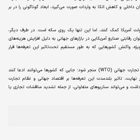
ان داخلی و کاهش اتکا به واردات صورت می‌گیرد، ابعاد گوناگونی را در بر
ی دولت آمریکا کمک کنند، اما این تنها یک روی سکه است. در طرف دیگر،
 رقابتی صنایع آمریکایی در بازارهای جهانی به دلیل افزایش هزینه‌‌‌های
ویژه، واکنش کشورهایی که به طور مستقیم تحت‌تاثیر این تعرفه‌‌‌ها قرار
علاوه‌بر این، این سیاست می‌‌‌تواند به طرح شکایت‌‌‌هایی در سازمان تجارت جهانی (WTO) منجر شود؛ جایی که کشورها می‌‌‌توانند ادعا کنند
در نهایت، تاثیر بلندمدت این تعرفه‌‌‌ها بر اقتصاد جهانی و نظام تجارت
شت و می‌‌‌تواند سناریوهای متفاوتی، از جمله تشدید مناقشات تجاری یا