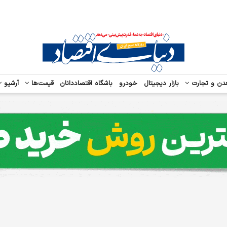
دن و تجارت
بازار دیجیتال
خودرو
باشگاه اقتصاددانان
قیمت‌ها
آرشیو