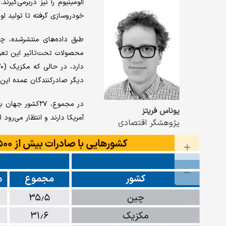
آلومینیوم را نیز دربرمی‌‌‌گیرن
خودروسازی گرفته تا تولید لوا
طبق داده‌‌‌های منتشرشده، 
دیگر صادرکنندگان عمده این 
یوناس فریتز
آمریکا دارند و انتظار می‌رود ای
پژوهشگر اقتصادی