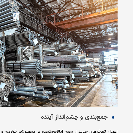
جمع‌‌‌بندی و چشم‌‌‌انداز آینده