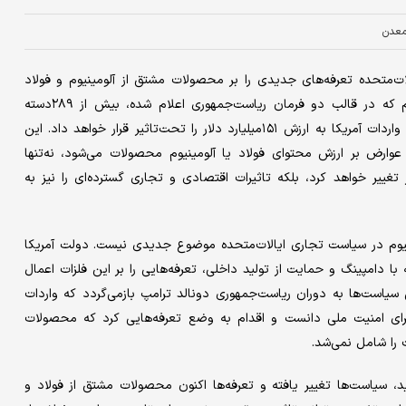
عدن
یخ ۱۲مارس ۲۰۲۵، ایالات‌متحده تعرفه‌‌‌های جدیدی را بر محصولات مشتق از آلومینیوم و فولاد
اعمال خواهد کرد. این اقدام که در قالب دو فرمان ریاست‌جمهوری اعلام شده، بیش از ۲۸۹دسته
محصولی را شامل می‌شود و واردات آمریکا به ارزش ۱۵۱میلیارد دلار را تحت‌تاثیر قرار خواهد داد. این
ها که شامل ۲۵‌درصد عوارض بر ارزش محتوای فولاد یا آلومینیوم محصولات می‌شود، نه‌‌‌تنها
تغییر خواهد کرد، بلکه تاثیرات اقتصادی و تجاری گسترده‌‌‌ای را نیز به
ومینیوم در سیاست تجاری ایالات‌متحده موضوع جدیدی نیست. دولت آمریکا
 با دامپینگ و حمایت از تولید داخلی، تعرفه‌‌‌هایی را بر این فلزات اعمال
سیاست‌‌‌ها به دوران ریاست‌جمهوری دونالد ترامپ بازمی‌گردد که واردات
ی امنیت ملی دانست و اقدام به وضع تعرفه‌‌‌هایی کرد که محصولات
 را شامل نمی‌‌‌شد.
سیاست‌‌‌ها تغییر یافته و تعرفه‌‌‌ها اکنون محصولات مشتق از فولاد و