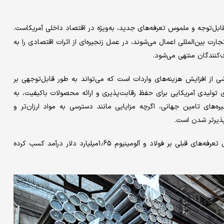
‌توجه و ملموس تعرفه‌‌‌های جدید، به‌ویژه در اقتصاد داخلی آمریکاست.
رت بین‌المللی اعمال می‌‌‌شوند، در عمل زنجیره‌‌‌ای از اثرات اقتصادی را به
ف‌کنندگان منتهی می‌شود.
از افزایش هزینه‌‌‌های واردات است که می‌‌‌تواند به طور قابل‌توجهی بر
ای تولیدی آمریکایی برای حفظ رقابت‌‌‌پذیری و ارائه محصولات باکیفیت، به
‌‌های تامین جهانی، اگرچه مزایایی مانند دسترسی به مواد ارزان‌‌‌تر و
‌‌پذیر‌تر شدن است.
براساس گزارش‌‌‌ها، دولت آمریکا از محل تعرفه‌‌‌های قبلی بر فولاد و آلومینیوم 1.65میلیارد دلار درآمد کسب کرده