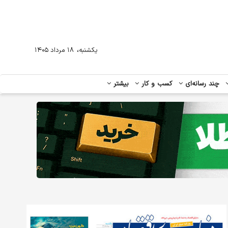
،
یکشنبه
۱۸ مرداد ۱۴۰۵
چند رسانه‌ای
کسب و کار
بیشتر