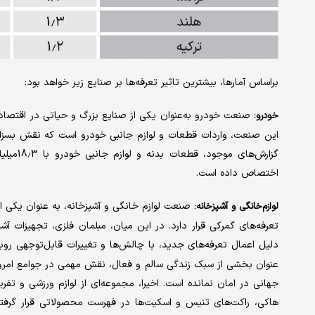
براساس آمارها، بیشترین تاثیر تعرفه‌‌‌ها بر صنایع زیر خواهد بود:
صنعت خودرو به‌عنوان یکی از صنایع بزرگ و حیاتی در اقتصاد جه
خودرو:
این صنعت، واردات قطعات و لوازم جانبی خودرو است که نقش بسزایی 
گزارش‌‌‌
اختصاص داده است.
صنعت لوازم خانگی و آشپزخانه، به عنوان یکی از
لوازم‌خانگی و آشپزخانه:
تعرفه‌‌‌های گمرکی قرار دارد. در این میان، مبلمان فلزی، تجهیزات 
دلیل اعمال تعرفه‌‌‌های جدید، با چالش‌‌‌ها و تغییرات قابل‌توجهی روب
عنوان بخشی از سبک زندگی سالم و فعال، نقش مهمی در جوامع امروزی 
جهانی در امان نمانده است. اخیرا، مجموعه‌‌‌ای از لوازم ورزشی و تفر
هاکی، راکت‌‌‌های تنیس و اسکیت‌‌‌ها در فهرست محصولاتی قرار گرفته‌‌‌ان