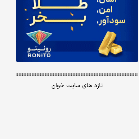
تازه های سایت خوان