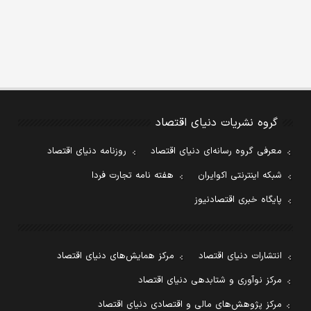
گروه نشریات دنیای اقتصاد
معرفی گروه رسانه‌ای دنیای اقتصاد
روزنامه دنیای اقتصاد
شبکه اینترنتی اکوایران
هفته نامه تجارت فردا
پایگاه خبری اقتصادنیوز
انتشارات دنیای اقتصاد
مرکز همایش‌های دنیای اقتصاد
مرکز نوآوری و شتابدهی دنیای اقتصاد
مرکز پژوهش‌های مالی و اقتصادی دنیای اقتصاد