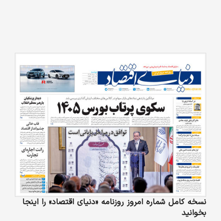
نسخه کامل شماره امروز روزنامه «دنیای‌ اقتصاد» را اینجا
بخوانید