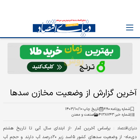
آخرین گزارش از وضعیت مخازن سد‌ها
شماره روزنامه:
۶۱۹۰
تاریخ چاپ:
۱۴۰۳/۱۰/۱۰
شماره خبر:
۴۱۳۸۷۴۳
صنعت و معدن
براساس آخرین آمار -از ابتدای سال آبی تا تاریخ هشتم
دنیای‌اقتصاد :
دی‌‌‌ماه- از وضعیت سدهای کشور ۱۵سد زیر ۲۰‌درصد آب دارند و حجم آب