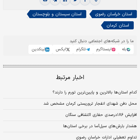
استان خراسان رضوی
استان سیستان و بلوچستان
استان کرمان
ما را در شبکه‌های اجتماعی دنبال کنید
بله
اینستاگرم
تلگرام
ایکس
لینکدین
اخبار مرتبط
کدام استان‌ها بالاترین و پایین‌ترین تورم را دارند؟
محل دفن شهدای انفجار تروریستی کرمان مشخص شد
افزایش ۱۸۶درصدی حفاری اکتشافی سنگان
هشدار بارش‌های سیل‌آسا در برخی استان‌ها
تداوم تعطیلی ادارات خراسان رضوی