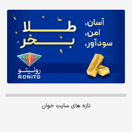
تازه های سایت خوان