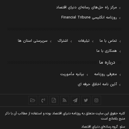
مرکز راه حل‌های رسانه‌ای دنیای اقتصاد
روزنامه انگلیسی Financial Tribune
تماس با ما
تبلیغات
اشتراک
سرپرستی استان ها
همکاری با ما
درباره ما
معرفی روزنامه
بیانیه مأموریت
آئین نامه اخلاق حرفه ای
کليه حقوق اين سايت متعلق به روزنامه دنيای اقتصاد بوده و استفاده از مطالب آن با ذکر
منبع بلامانع است
سئو: گروه رسانه‌ای دنیای اقتصاد