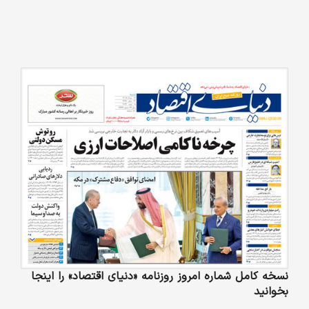
نسخه کامل شماره امروز روزنامه «دنیای‌ اقتصاد» را اینجا
بخوانید