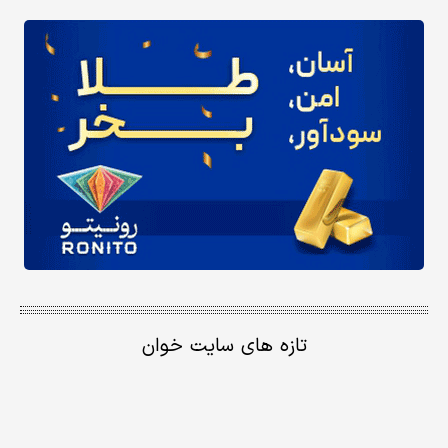
تازه های سایت خوان