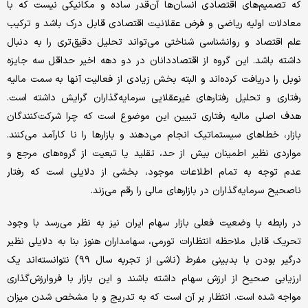
که تصمیم‌‌های اقتصادی انسان‌‌ها آن‌قدر ساده و مکانیکی نیست که با
معادلات اولیه‌‌ ریاضی و فرض عقلانیت اقتصادی قابل درک باشد و ترکیب
علم اقتصاد و روانشناسی شناختی می‌‌تواند تحلیل دقیق‌‌تری را به دنبال
داشته باشد. این گروه از اقتصاددانان در دو دهه اخیر حداقل سه جایزه
نوبل را دریافت کرده‌‌اند و البته بخش زیادی از فعالیت آنها به سمت مالیه
رفتاری و تحلیل رفتارهای غیرعقلایی سرمایه‌‌گذاران گرایش داشته است.
هدف اصلی مالیه رفتاری تبیین این موضوع است که چرا شرکت‌کنندگان
بازار، خطاهای سیستماتیک انجام می‌‌دهند و بازارها را نا کارآمد می‌‌کنند.
مواردی نظیر اطمینان بیش از حد، تقلید یا تبعیت از گروه‌های مرجع و
عدم توجه به تمام اطلاعات موجود، بخشی از دلایلی است که رفتار
ناصحیح سرمایه‌‌گذاران در بازارهای مالی را رقم می‌‌زند.
در رابطه با وضعیت فعلی بازار سهام ایران نیز به نظر می‌‌رسد با وجود
تحریک قابل ملاحظه انتظارات تورمی، سهامداران هنوز بنا به دلایلی نظیر
درگیر بودن با بدبینی مفرط (ناشی از تجربه سال ۹۹) نتوانسته‌‌اند یک
ارزیابی صحیح از ارزش سهام داشته باشند و این بازار با فروارزش‌گذاری
مواجه شده است. انتظار بر آن است که به تدریج و با مشخص شدن میزان