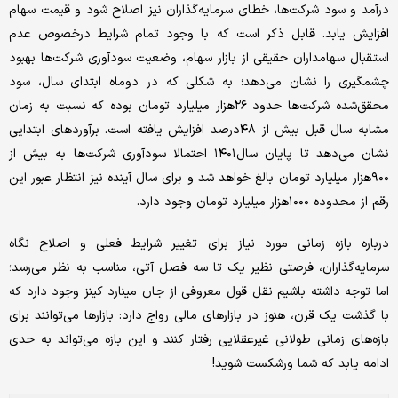
درآمد و سود شرکت‌ها، خطای سرمایه‌‌گذاران نیز اصلاح شود و قیمت سهام
افزایش یابد. قابل ذکر است که با وجود تمام شرایط درخصوص عدم
استقبال سهامداران حقیقی از بازار سهام، وضعیت سودآوری شرکت‌ها بهبود
چشمگیری را نشان می‌‌دهد؛ به شکلی که در دوماه ابتدای سال، سود
محقق‌شده شرکت‌ها حدود ۲۶هزار میلیارد تومان بوده که نسبت به زمان
مشابه سال قبل بیش از ۴۸درصد افزایش یافته است. برآوردهای ابتدایی
نشان می‌‌دهد تا پایان سال۱۴۰۱ احتمالا سودآوری شرکت‌ها به بیش از
۹۰۰هزار میلیارد تومان بالغ خواهد شد و برای سال آینده نیز انتظار عبور این
رقم از محدوده ۱۰۰۰هزار میلیارد تومان وجود دارد.
درباره بازه زمانی مورد نیاز برای تغییر شرایط فعلی و اصلاح نگاه
سرمایه‌‌گذاران، فرصتی نظیر یک تا سه فصل آتی، مناسب به نظر می‌‌رسد؛
اما توجه داشته باشیم نقل قول معروفی از جان مینارد کینز وجود دارد که
با گذشت یک قرن، هنوز در بازارهای مالی رواج دارد: بازارها می‌‌توانند برای
بازه‌های زمانی طولانی غیرعقلایی رفتار کنند و این بازه می‌‌تواند به حدی
ادامه یابد که شما ورشکست شوید!