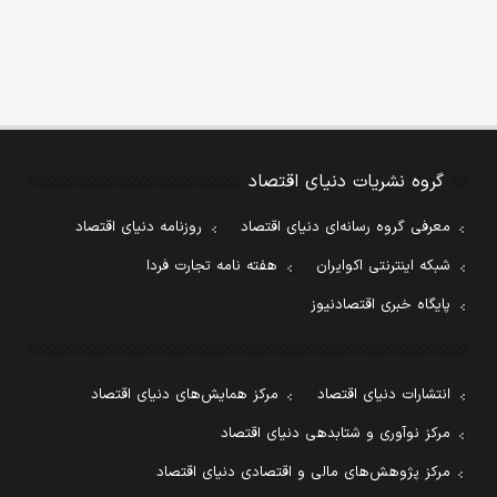
گروه نشریات دنیای اقتصاد
معرفی گروه رسانه‌ای دنیای اقتصاد
روزنامه دنیای اقتصاد
شبکه اینترنتی اکوایران
هفته نامه تجارت فردا
پایگاه خبری اقتصادنیوز
انتشارات دنیای اقتصاد
مرکز همایش‌های دنیای اقتصاد
مرکز نوآوری و شتابدهی دنیای اقتصاد
مرکز پژوهش‌های مالی و اقتصادی دنیای اقتصاد