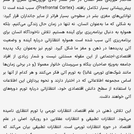
پیش‌‌پیشانی بسیار تکامل یافته، (Prefrontal Cortex)، سبب شده است تا
توانایی‌‌های مغزی بشر در سطوحی بسیار فراتر از سایر جانداران قرار گیرد؛
به شکلی که ما به‌عنوان انسان، نه تنها در زمان حال زندگی می‌‌کنیم، بلکه
همواره به دنبال برنامه‌‌ریزی برای آینده هستیم. تلاش ناخودآگاه انسان برای
برنامه‌‌ریزی آتی سبب شده است همواره انتظاراتی درباره آینده و وضعیت
آتی پدیده‌ها در ذهن و مغز ما شکل ‌‌گیرد. تورم نیز به‌عنوان یک پدیده
اقتصادی-اجتماعی از این مقوله مستثنی نیست و شمار زیادی از افراد
جامعه به‌ویژه صاحبان بنگاه و سرپرستان خانوار معمولا (و در برخی زمان‌ها
مانند شوک‌‌های تورمی غالبا) به تورم آتی فکر می‌‌کنند و هر کدام از آنها بر
اساس مجموعه اطلاعاتی که در اختیار دارند و نحوه پردازش این اطلاعات
با استفاده از سطح دانش اقتصادی خود، انتظاراتی درباره تورم دوره‌های
آتی خواهند داشت.
این تلاش ذهنی در علم اقتصاد، انتظارات تورمی یا تورم انتظاری نامیده
می‌‌شود. انتظارات تطبیقی و انتظارات عقلایی دو رویکرد اصلی در علم
اقتصاد در حوزه انتظارات تورمی است. انتظارات تطبیقی بیان می‌‌کند که