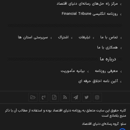
مرکز راه حل‌های رسانه‌ای دنیای اقتصاد
روزنامه انگلیسی Financial Tribune
تماس با ما
تبلیغات
اشتراک
سرپرستی استان ها
همکاری با ما
درباره ما
معرفی روزنامه
بیانیه مأموریت
آئین نامه اخلاق حرفه ای
کليه حقوق اين سايت متعلق به روزنامه دنيای اقتصاد بوده و استفاده از مطالب آن با ذکر
منبع بلامانع است
سئو: گروه رسانه‌ای دنیای اقتصاد