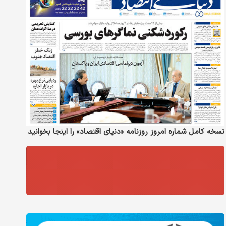
نسخه کامل شماره امروز روزنامه «دنیای‌ اقتصاد» را اینجا بخوانید