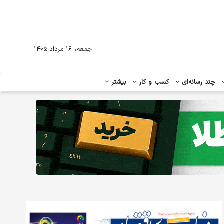
،
جمعه
۱۶ مرداد ۱۴۰۵
چند رسانه‌ای
کسب و کار
بیشتر