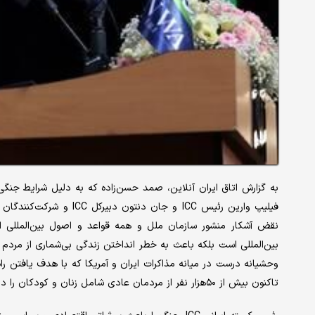
فیلیپ وارین رئیس ICC و ج
نقض آشکار منشور سازمان ملل و همه قواعد و اصول بین‌المللی است
بین‌المللی است بلکه باعث به خطر انداختن زندگی بی‌‌شماری از مردم 
وحشیانه درست در میانه مذاکرات ایران و آمریکا که با هدف یافتن را
تاکنون بیش از ۵۰‌هزار نفر از مردمان عادی شامل زنان و کودکان را در غزه کشته است.»