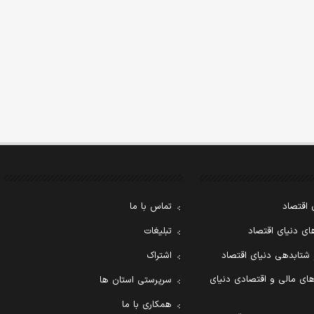
 اقتصاد
تماس با ما
ی دنیای اقتصاد
تبلیغات
 شتابدهی دنیای اقتصاد
اشتراک
ای مالی و اقتصادی دنیای
سرپرستی استان ها
همکاری با ما