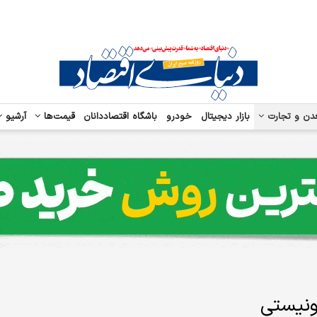
دن و تجارت
بازار دیجیتال
خودرو
باشگاه اقتصاددانان
قیمت‌ها
آرشیو
ونیستی