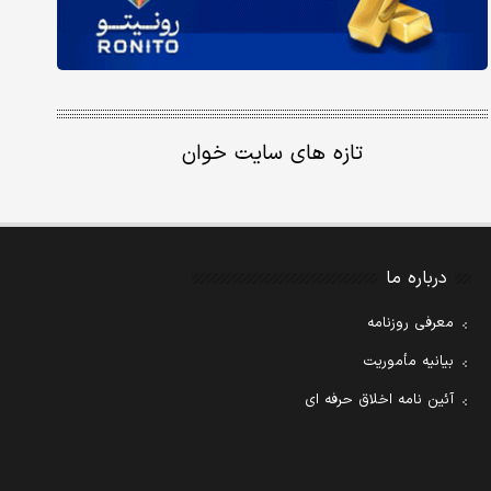
تازه های سایت خوان
درباره ما
معرفی روزنامه
بیانیه مأموریت
آئین نامه اخلاق حرفه ای