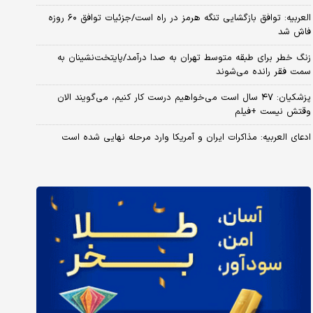
العربیه: توافق بازگشایی تنگه هرمز در راه است/جزئیات توافق ۶۰ روزه
فاش شد
زنگ خطر برای طبقه متوسط تهران به صدا درآمد/پایتخت‌نشینان به
سمت فقر رانده می‌شوند
پزشکیان: ۴۷ سال است می‌خواهیم درست کار کنیم، می‌گویند الان
وقتش نیست +فیلم
ادعای العربیه: مذاکرات ایران و آمریکا وارد مرحله نهایی شده است