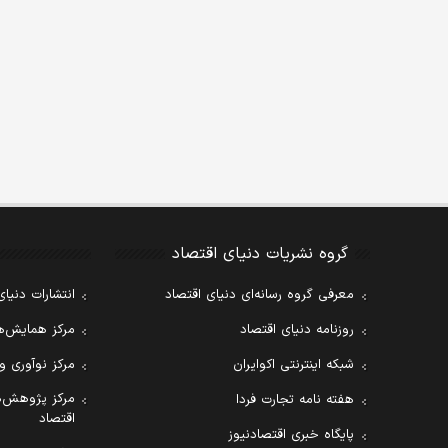
گروه نشریات دنیای اقتصاد
معرفی گروه رسانه‌ای دنیای اقتصاد
انتشارات دنیای
روزنامه دنیای اقتصاد
مرکز همایش‌ها
شبکه اینترنتی اکوایران
مرکز نوآوری و
مرکز پژوهش‌ه
هفته نامه تجارت فردا
اقتصاد
پایگاه خبری اقتصادنیوز