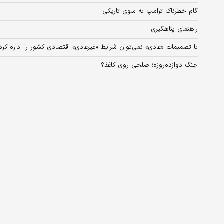
گام خطرناک ترامپ به‌ سوی تاریکی
راهنمای پناهگیری
با تصمیمات «عادی» نمی‌توان شرایط «غیرعادی» اقتصادی کشور را اداره کرد
جنگ دوازده‌روزه؛ صلحی روی کاغذ؟