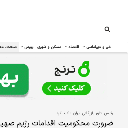
خبر و دیپلماسی
اقتصاد
مسکن و شهری
بورس
صنعت، مع
رئیس اتاق بازرگانی ایران تاکید کرد
ضرورت محکومیت اقدامات رژیم صهی