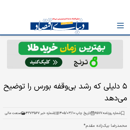
۵ دلیلی که رشد بی‌وقفه بورس را توضیح
می‌دهد
شماره روزنامه:
۶۵۷۷
تاریخ چاپ:
۱۴۰۵/۰۳/۱۰
شماره خبر:
۴۲۷۳۵۶۷
صنعت مالی
محمدرضا بیک‌زاده مقدم*