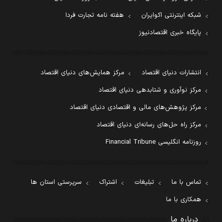
شبکه اینترنتی اکوایران
هفته نامه تجارت فردا
پایگاه خبری اقتصادنیوز
انتشارات دنیای اقتصاد
مرکز همایش‌های دنیای اقتصاد
مرکز نوآوری و شتابدهی دنیای اقتصاد
مرکز پژوهش‌های مالی و اقتصادی دنیای اقتصاد
مرکز راه حل‌های رسانه‌ای دنیای اقتصاد
روزنامه انگلیسی Financial Tribune
تماس با ما
تبلیغات
اشتراک
سرپرستی استان ها
همکاری با ما
درباره ما