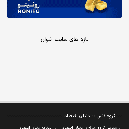
تازه های سایت خوان
گروه نشریات دنیای اقتصاد
معرفی گروه رسانه‌ای دنیای اقتصاد
روزنامه دنیای اقتصاد