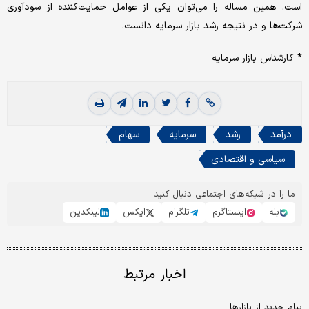
است. همین مساله را می‌توان یکی از عوامل حمایت‌کننده از سودآوری
شرکت‌ها و در نتیجه رشد بازار سرمایه دانست.
* کارشناس بازار سرمایه
درآمد
رشد
سرمایه
سهام
سیاسی و اقتصادی
ما را در شبکه‌های اجتماعی دنبال کنید
بله
اینستاگرم
تلگرام
ایکس
لینکدین
اخبار مرتبط
پیام جدید از بازارها