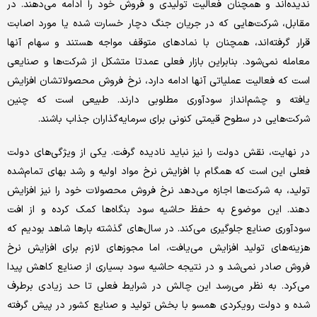
ندیده‌اند و همچنان فعالیت تولیدی و فروش خود را ادامه می‌دهند. در
مقابل، شرکت‌هایی که در جریان جنگ دچار خسارت شده یا مورد اصابت
قرار گرفته‌اند، همچنان با نمادهای متوقف مواجه هستند و سهام آنها
معامله نمی‌شود. بنابراین بازار فعلی عمدتا متشکل از شرکت‌ها و صنایعی
است که فعالیت عملیاتی آنها ادامه دارد، نرخ فروش محصولاتشان افزایش
یافته و چشم‌انداز سودآوری مطلوبی دارند. طبیعی است که چنین
شرکت‌هایی در سطوح قیمتی کنونی برای سرمایه‌گذاران جذاب باشند.
در نهایت، نقش دولت را نیز نباید نادیده گرفت. یکی از ویژگی‌های دولت
فعلی این است که همگام با افزایش نرخ مواد اولیه و رشد بهای تمام‌شده
تولید، به شرکت‌ها اجازه می‌دهد نرخ فروش محصولات خود را نیز افزایش
دهند. این موضوع به حفظ حاشیه سود بنگاه‌ها کمک کرده و از افت
سودآوری صنایع جلوگیری می‌کند. در سال‌های گذشته بارها شاهد بودیم که
هزینه‌های تولید افزایش می‌یافت، اما مجوزهای لازم برای افزایش نرخ
فروش صادر نمی‌شد و در نتیجه حاشیه سود بسیاری از صنایع کاهش پیدا
می‌کرد. به نظر می‌رسد این چالش در شرایط فعلی تا حد زیادی برطرف
شده و دولت رویکردی همسو با بخش تولید و صنایع کشور در پیش گرفته