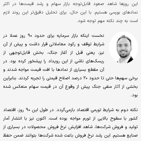
این روزها شاهد صعود قابل‌توجه بازار سهام و رشد قیمت‌ها در اکثر
نمادهای بورسی هستیم. با این حال، برای تحلیل دقیق‌تر این روند لازم
است به چند نکته مهم توجه شود.
نخست اینکه بازار سرمایه برای حدود ۹۰ روز عملا در
شرایط توقف و رکود معاملاتی قرار داشت و پیش از آن
نیز، یعنی قبل از آغاز جنگ، بخش قابل‌توجهی از
ریسک‌های ناشی از این رویداد را پیشخور کرده بود. در
آن مقطع بسیاری از نمادها با افت قیمت مواجه شدند و
برخی سهم‌ها حتی تا حدود ۲۰ درصد اصلاح قیمتی را تجربه کردند. بنابراین
بخشی از آثار منفی جنگ پیش از وقوع آن در قیمت سهام منعکس شده
بود.
نکته دوم به شرایط تورمی اقتصاد بازمی‌گردد. در طول این ۹۰ روز، اقتصاد
کشور با سطوح بالایی از تورم مواجه بوده است. اکنون نیز با انتشار آمار
تولید و فروش شرکت‌ها، شاهد افزایش نرخ فروش محصولات در بسیاری از
صنایع هستیم. این رشد نرخ فروش باعث شده شرکت‌ها بتوانند ضمن حفظ