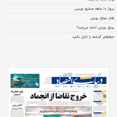
پرواز ۱۰ ماهه صنایع بورسی
رفتار مواج بورس
رونق بورس ادامه می‌یابد؟
خطاهای گذشته را تکرار نکنید