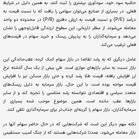
حاشیه سود خود، سودآوری بیشتری را ثبت کنند. به همین دلیل در شرایط
فعلی، در بسیاری از صنایع می‌توان سهامی را یافت که با نسبت قیمت به
درآمد (P/E) و نسبت قیمت به ارزش دفتری (P/B) در محدوده دو واحد
معامله می‌شوند. از منظر تاریخی، این سطوح ارزندگی قابل‌توجهی را نشان
می‌دهد و سرمایه‌گذاران را به پذیرش ریسک و خرید سهام در قیمت‌های
فعلی ترغیب می‌کند.
عامل دیگری که به رشد تقاضا در بازار سهام کمک کرده، عقب‌ماندگی این
بازار نسبت به سایر بازارهای موازی است. طی بیش از یک سال گذشته نرخ
ارز افزایش یافته، قیمت طلا رشد کرده و حتی بازار مسکن نیز با افزایش
قیمت مواجه بوده است. با این حال، بازار سرمایه به دلیل ریسک‌های
متعدد سیاسی و اقتصادی نتوانسته رشد متناسبی را تجربه کند و از سایر
بازارها عقب مانده است. همین موضوع موجب شده بسیاری از
سرمایه‌گذاران، بازار سهام را گزینه‌ای جذاب‌تر برای سرمایه‌گذاری تلقی کنند.
نکته مهم دیگر این است که شرکت‌هایی که در حال حاضر سهام آنها در
بازار معامله می‌شود، عمدتا شرکت‌هایی هستند که از جنگ آسیب مستقیمی