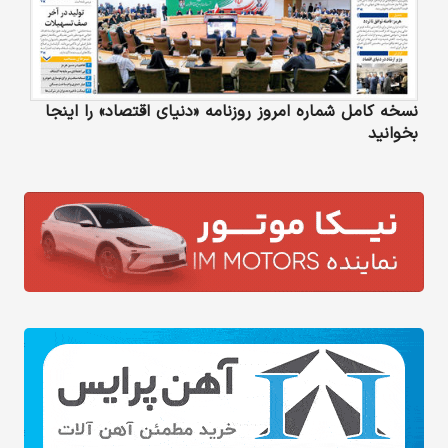
نسخه کامل شماره امروز روزنامه «دنیای‌ اقتصاد» را اینجا
بخوانید