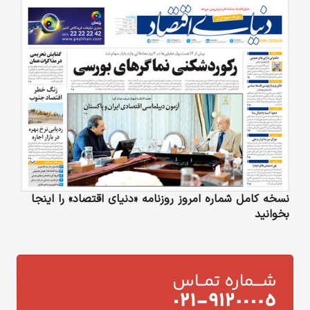
نسخه کامل شماره امروز روزنامه «دنیای‌ اقتصاد» را اینجا
بخوانید