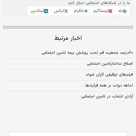
ما را در شبکه‌های اجتماعی دنبال کنید
بله
اینستاگرم
تلگرام
ایکس
لینکدین
اخبار مرتبط
۶۰‌درصد جمعیت قم تحت پوشش بیمه تامین اجتماعی
اصلاح ساختارتامین اجتماعی
فیلم‌های توقیفی اکران شوند
احاطه دولت بر همه فرآیندها
آزادی انتخاب در تامین اجتماعی