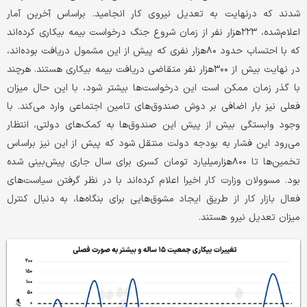
شدند که درنهایت به تعدیل نیروی کار انجامید. براساس آخرین آمار
اعلام‌شده، ۲۲۳هزار نفر از زمان شروع جنگ درخواست بیمه بیکاری کرده‌اند
که با احتساب حدود ۸۰هزار نفری که پیش از این مشمول دریافت بوده‌اند،
در نهایت بیش از ۳۰۰هزار نفر متقاضی دریافت بیمه بیکاری هستند. هرچند
با گذر زمان ممکن است این درخواست‌ها بیشتر شود، با این حال میزان
فعلی نیز بار اضافی بر دوش صندوق‌های تامین اجتماعی وارد می‌کند. با
وجود وابستگی بیش از پیش این صندوق‌ها به کمک‌های دولتی، انتظار
می‌رود این فشار به بودجه دولت منتقل شود که پیش از این نیز براساس
تخمین‌ها تا ۸۰۰هزار‌میلیارد تومان کسری برای سال جاری پیش‌بینی شده
بود. مسوولان وزارت کار اخیرا اعلام کرده‌اند با در نظر گرفتن سیاست‌های
فعال بازار کار از طریق ایجاد مشوق‌هایی برای بنگاه‌ها، به دنبال کنترل
میزان تعدیل نیرو هستند.