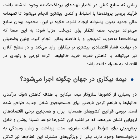
زمانی که منابع کافی در اختیار نهادهای پرداخت‌کننده وجود نداشته باشد،
فرآیند بررسی پرونده‌ها با احتیاط و کندی بیشتری انجام می‌شود تا تعهدات
مالی جدید بدون پشتوانه ایجاد نشود. علاوه بر این، محدود بودن منابع
می‌تواند موجب صف انتظار برای دریافت مزایا شود؛ به این معنا که
پرداخت‌ها به‌صورت تدریجی و با فاصله زمانی انجام گیرد. چنین وضعیتی
در نهایت فشار اقتصادی بیشتری بر بیکاران وارد می‌کند و در سطح کلان
نیز می‌تواند با کاهش قدرت خرید خانوارها، اثرات تورمی و رکودی در
اقتصاد به همراه داشته باشد.
بیمه بیکاری در جهان چگونه اجرا می‌شود؟
در بسیاری از کشورها سازوکار بیمه بیکاری با هدف کاهش شوک درآمدی
خانوارها و فراهم کردن فرصتی برای جست‌وجوی شغل جدید طراحی شده
است. بررسی قوانین کشورهای همسایه ایران و همچنین برخی اقتصادهای
اروپایی نشان می‌دهد که در اغلب این کشورها قواعد نسبتا روشن و قابل
پیش‌بینی برای شرایط دریافت مقرری، مدت پرداخت و زمان رسیدگی به
درخواست‌ها وجود دارد. یکی از ویژگی‌های مشترک این نظام‌ها نیز تلاش