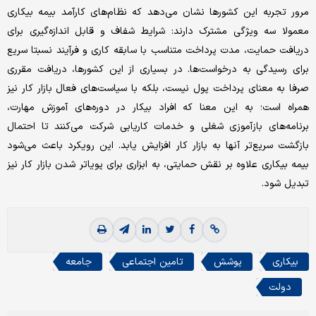
مرور تجربه این کشورها نشان می‌دهد که نظام‌های کارآمد بیمه بیکاری
معمولا سه ویژگی مشترک دارند: شرایط شفاف و قابل اندازه‌گیری برای
دریافت حمایت، مدت پرداخت متناسب با سابقه کاری و فرآیند نسبتا سریع
برای رسیدگی به درخواست‌ها. در بسیاری از این کشورها، دریافت مقرری
صرفا به معنای پرداخت پول نیست، بلکه با سیاست‌های فعال بازار کار نیز
همراه است؛ به این معنا که افراد بیکار در دوره‌های آموزش مهارت،
برنامه‌های بازآموزی شغلی و خدمات کاریابی شرکت می‌کنند تا احتمال
بازگشت سریع‌تر آنها به بازار کار افزایش یابد. این رویکرد باعث می‌شود
بیمه بیکاری علاوه بر نقش حمایتی، به ابزاری برای پویاتر شدن بازار کار نیز
تبدیل شود.
بیکاری
پوشش
تامین اجتماعی
جامعه
دولت