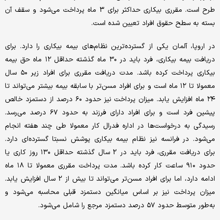
طرح است. مقرری بیکاری حداکثر برای 3 ماه پرداخت می‌شود و سقف آن
بسته به سطح حقوق افراد تعیین شده است.
در اروپا، آلمان یکی از گسترده‌ترین نظام‌های بیمه بیکاری را دارد. برای
دریافت بیمه بیکاری، فرد باید در ۳۰ ماه گذشته حداقل ۱۲ ماه حق بیمه
بیکاری پرداخت کرده باشد. مدت دریافت مقرری برای افراد زیر ۵۰ سال
معمولا تا ۱۲ ماه است و برای افراد مسن‌تر با سابقه بیمه بیشتر می‌تواند تا
۲۴ ماه افزایش یابد. میزان پرداخت نیز حدود ۶۰ درصد از دستمزد خالص
پیشین فرد است و برای افراد دارای فرزند به حدود ۶۷ درصد می‌رسد.
رسیدگی به درخواست‌ها در اداره فدرال کار معمولا طی چند هفته انجام
می‌شود. در فرانسه نیز نظام بیمه بیکاری پوشش نسبتا گسترده‌ای دارد.
برای دریافت مقرری، فرد باید در 2 سال گذشته حداقل ۱۳۰ روز کاری یا
حدود ۹۱۰ ساعت کار کرده باشد. مدت پرداخت مقرری معمولا تا ۱۸ ماه
ادامه دارد، اما برای افراد مسن‌تر می‌تواند تا بیش از 2 سال افزایش یابد.
میزان پرداخت نیز بر اساس میانگین دستمزد قبلی محاسبه می‌شود و
به‌طور متوسط حدود ۵۷ درصد دستمزد مرجع را شامل می‌شود.