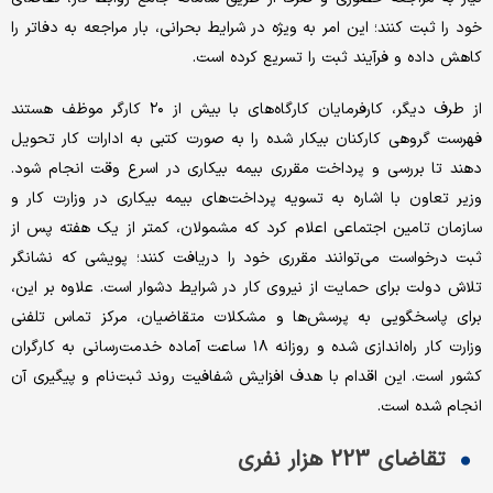
خود را ثبت کنند؛ این امر به ویژه در شرایط بحرانی، بار مراجعه به دفاتر را
کاهش داده و فرآیند ثبت را تسریع کرده است.
از طرف دیگر، کارفرمایان کارگاه‌های با بیش از ۲۰ کارگر موظف‌ هستند
فهرست گروهی کارکنان بیکار شده را به صورت کتبی به ادارات کار تحویل
دهند تا بررسی و پرداخت مقرری بیمه بیکاری در اسرع وقت انجام شود.
وزیر تعاون با اشاره به تسویه پرداخت‌های بیمه بیکاری در وزارت کار و
سازمان تامین اجتماعی اعلام کرد که مشمولان، کمتر از یک هفته پس از
ثبت درخواست می‌توانند مقرری خود را دریافت کنند؛ پویشی که نشانگر
تلاش دولت برای حمایت از نیروی کار در شرایط دشوار است. علاوه بر این،
برای پاسخگویی به پرسش‌ها و مشکلات متقاضیان، مرکز تماس تلفنی
وزارت کار راه‌اندازی شده و روزانه ۱۸ ساعت آماده خدمت‌رسانی به کارگران
کشور است. این اقدام با هدف افزایش شفافیت روند ثبت‌نام و پیگیری آن
انجام شده است.
تقاضای 223 هزار نفری