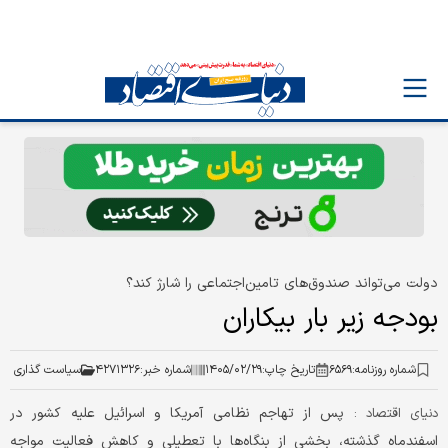
دولت می‌تواند صندوق‌های تامین‌اجتماعی را شارژ کند؟
بودجه زیر بار بیکاران
شماره روزنامه:
۶۵۶۹
تاریخ چاپ:
۱۴۰۵/۰۲/۲۹
شماره خبر:
۴۲۷۱۳۲۶
سیاست گذاری
پس از تهاجم نظامی آمریکا و اسرائیل علیه کشور در
دنیای اقتصاد :
اسفندماه گذشته، بخشی از بنگاه‌ها با تعطیلی و کاهش فعالیت مواجه