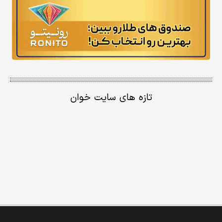
تازه های سایت خوان