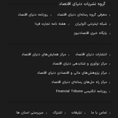
گروه نشریات دنیای اقتصاد
معرفی گروه رسانه‌ای دنیای اقتصاد
روزنامه دنیای اقتصاد
شبکه اینترنتی اکوایران
هفته نامه تجارت فردا
پایگاه خبری اقتصادنیوز
انتشارات دنیای اقتصاد
مرکز همایش‌های دنیای اقتصاد
مرکز نوآوری و شتابدهی دنیای اقتصاد
مرکز پژوهش‌های مالی و اقتصادی دنیای اقتصاد
مرکز راه حل‌های رسانه‌ای دنیای اقتصاد
روزنامه انگلیسی Financial Tribune
تماس با ما
تبلیغات
اشتراک
سرپرستی استان ها