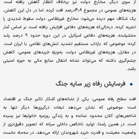
از سوی دیگر، مخارج دولت نیز برخلاف انتظار کاهش یافته است.
هزینه‌های عمومی در مجموع 4.8درصد افت کرده، اما در دل این کاهش،
یک شکاف مهم دیده می‌شود: مخارج غیرنظامی دولت سقوط شدیدی را
تجربه کرده، درحالی‌که هزینه‌های دفاعی افزایش یافته است. بر اساس آمار
منتشرشده، هزینه‌های دفاعی اسرائیل در این دوره حدود ۹ درصد رشد
کرده؛ موضوعی که بازتاب مستقیم تشدید تنش‌های نظامی با ایران است.
در مقابل، هزینه‌های غیرنظامی دولت، به‌ویژه خریدهای عمومی، کاهش
چشم‌گیری داشته که می‌تواند نشانه انتقال منابع مالی به حوزه امنیتی
باشد.
فرسایش رفاه زیر سایه جنگ
افت سطح رفاه عمومی، یکی از نشانه‌های آشکار تاثیر جنگ بر اقتصاد
است؛ موضوعی که نشان می‌دهد تبعات درگیری‌ها دیگر تنها به
شاخص‌های کلان محدود نمانده و به زندگی روزمره خانوارها نیز رسیده
است. در همین راستا، تولید ناخالص داخلی سرانه که تصویر دقیق‌تری از
وضعیت معیشت و قدرت خرید شهروندان ارائه می‌دهد، در سه‌ماه نخست