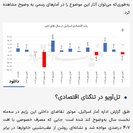
به‌طوری‌که می‌توان آثار این موضوع را در آمارهای رسمی به وضوح مشاهده
کرد.
دانلود
تل‌آویو در تنگنای اقتصادی؟
طبق گزارش اداره آمار اسرائیل، موتور تقاضای داخلی این رژیم در سه‌ماه
نخست سال به‌وضوح کند شده است؛ جایی که مصرف خصوصی با افت
4.7 درصدی مواجه شد و نشانه‌ای روشن از عقب‌نشینی خانوارها در برابر