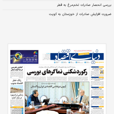
بررسی انحصار صادرات تخم‌مرغ به قطر
ضرورت افزایش صادرات از خوزستان به کویت