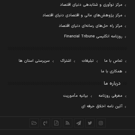
مرکز نوآوری و شتابدهی دنیای اقتصاد
مرکز پژوهش‌های مالی و اقتصادی دنیای اقتصاد
مرکز راه حل‌های رسانه‌ای دنیای اقتصاد
روزنامه انگلیسی Financial Tribune
تماس با ما
تبلیغات
اشتراک
سرپرستی استان ها
همکاری با ما
درباره ما
معرفی روزنامه
بیانیه مأموریت
آئین نامه اخلاق حرفه ای