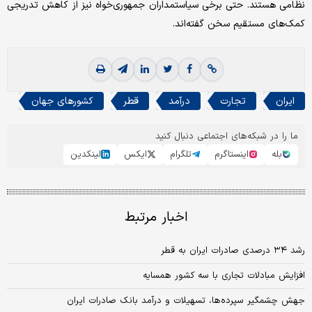
نظامی هستند. حتی برخی سیاستمداران جمهوری‌خواه نیز از کاهش تدریجی
کمک‌های مستقیم سخن گفته‌اند.
ایران
تجارت
درآمد
قطر
کشورهای جهان
ما را در شبکه‌های اجتماعی دنبال کنید
بله
اینستاگرم
تلگرام
ایکس
لینکدین
اخبار مرتبط
رشد ۳۴ درصدی صادرات ایران به قطر
افزایش مبادلات تجاری با سه کشور همسایه
جهش چشمگیر سپرده‌ها، تسهیلات و درآمد بانک صادرات ایران