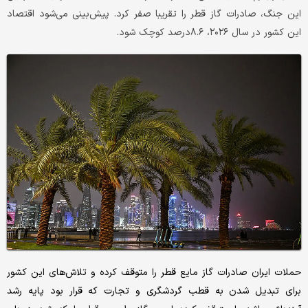
این جنگ، صادرات گاز قطر را تقریبا صفر کرد. پیش‌بینی می‌شود اقتصاد
این کشور در سال ۲۰۲۶، ۸.۶درصد کوچک شود.
حملات ایران صادرات گاز مایع قطر را متوقف کرده و تلاش‌های این کشور
برای تبدیل شدن به قطب گردشگری و تجارت که قرار بود پایه رشد