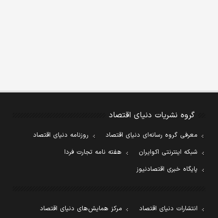
گروه نشریات دنیای اقتصاد
معرفی گروه رسانه‌ای دنیای اقتصاد
روزنامه دنیای اقتصاد
شبکه اینترنتی اکوایران
هفته نامه تجارت فردا
پایگاه خبری اقتصادنیوز
انتشارات دنیای اقتصاد
مرکز همایش‌های دنیای اقتصاد