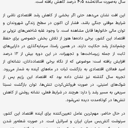
سال به‌صورت سالانه‌شده 4.5 درصد کاهش یافته است.
این افت نشان می‌دهد حتی اگر بخشی از کاهش رشد اقتصادی ناشی از
شرایط موقتی جنگی باشد، فشار آن اکنون در سطح زندگی شهروندان و
توان مالی خانوارها قابل مشاهده است. با وجود غلبه شاخص‌های نزولی بر
اقتصاد این کشور، برخی داده‌ها هنوز از تلاش بخش خصوصی برای حفظ
چشم‌انداز رشد حکایت دارند. در همین راستا، سرمایه‌گذاری در دارایی‌های
ثابت از جمله زیرساخت‌ها و تجهیزات، در این دوره بیش از ۱۲ درصد
افزایش یافته است؛ موضوعی که از نگاه برخی اقتصاددانان، نشانه‌ای از
امید فعالان اقتصادی به بازگشت ثبات در ماه‌های آینده به شمار می‌رود.
تجربه سال گذشته نیز نشان داده بود که اقتصاد این رژیم پس از
شوک‌های امنیتی، در صورت فروکش‌کردن تنش‌ها، توان بازگشت نسبتا
سریعی به مسیر رشد را دارد؛ هرچند در شرایط فعلی، نشانه روشنی از کاهش
تنش‌ها در کوتاه‌مدت دیده نمی‌شود.
در حال حاضر، مهم‌ترین عامل تعیین‌کننده برای آینده اقتصاد این کشور،
سرنوشت آتش‌بس میان ایران و اسرائیل است. در صورت شعله‌ور شدن