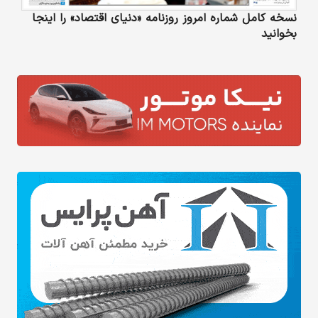
نسخه کامل شماره امروز روزنامه «دنیای‌ اقتصاد» را اینجا
بخوانید