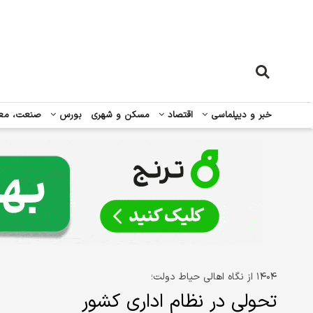
خبر و دیپلماسی
اقتصاد
مسکن و شهری
بورس
صنعت، مع
۱۴۰۴ از نگاه اهالی حیاط دولت؛
تحولی در نظام اداری کشور