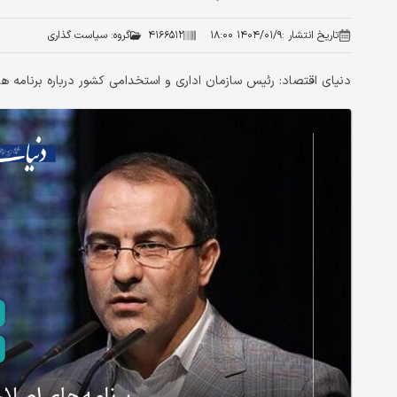
تاریخ انتشار :
۱۴۰۴/۰۱/۹ ۱۸:۰۰
۴۱۶۶۵۱۲
گروه:
سیاست گذاری
دنیای اقتصاد: رئیس سازمان اداری و استخدامی کشور درباره برنامه 