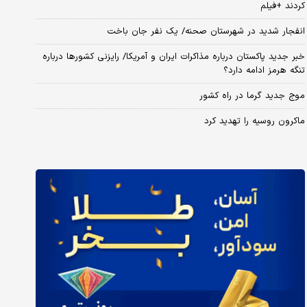
کردند +فیلم
انفجار شدید در شهرستان صحنه/ یک نفر جان باخت
خبر جدید پاکستان درباره مذاکرات ایران و آمریکا/ رایزنی کشورها درباره
تنگه هرمز ادامه دارد؟
موج جدید گرما در راه کشور
ماکرون روسیه را تهدید کرد