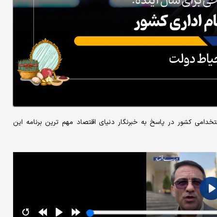
خدامی کشور در پاسخ به خبرنگار دنیای اقتصاد مهم ترین برنامه این