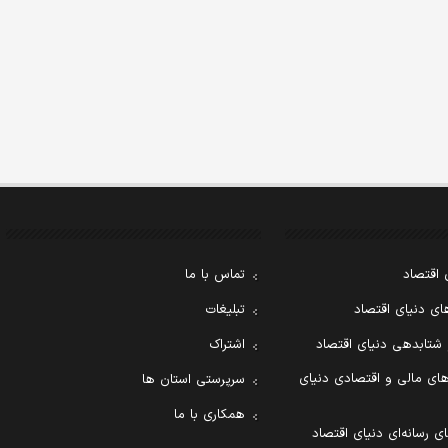
 اقتصاد
تماس با ما
ی دنیای اقتصاد
تبلیغات
 شتابدهی دنیای اقتصاد
اشتراک
ای مالی و اقتصادی دنیای
سرپرستی استان ها
همکاری با ما
ی رسانه‌ای دنیای اقتصاد