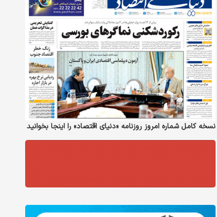
نسخه کامل شماره امروز روزنامه «دنیای‌ اقتصاد» را اینجا بخوانید