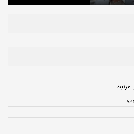
ر مرتبط