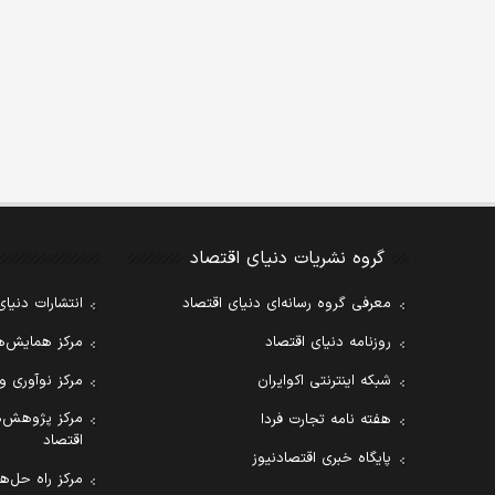
گروه نشریات دنیای اقتصاد
معرفی گروه رسانه‌ای دنیای اقتصاد
انتشارات دنیای
روزنامه دنیای اقتصاد
مرکز همایش‌ها
شبکه اینترنتی اکوایران
مرکز نوآوری و
مرکز پژوهش‌ه
هفته نامه تجارت فردا
اقتصاد
پایگاه خبری اقتصادنیوز
مرکز راه حل‌ها