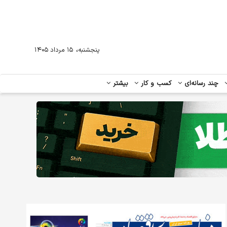
،
پنجشنبه
۱۵ مرداد ۱۴۰۵
چند رسانه‌ای
کسب و کار
بیشتر