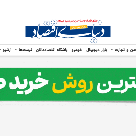
دن و تجارت
بازار دیجیتال
خودرو
باشگاه اقتصاددانان
قیمت‌ها
آرشیو