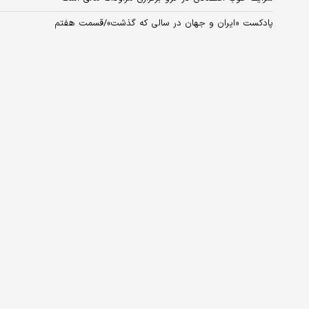
پادکست «ایران و جهان در سالی که گذشت»/قسمت هفتم