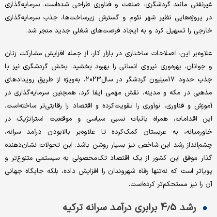
غیرنفتی مانند گردشگری، صنعت و فناوری طراحی شده‌است. سرمایه‌گذاری
در پروژه‌هایی نظیر شهر نئوم و گسترش زیرساخت‌ها، جذب سرمایه‌گذاری
خارجی را تسهیل کرد و به ایجاد فرصت‌های شغلی جدید منجر شد.
علاوه‌بر این، اصلاحات ساختاری در بازار کار، از جمله افزایش مشارکت زنان
و جوانان، بهره‌‌‌‌‌وری نیروی انسانی را بهبود بخشید. بخش گردشگری نیز با
جذب حدود 17‌میلیون گردشگر در سال‌2023، به‌ویژه از طریق رویدادهای
مذهبی در مکه و مدینه، نقش مهمی ایفا کرد، همچنین سرمایه‌گذاری در
آموزش و فناوری، نوآوری را تقویت‌کرده و اقتصاد را رقابتی‌‌‌‌‌تر ساخته‌است.
این اقدامات، همراه باثبات نسبی سیاسی و موقعیت استراتژیک در
خاورمیانه، به عربستان کمک‌کرده تا علاوه‌بر بالا‌بودن درآمد سرانه،
چشم‌‌‌‌‌انداز رشد این شاخص نیز بسیار روشن باشد. این تحولات نشان‌دهنده
گذار موفق این کشور از یک اقتصاد تک‌‌‌‌‌محصولی به سیستمی متنوع‌‌‌‌‌تر و
پویاتر است که نه‌‌‌‌‌تنها رفاه شهروندان را افزایش داده، بلکه جایگاه جهانی
آن را نیز مستحکم‌‌‌‌‌تر کرده‌است.
رشد 4.5 برابری درآمد سرانه ترکیه