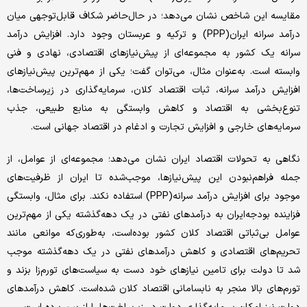
مقایسه این شاخص نشان می‌دهد؛ در حال‌حاضر شکاف قابل‌توجهی میان
درآمد سرانه ایران(PPP) و ترکیه و عربستان وجود دارد. افزایش درآمد
سرانه یک کشور به مجموعه‌‌‌‌‌ای از پیش‌‌‌‌‌نیازهای اقتصادی، نهادی و فنی
وابسته است. به‌عنوان مثال، می‌توان گفت؛ یکی از مهم‌ترین پیش‌‌‌‌‌نیازهای
افزایش درآمد سرانه، ثبات اقتصاد کلان، سرمایه‌گذاری در زیرساخت‌ها،
تنوع‌‌‌‌‌بخشی به اقتصاد و کاهش وابستگی به منابع طبیعی، جذب
سرمایه‌های خارجی و افزایش تجارت و ادغام در اقتصاد جهانی است.
نگاهی به تحولات اقتصاد ایران نشان می‌دهد؛ مجموعه‌‌‌‌‌ای از عوامل، از
جمله فراهم‌نبودن این پیش‌‌‌‌‌نیازها، موجب‌شده تا ایران از ظرفیت‌های
موجود برای افزایش درآمد سرانه(PPP) استفاده نکند. برای مثال، وابستگی
فزاینده بودجه‌ایران به درآمدهای نفتی در یک دهه‌گذشته یکی از مهم‌ترین
عوامل بی‌‌‌‌‌ثباتی اقتصاد کلان کشور بوده‌است، به‌طوری‌که موانعی مانند
تحریم‌های اقتصادی و کاهش درآمدهای نفتی در یک دهه‌گذشته موجب
شد تا دولت برای تامین نیازهای خود دست به سیاست‌های تورم‌‌‌‌‌زا بزند و
تورم‌های بالا منجر به نابسامانی اقتصاد کلان شده‌است. کاهش درآمدهای