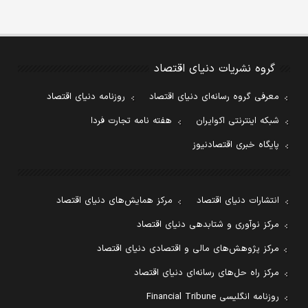
گروه نشریات دنیای اقتصاد
معرفی گروه رسانه‌ای دنیای اقتصاد
روزنامه دنیای اقتصاد
شبکه اینترنتی اکوایران
هفته نامه تجارت فردا
پایگاه خبری اقتصادنیوز
انتشارات دنیای اقتصاد
مرکز همایش‌های دنیای اقتصاد
مرکز نوآوری و شتابدهی دنیای اقتصاد
مرکز پژوهش‌های مالی و اقتصادی دنیای اقتصاد
مرکز راه حل‌های رسانه‌ای دنیای اقتصاد
روزنامه انگلیسی Financial Tribune