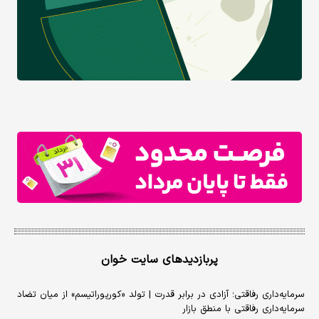
پربازدیدهای سایت خوان
سرمایه‌داری رفاقتی؛ آزادی در برابر قدرت | تولد «کورپوراتیسم» از میان تضاد
سرمایه‌داری رفاقتی با منطق بازار