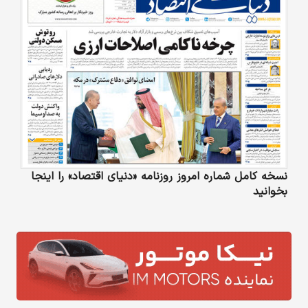
نسخه کامل شماره امروز روزنامه «دنیای‌ اقتصاد» را اینجا
بخوانید