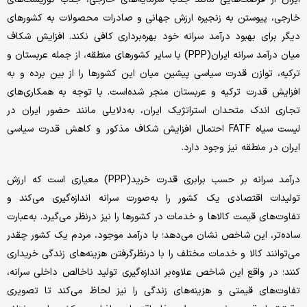
خارجی، پیوستن به زنجیره ارزش جهانی و صادرات محصولات به کشورهای
دیگر برای بهبود درآمد سرانه خود بهره‌برداری کافی نکند. افزایش شکاف
میان درآمد سرانه ایران(PPP) با سایر کشورهای منطقه، از جمله عربستان و
ترکیه، توازن قدرت سیاسی پیشین میان این کشورها را از بین برده و به
افزایش قدرت ترکیه و عربستان منجر شده‌است. با توجه به همکاری‌های
تجاری اندک متحدان استراتژیک ایران، به‌دلایلی مانند حضور ایران در
لیست سیاه FATF احتمال افزایش شکاف مذکور و کاهش قدرت سیاسی
ایران در منطقه نیز وجود دارد.
درآمد سرانه بر حسب برابری قدرت خرید(PPP) معیاری است که ارزش
تولیدات اقتصادی یک کشور را به‌صورت سرانه اندازه‌‌‌‌‌گیری می‌کند و
تفاوت‌‌‌‌‌های قیمت کالاها و خدمات در کشورها را نیز درنظر می‌گیرد. به‌عبارت
ساده‌‌‌‌‌تر، این شاخص نشان می‌دهد؛ با درآمد موجود، مردم یک کشور چقدر
می‌توانند کالا و خدمات مختلف را با درنظرگرفتن هزینه‌های زندگی خریداری
کنند؛ در واقع این شاخص علاوه‌بر اندازه‌‌‌‌‌گیری تولید ناخالص داخلی سرانه،
تفاوت‌‌‌‌‌های قیمتی و هزینه‌های زندگی را نیز لحاظ می‌کند تا تصویری