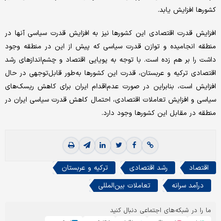
کشورها افزایش یابد.
افزایش قدرت اقتصادی این کشورها نیز به افزایش قدرت سیاسی آنها در
منطقه انجامیده و توازن قدرت سیاسی که پیش از این در منطقه وجود
داشت را بر هم زده است. با توجه به پویایی اقتصاد و چشم‌‌‌‌‌اندازهای رشد
اقتصادی ترکیه و عربستان، قدرت این کشورها به‌‌‌‌‌طور قابل‌توجهی در حال
افزایش است، بنابراین در صورت عدم‌اقدام ایران برای کاهش ریسک‌های
سیاسی و افزایش تعاملات اقتصادی، احتمال کاهش قدرت سیاسی ایران در
منطقه در مقابل این کشورها وجود دارد.
اقتصاد
رشد اقتصادی
ترکیه و عربستان
درآمد سرانه
تعاملات بین‌المللی
ما را در شبکه‌های اجتماعی دنبال کنید