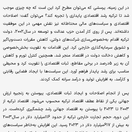
در این زمینه، پرسشی که می‌توان مطرح کرد این است که چه چیزی موجب
شد تا ترکیه رشد اقتصادی پایداری را تجربه کند؟ می‌توان گفت؛ اصلاحات
اقتصادی و سیاست‌های مالی محتاطانه نیز نقش مهمی در این موفقیت
داشته‌‌‌‌‌اند. پس از روی کار آمدن حزب عدالت و توسعه در سال‌2002، دولت
ترکیه اقدام به‌خصوصی‌‌‌‌‌سازی شرکت‌های دولتی، کاهش مقررات دست‌‌‌‌‌وپاگیر
و تشویق سرمایه‌گذاری خارجی کرد. این اقدامات به تقویت بخش‌خصوصی
و کاهش دخالت دولت در اقتصاد منجر شد، همچنین کنترل تورم و کاهش
آن به زیر 5‌درصد در برخی مقاطع، ثبات اقتصادی را تقویت کرد و محیطی
مناسب برای رشد پایدار فراهم آورد. این سیاست‌ها با ایجاد فضایی رقابتی
و کارآمد، به افزایش تولید و درآمد سرانه کمک کردند.
پس از انجام اصلاحات و ایجاد ثبات اقتصادی، پیوستن به زنجیره ارزش
جهانی یکی از نقاط عطف اقتصاد ترکیه محسوب می‌شود. اقتصاد ترکیه از
2003 تا 2023 با پیوستن به اقتصاد جهانی رشد چشمگیری کرده‌است. در
این دوره، حجم تجارت خارجی ترکیه از حدود 116‌میلیارد دلار در سال‌2003
به بیش از 617‌میلیارد دلار در 2023 رسید. این افزایش به‌خاطر سیاست‌های