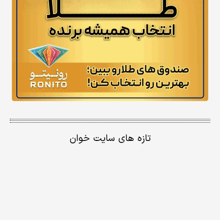
تازه های سایت خوان