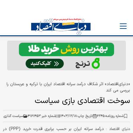
«دنیای‌اقتصاد» اثر شکاف درآمد سرانه اقتصاد ایران با ترکیه و عربستان را
بررسی می کند
سوخت اقتصادی بازی سیاست
شماره روزنامه:
۶۲۴۵
تاریخ چاپ:
۱۴۰۳/۱۲/۱۸
شماره خبر:
۴۱۶۱۴۵۳
سیاست گذاری
درآمد سرانه ایران بر حسب برابری قدرت خرید (PPP) در
دنیای اقتصاد :