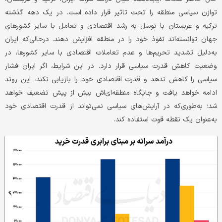
توازن سیاسی منطقه را تحت تاثیر قرار داده است. در یک دهه گذشته
ترکیه و عربستان با توسل به رشد اقتصادی و تعامل با سایر کشورهای
جهان توانسته‌اند نفوذ خود را در منطقه افزایش دهند. درحالی‌که ایران
به‌دلیل تشدید تحریم‌ها و عدم تعاملات اقتصادی با سایر کشورها، در
وضعیت کاهش قدرت سیاسی قرار دارد. در این شرایط، اگر ایران فشار
سیاسی را کاهش ندهد و قدرت اقتصادی خود را بازیابی نکند، این روند
ادامه خواهد یافت و جایگاه منطقه‌ای‌اش بیش از پیش تضعیف خواهد
شد؛ به‌طوری‌که در آرایش‌های سیاسی نمی‌تواند از قدرت اقتصادی خود
به‌عنوان یک نقطه قوت استفاده کند.