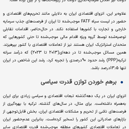
دولت نیز امکان سرمایه‌گذاری دولت در زیرساخت‌ها را از بین برده است.
علاوه‌بر این، انزوای اقتصادی ایران به دلایلی مانند تحریم‌های اقتصادی و
حضور در لیست سیاه FATF موجب‌شده تا ایران از فرصت‌های جذب سرمایه
خارجی و تجارت با کشورها استفاده نکند. در حال‌حاضر، اقدامات تقابلی
توصیه‌‌‌‌‌شده توسط گروه ویژه اقدام مالی موجب‌شده تا حتی کشورهایی که
متحدان استراتژیک ایران هستند نیز از تعاملات اقتصادی با کشور بپرهیزند.
همین مسائل موجب‌شده تا در دهه‌‌‌‌‌ای(2013 تا 2023) که درآمد سرانه
ترکیه(PPP) رشد حدود 90‌درصدی را تجربه کرد، رشد این شاخص در ایران
تنها 13.5‌درصد باشد.
برهم خوردن توازن قدرت سیاسی
انزوای ایران در یک دهه‌گذشته تبعات اقتصادی و سیاسی زیادی برای ایران
به‌همراه داشته‌است. برای مثال، در سال‌های گذشته، ترکیه با بهره‌‌‌‌‌گیری از
فرصت‌های ناشی از تحریم و مشکلات اقتصادی ایران، بخش قابل‌توجهی از
بازارهای صادراتی این کشور را تسخیر کرده‌است، بنابراین عدم‌حضور ایران
در تعاملات اقتصادی کشورهای منطقه موجب‌شده قدرت اقتصادی سایر