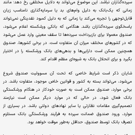
سپرده‌گذاران نباشد. این موضوع می‌تواند به دلایل مختلفی رخ دهد؛ مانند
زمانی که یک‌بانک به دلیل وام‌های بد یا سرمایه‌گذاری نامناسب زیان
قابل‌توجهی را تجربه می‌کند یا زمانی که به دلیل کمبود نقدینگی نمی‌تواند
پاسخگوی سپرده‌گذاران باشد. هنگامی که بانکی ورشکسته اعلام می‌شود،
صندوق معمولا برای بازپرداخت سپرده‌ها تا سقف معینی وارد عمل می‌شود
که در کشورهای مختلف میزان آن متفاوت است. در برخی کشورها، صندوق
همچنین ممکن است دارایی‌ها و بدهی‌‌‌های بانک ورشکسته را در اختیار
بگیرد و برای انحلال بانک به شیوه‌‌‌ای منظم اقدام کند.
شایان ذکر است شرایط خاصی که تحت آن مسوولیت صندوق شروع
می‌شود، می‌تواند بسته به کشور و قوانین خاص موجود، متفاوت باشد. در
برخی موارد، صندوق ممکن است به صورت خودکار در هنگام ورشکستگی
بانک فعال شود، در حالی که در موارد دیگر ممکن است نیازمند
تصمیم‌گیری مقامات نظارتی یا سایر نهادهای دولتی باشد. در بسیاری از
موارد، ورود صندوق ضمانت سپرده به فرآیند ورشکستگی بانک مستلزم
تصرف بانک توسط صندوق، حداقل به‌طور موقت خواهد بود.