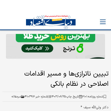
تبیین ناترازی‌ها و مسیر اقدامات
اصلاحی در نظام بانکی
شماره روزنامه:
۶۱۰۱
تاریخ چاپ:
۱۴۰۳/۰۶/۲۵
شماره خبر:
۴۱۰۳۹۱۶
سرمقاله
دکتر ولی‏‏‌الله سیف *