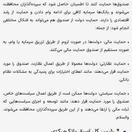
صندوق‌ها حمایت کنند تا اطمینان حاصل شود که سپرده‌گذاران محافظت
می‌شوند و بانک‌ها سرمایه کافی برای ادامه وام دادن و حمایت از رشد
اقتصادی را دارند. حمایت دولت از صندوق هم می‌تواند به اشکال مختلفی
انجام شود؛ از جمله:
• حمایت مالی: دولت‌ها در صورت لزوم از طریق تزریق سرمایه یا وام، به
صورت مستقیم از صندوق حمایت مالی می‌کنند.
• حمایت نظارتی: دولت‌ها معمولا از طریق اعمال نظارت، صندوق را مورد
حمایت قرار می‌دهند؛ مانند اعطای اختیارات برای رسیدگی به مشکلات نظام
بانکی.
• حمایت سیاستی: دولت‌‌‌ها ممکن است از طریق اعمال سیاست‌های خاص،
صندوق را مورد حمایت قرار دهند؛ مانند توسعه و اجرای سیاست‌‌‌هایی که
ثبات مالی را ارتقا می‌دهند و از این طریق سپرده‌‌‌گذاران محافظت می‌‌‌شوند.
والسلام.
* رئیس کل اسبق بانک‌مرکزی