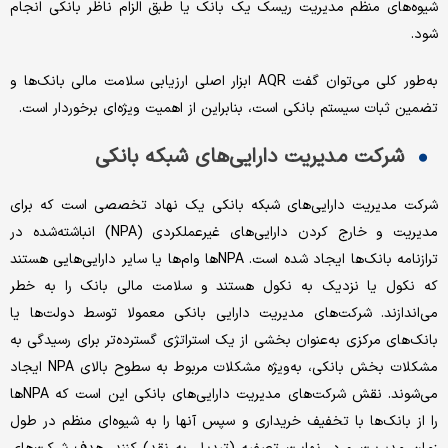
شیوه‌های منظم مدیریت ریسک یک بانک یا طبق الزام ناظر بانکی انجام
شود.
به‌طور کلی می‌توان گفت AQR ابزار اصلی ارزیابی سلامت مالی بانک‌ها و
تضمین ثبات سیستم بانکی است، بنابراین از اهمیت ویژه‌ای برخوردار است.
شرکت مدیریت دارایی‌های شبکه بانکی
شرکت مدیریت دارایی‌های شبکه بانکی یک نهاد تخصصی است که برای
مدیریت و خارج کردن دارایی‌های غیرعملکردی (NPA) انباشته‌شده در
ترازنامه بانک‌ها ایجاد شده است. NPA‌ها وام‌ها یا سایر دارایی‌هایی هستند
که نکول یا نزدیک به نکول هستند و سلامت مالی بانک را به خطر
می‌اندازند. شرکت‌های مدیریت دارایی بانکی معمولا توسط دولت‌ها یا
بانک‌های مرکزی به‌عنوان بخشی از یک استراتژی گسترده‌تر برای رسیدگی به
مشکلات بخش بانکی، به‌ویژه مشکلات مربوط به سطوح بالای NPA ایجاد
می‌شوند. نقش شرکت‌های مدیریت دارایی‌های بانکی این است که NPA‌ها
را از بانک‌ها با تخفیف خریداری و سپس آنها را به شیوه‌ای منظم در طول