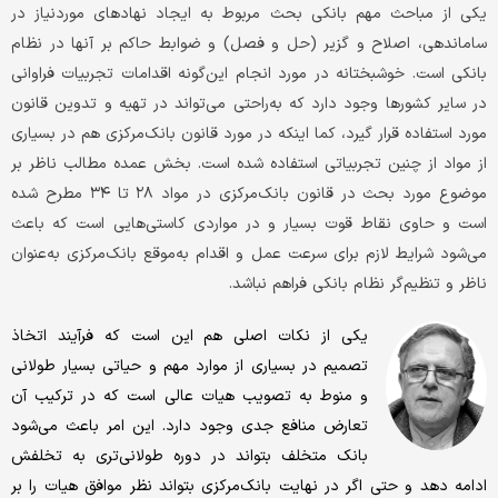
یکی از مباحث مهم بانکی بحث مربوط به ایجاد نهادهای موردنیاز در
ساماندهی، اصلاح و گزیر (حل و فصل) و ضوابط حاکم بر آنها در نظام
بانکی است. خوشبختانه در مورد انجام این‌گونه اقدامات تجربیات فراوانی
در سایر کشورها وجود دارد که به‌راحتی می‌تواند در تهیه و تدوین قانون
مورد استفاده قرار گیرد، کما اینکه در مورد قانون بانک‌مرکزی هم در بسیاری
از مواد از چنین تجربیاتی استفاده شده است. بخش عمده مطالب ناظر بر
موضوع مورد بحث در قانون بانک‌مرکزی در مواد ۲۸ تا ۳۴ مطرح شده
است و حاوی نقاط قوت بسیار و در مواردی کاستی‌هایی است که باعث
می‌شود شرایط لازم برای سرعت عمل و اقدام به‌موقع بانک‌مرکزی به‌عنوان
ناظر و تنظیم‌گر نظام بانکی فراهم نباشد.
یکی از نکات اصلی هم این است که فرآیند اتخاذ
تصمیم در بسیاری از موارد مهم و حیاتی بسیار طولانی
و منوط به تصویب هیات عالی است که در ترکیب آن
تعارض منافع جدی وجود دارد. این امر باعث می‌شود
بانک متخلف بتواند در دوره طولانی‌تری به تخلفش
ادامه دهد و حتی اگر در نهایت بانک‌مرکزی بتواند نظر موافق هیات را بر