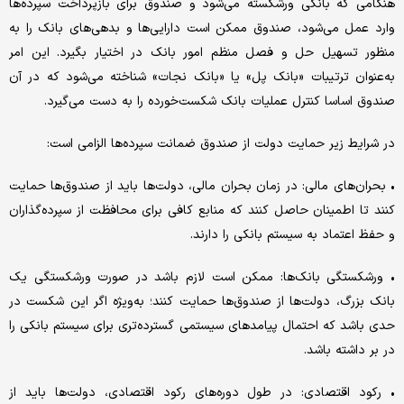
هنگامی که بانکی ورشکسته می‌شود و صندوق برای بازپرداخت سپرده‌ها
وارد عمل می‌شود، صندوق ممکن است دارایی‌ها و بدهی‌های بانک را به
منظور تسهیل حل و فصل منظم امور بانک در اختیار بگیرد. این امر
به‌عنوان ترتیبات «بانک پل» یا «بانک نجات» شناخته می‌شود که در آن
صندوق اساسا کنترل عملیات بانک شکست‌خورده را به دست می‌گیرد.
در شرایط زیر حمایت دولت از صندوق ضمانت سپرده‌ها الزامی است:
• بحران‌های مالی: در زمان بحران مالی، دولت‌ها باید از صندوق‌ها حمایت
کنند تا اطمینان حاصل کنند که منابع کافی برای محافظت از سپرده‌گذاران
و حفظ اعتماد به سیستم بانکی را دارند.
• ورشکستگی بانک‌ها: ممکن است لازم باشد در صورت ورشکستگی یک
بانک بزرگ، دولت‌ها از صندوق‌ها حمایت کنند؛ به‌ویژه اگر این شکست در
حدی باشد که احتمال پیامدهای سیستمی گسترده‌تری برای سیستم بانکی را
در بر داشته باشد.
• رکود اقتصادی: در طول دوره‌های رکود اقتصادی، دولت‌ها باید از