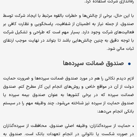
راه‌اندازی شرکت استفاده کرد.
با این حال، برخی از چالش‌ها و خطرات بالقوه مرتبط با ایجاد شرکت توسط
صندوق، از جمله نیاز به اطمینان از شفافیت، پاسخگویی و نظارت کافی بر
فعالیت‌های شرکت وجود دارد. بسیار مهم است که طراحی و تشکیل شرکت
با توجه دقیق به چنین چالش‌هایی باشد تا بتواند در نهایت موجب ارتقای
ثبات مالی شود.
صندوق ضمانت سپرده‌ها
لازم دیدم نکاتی را هم در مورد صندوق ضمانت سپرده‌ها و ضرورت حمایت
دولت از آن در مواقع خاص و روش‌های انجام این کار مطرح کنم. صندوق
ضمانت سپرده که در برخی کشورها به عنوان صندوق بیمه سپرده یا
صندوق حمایت از سپرده نیز شناخته می‌شود، چند وظیفه مهم را در سیستم
بانکی انجام می‌دهد:
• حمایت از سپرده‌گذاران: وظیفه اصلی صندوق، محافظت از سپرده‌گذاران
در صورت شکست یا ناتوانی در انجام تعهدات بانک است. صندوق به