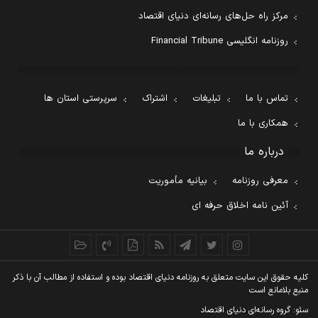
مرکز راه حل‌های رسانه‌ای دنیای اقتصاد
روزنامه انگلیسی Financial Tribune
تماس با ما
تبلیغات
اشتراک
سرپرستی استان ها
همکاری با ما
درباره ما
معرفی روزنامه
بیانیه مأموریت
آئین نامه اخلاق حرفه ای
کليه حقوق اين سايت متعلق به روزنامه دنيای اقتصاد بوده و استفاده از مطالب آن با ذکر
منبع بلامانع است
سئو: گروه رسانه‌ای دنیای اقتصاد