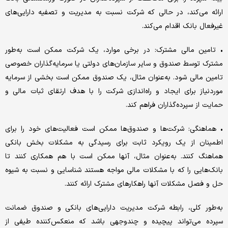
ارائه می‌کند، در حالی که شرکت نسبت به مدیریت و تصفیه دارایی‌های
غیرفعال بانک اقدام می‌کند.
• تامین مالی مشترک: در برخی موارد، یک شرکت ممکن است به‌طور
مشترک توسط صندوق و سایر سازمان‌های دولتی یا سرمایه‌گذاران خصوصی
تامین مالی شود. به‌عنوان مثال، یک صندوق ممکن است بخشی از سرمایه
موردنیاز برای ایجاد و راه‌اندازی شرکت را با هدف ارتقای ثبات مالی و
حمایت از سپرده‌گذاران فراهم کند.
• هماهنگی: شرکت‌ها و صندوق‌ها ممکن است فعالیت‌های خود را برای
اطمینان از یک رویکرد ثابت برای رسیدگی به مشکلات بخش بانکی
هماهنگ کنند. به‌عنوان مثال، آنها ممکن است با هم همکاری کنند تا
بانک‌هایی را که با مشکلات مالی مواجه هستند شناسایی و نسبت به شیوه
حل و فصل مشکلات آنها راهکارهای مشترک ارائه کنند.
به‌طور کلی، رابطه شرکت مدیریت دارایی‌های بانکی و صندوق ضمانت
سپرده می‌‌‌تواند پیچیده و چندوجهی باشد که منعکس‌‌‌کننده طیفی از