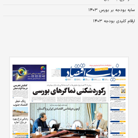
سایه بودجه بر بورس ۱۴۰۳
ارقام کلیدی بودجه ۱۴۰۳