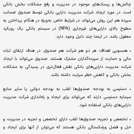
چالش‌‌‌ها و ریسک‌‌‌های موجود در مدیریت و رفع مشکلات بخش بانکی
است. در مورد ایجاد شرکت مدیریت دارایی بانکی توسط صندوق ضمانت
سپرده هم این روش می‌تواند در شرایط خاص به‌ویژه در هنگام پرداختن به
سطوح بالای دارایی‌های غیرجاری (NPA) در سیستم بانکی یک رویکرد
معقول باشد. در اینجا چند دلیل وجود دارد:
• همسویی اهداف: هر دو هم شرکت هم صندوق، در هدف ارتقای ثبات
مالی و حمایت از سپرده‌گذاران مشترک هستند. صندوق می‌تواند با ایجاد
شرکت مدیریت دارایی‌های بانکی نقش فعال‌تری در رسیدگی به مشکلات
بخش بانکی و کاهش خطر سرایت داشته باشد.
• دسترسی به بودجه: صندوق‌ها اغلب به بودجه دولتی یا سایر منابع
سرمایه دسترسی دارند که می‌تواند برای ایجاد و راه‌اندازی شرکت مدیریت
دارایی‌های بانکی استفاده شود.
• تخصص و تجربه: صندوق‌ها اغلب دارای تخصص و تجربه در مدیریت و
حل و فصل ورشکستگی بانکی هستند که می‌توان از آنها برای ایجاد و