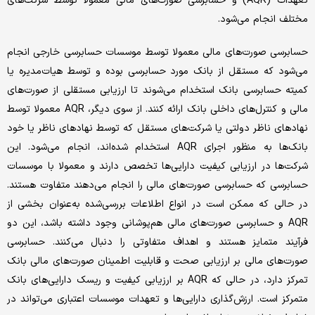
تعهدات (AQR) و حسابرسی صورت‌های مالی معمولا توسط شرکت‌های
مختلف انجام می‌شود.
حسابرسی صورت‌های مالی معمولا توسط موسسات حسابرسی خارجی انجام
می‌شود که مستقل از بانک مورد حسابرسی بوده و توسط هیات‌مدیره یا
کمیته حسابرسی بانک استخدام می‌شوند تا ارزیابی مستقلی از صورت‌های
مالی و کنترل‌های داخلی بانک ارائه کنند. از سوی دیگر، AQR معمولا توسط
نهادهای ناظر دولتی یا شرکت‌های مستقل که توسط نهادهای ناظر یا خود
بانک‌ها به منظور اجرای AQR استخدام شده‌‌‌اند، انجام می‌شود. این
شرکت‌ها در ارزیابی کیفیت دارایی‌ها تخصص دارند و معمولا با موسسات
حسابرسی که حسابرسی صورت‌های مالی را انجام می‌دهند متفاوت هستند.
در حالی که ممکن است در انواع اطلاعات بررسی‌شده به‌عنوان بخشی از
AQR و حسابرسی صورت‌های مالی هم‌پوشانی وجود داشته باشد، این دو
فرآیند متمایز هستند و اهداف متفاوتی را دنبال می‌کنند. حسابرسی
صورت‌های مالی بر ارزیابی صحت و قابلیت اطمینان صورت‌های مالی بانک
تمرکز دارد، در حالی که AQR بر ارزیابی کیفیت و ریسک دارایی‌های بانک
متمرکز است. ارزش‌گذاری دارایی‌ها و تعهدات موسسات اعتباری می‌تواند در