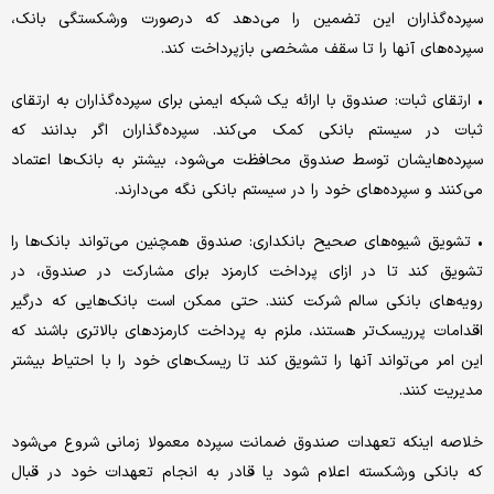
سپرده‌گذاران این تضمین را می‌دهد که درصورت ورشکستگی بانک،
سپرده‌های آنها را تا سقف مشخصی بازپرداخت کند.
• ارتقای ثبات: صندوق با ارائه یک شبکه ایمنی برای سپرده‌گذاران به ارتقای
ثبات در سیستم بانکی کمک می‌کند. سپرده‌گذاران اگر بدانند که
سپرده‌هایشان توسط صندوق محافظت می‌شود، بیشتر به بانک‌ها اعتماد
می‌کنند و سپرده‌های خود را در سیستم بانکی نگه می‌دارند.
• تشویق شیوه‌‌‌های صحیح بانکداری: صندوق همچنین می‌‌‌تواند بانک‌ها را
تشویق کند تا در ازای پرداخت کارمزد برای مشارکت در صندوق، در
رویه‌‌‌های بانکی سالم شرکت کنند. حتی ممکن است بانک‌هایی که درگیر
اقدامات پرریسک‌تر هستند، ملزم به پرداخت کارمزدهای بالاتری باشند که
این امر می‌تواند آنها را تشویق کند تا ریسک‌های خود را با احتیاط بیشتر
مدیریت کنند.
خلاصه اینکه تعهدات صندوق ضمانت سپرده معمولا زمانی شروع می‌شود
که بانکی ورشکسته اعلام شود یا قادر به انجام تعهدات خود در قبال