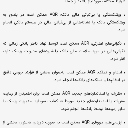
شرایط مختلف موردنیاز باشد؛ از جمله:
• ورشکستگی یا بی‌ثباتی مالی بانک: AQR ممکن است در پاسخ به
ورشکستگی بانک یا نشانه‌هایی از بی‌ثباتی مالی در سیستم بانکی انجام
شود.
• نگرانی‌های نظارتی: AQR ممکن است توسط نهاد ناظر بانکی زمانی که
نگرانی‌هایی در مورد سلامت مالی بانک یا شیوه‌های مدیریت ریسک دارد،
آغاز شود.
• ادغام و تملک: AQR ممکن است به‌عنوان بخشی از فرآیند بررسی دقیق
در ادغام‌ها و تملک‌های بانک‌ها انجام شود.
• مقررات یا استانداردهای جدید: AQR ممکن است برای اطمینان از رعایت
مقررات یا استانداردهای جدید مربوط به کفایت سرمایه، مدیریت ریسک یا
سایر زمینه‌ها توسط بانک‌ها انجام شود.
• ارزیابی‌های دوره‌ای: AQR ممکن است به صورت دوره‌ای به‌عنوان بخشی از