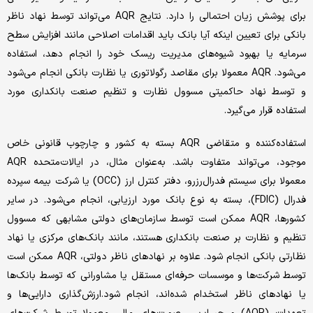
برای پوشش زیان احتمالی را دارد. نتایج AQR می‌‌‌تواند توسط نهاد ناظر
بانکی برای تعیین اینکه آیا بانک باید اقدامات اصلاحی مانند افزایش سطح
سرمایه یا بهبود شیوه‌‌‌های مدیریت ریسک خود را انجام دهد، استفاده
می‌شود. AQR معمولا برای مقاصد رگولاتوری یا نظارت بانکی انجام می‌شود
و توسط نهاد حاکمیتی مسوول نظارت و تنظیم صنعت بانکداری مورد
استفاده قرار می‌گیرد.
استفاده‌کننده و متقاضی AQR بسته به کشور و چارچوب قانونی خاص
موجود، می‌‌‌تواند متفاوت باشد. به‌عنوان مثال، در ایالات‌متحده AQR
معمولا برای سیستم فدرال‌رزرو، دفتر کنترل ارز (OCC) یا شرکت بیمه سپرده
فدرال (FDIC)، بسته به نوع بانک مورد ارزیابی، انجام می‌شود. در سایر
کشورها، AQR ممکن است توسط سازمان‌های دولتی مشابهی که مسوول
تنظیم و نظارت بر صنعت بانکداری هستند، مانند بانک‌های مرکزی یا نهاد
نظارتی بانکی انجام شود. علاوه بر نهادهای ناظر دولتی، AQR ممکن است
توسط شرکت‌ها و موسسات حرفه‌ای مستقل یا مشاورانی که توسط بانک‌ها
یا نهادهای ناظر استخدام شده‌‌‌اند، انجام شود.ارزش‌گذاری دارایی‌ها و