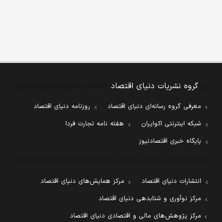
گروه نشریات دنیای اقتصاد
معرفی گروه رسانه‌ای دنیای اقتصاد
روزنامه دنیای اقتصاد
شبکه اینترنتی اکوایران
هفته نامه تجارت فردا
پایگاه خبری اقتصادنیوز
انتشارات دنیای اقتصاد
مرکز همایش‌های دنیای اقتصاد
مرکز نوآوری و شتابدهی دنیای اقتصاد
مرکز پژوهش‌های مالی و اقتصادی دنیای اقتصاد