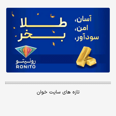
تازه های سایت خوان