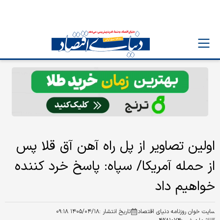
اولین تصاویر از پل راه آهن آق قلا پس
از حمله آمریکا/ سپاه: پاسخ خرد کننده
خواهیم داد
سایت خوان روزنامه دنیای اقتصاد
تاریخ انتشار :
۱۴۰۵/۰۴/۱۸ ۰۹:۱۸