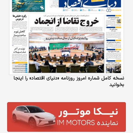
نسخه کامل شماره امروز روزنامه «دنیای‌ اقتصاد» را اینجا
بخوانید