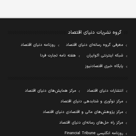
گروه نشریات دنیای اقتصاد
معرفی گروه رسانه‌ای دنیای اقتصاد
روزنامه دنیای اقتصاد
شبکه اینترنتی اکوایران
هفته نامه تجارت فردا
پایگاه خبری اقتصادنیوز
انتشارات دنیای اقتصاد
مرکز همایش‌های دنیای اقتصاد
مرکز نوآوری و شتابدهی دنیای اقتصاد
مرکز پژوهش‌های مالی و اقتصادی دنیای اقتصاد
مرکز راه حل‌های رسانه‌ای دنیای اقتصاد
روزنامه انگلیسی Financial Tribune