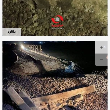
دانلود