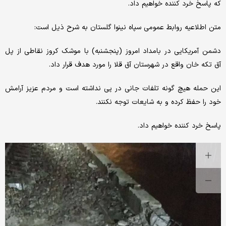
که پاسخ خرد کننده خواهیم داد.
متن اطلاعیه روابط عمومی سپاه نینوا گلستان به شرح ذیل است:
دشمن آمریکایی در بامداد امروز (پنجشنبه) با موشک کروز نقاطی از پل
آق تکه خان واقع در شهرستان آق قلا را مورد هدف قرار داد.
این حمله هیچ گونه تلفات جانی در پی نداشته است و مردم عزیز آرامش
خود را حفظ کرده و به شایعات توجه نکنند.
پاسخ خرد کننده خواهیم داد.