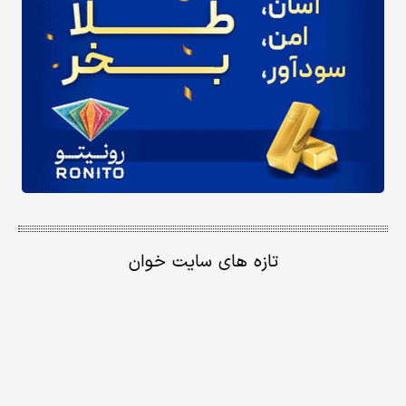
تازه های سایت خوان