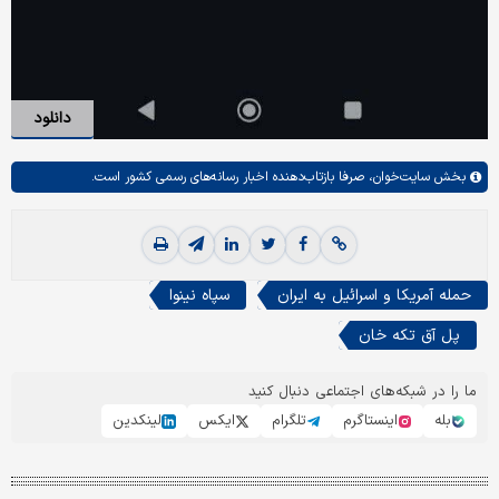
دانلود
بخش
سایت‌خوان،
صرفا بازتاب‌دهنده اخبار رسانه‌های رسمی کشور است.
حمله آمریکا و اسرائیل به ایران
سپاه نینوا
پل آق تکه خان
ما را در شبکه‌های اجتماعی دنبال کنید
بله
اینستاگرم
تلگرام
ایکس
لینکدین