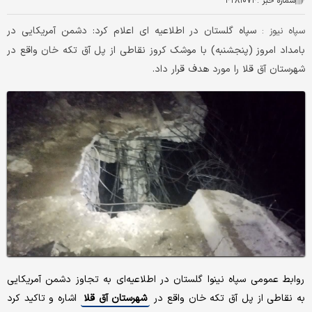
شماره خبر :
۴۲۸۱۰۷۴
سپاه گلستان در اطلاعیه ای اعلام کرد: دشمن آمریکایی در
سپاه نیوز :
بامداد امروز (پنجشنبه) با موشک کروز نقاطی از پل آق تکه خان واقع در
شهرستان آق قلا را مورد هدف قرار داد.
روابط عمومی سپاه نینوا گلستان در اطلاعیه‌ای به تجاوز دشمن آمریکایی
به نقاطی از پل آق تکه خان واقع در
شهرستان آق قلا
اشاره و تاکید کرد