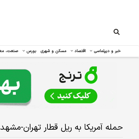
خبر و دیپلماسی
اقتصاد
مسکن و شهری
بورس
صنعت، مع
حمله آمریکا به ریل قطار تهران-مشه