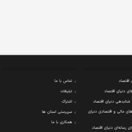
 اقتصاد
تماس با ما
ی دنیای اقتصاد
تبلیغات
 شتابدهی دنیای اقتصاد
اشتراک
ای مالی و اقتصادی دنیای
سرپرستی استان ها
همکاری با ما
ی رسانه‌ای دنیای اقتصاد