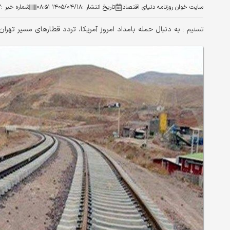
سایت خوان روزنامه دنیای اقتصاد
تاریخ انتشار :
۱۴۰۵/۰۴/۱۸ ۰۸:۵۱
شماره خبر :
۳
به دنبال حمله بامداد امروز آمریکا، تردد قطارهای مسیر تهر
تسنیم :