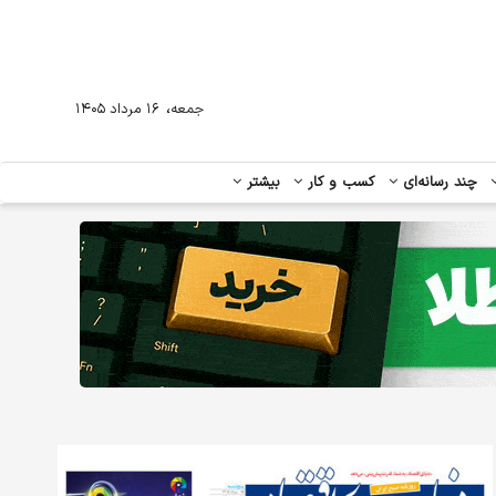
،
جمعه
۱۶ مرداد ۱۴۰۵
چند رسانه‌ای
کسب و کار
بیشتر