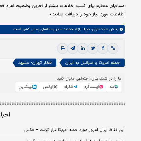
اطلاعات مورد نیاز خود را دریافت نمایند.»
بخش
سایت‌خوان،
صرفا بازتاب‌دهنده اخبار رسانه‌های رسمی کشور است.
حمله آمریکا و اسرائیل به ایران
قطار تهران- مشهد
ما را در شبکه‌های اجتماعی دنبال کنید
بله
اینستاگرم
تلگرام
ایکس
لینکدین
اخبا
این نقاط ایران امروز مورد حمله آمریکا قرار گرفت + عکس