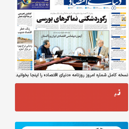
نسخه کامل شماره امروز روزنامه «دنیای‌ اقتصاد» را اینجا بخوانید