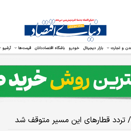
دن و تجارت
بازار دیجیتال
خودرو
باشگاه اقتصاددانان
قیمت‌ها
آرشیو
د/ تردد قطارهای این مسیر متوقف شد