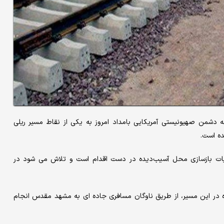
نه دشمن صهیونیستی آمریکایی بامداد امروز به یکی از ‌نقاط مسیر ریلی
ده است.
ملیات بازسازی محل آسیب‌دیده در دست اقدام است و تلاش می شود در
ه در این مسیر، از طریق ناوگان مسافری جاده ای به مشهد مقدس انجام