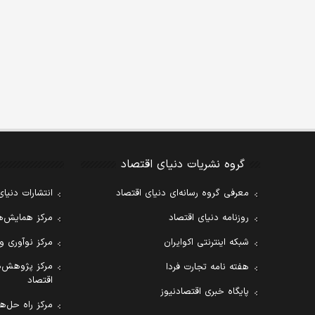
گروه نشریات دنیای اقتصاد
معرفی گروه رسانه‌ای دنیای اقتصاد
انتشارات دنیای
روزنامه دنیای اقتصاد
مرکز همایش‌ها
شبکه اینترنتی اکوایران
مرکز نوآوری و
مرکز پژوهش‌ه
هفته نامه تجارت فردا
اقتصاد
پایگاه خبری اقتصادنیوز
مرکز راه حل‌ها