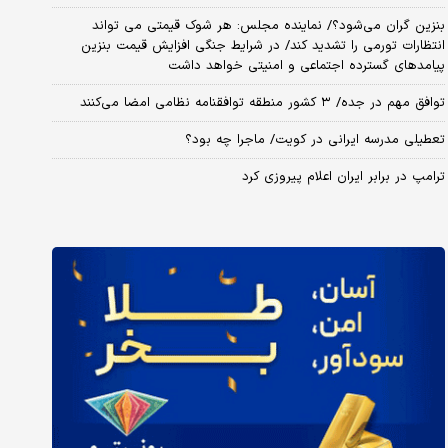
بنزین گران می‌شود؟/ نماینده مجلس: هر شوک قیمتی می تواند
انتظارات تورمی را تشدید کند/ در شرایط جنگی افزایش قیمت بنزین
پیامدهای گسترده اجتماعی و امنیتی خواهد داشت
توافق مهم در جده/ ۳ کشور منطقه توافقنامه نظامی امضا می‌کنند
تعطیلی مدرسه ایرانی در کویت/ ماجرا چه بود؟
ترامپ در برابر ایران اعلام پیروزی کرد