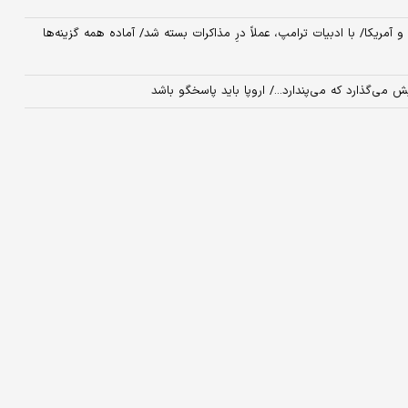
یکا/ با ادبیات ترامپ، عملاً درِ مذاکرات بسته شد/ آماده همه گزینه‌ها
 می‌گذارد که می‌پندارد.../ اروپا باید پاسخگو باشد