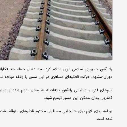
راه آهن جمهوری اسلامی ایران اعلام کرد: «به دنبال حمله جنایتکارا
تهران-مشهد، حرکت قطارهای مسافری در این مسیر با وقفه مواجه ش
تیم‌های فنی و عملیاتی راه‌آهن بلافاصله به محل اعزام شده و ع
کمترین زمان ممکن این مسیر ترمیم شود.
برنامه ریزی لازم برای جابجایی مسافران محترم قطارهای متوقف شد
شده است.