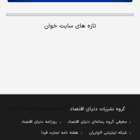
تازه های سایت خوان
گروه نشریات دنیای اقتصاد
معرفی گروه رسانه‌ای دنیای اقتصاد
روزنامه دنیای اقتصاد
شبکه اینترنتی اکوایران
هفته نامه تجارت فردا