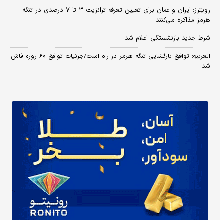
رویترز: ایران و عمان برای تعیین تعرفه ترانزیت ۳ تا ۷ درصدی در تنگه
هرمز مذاکره می‌کنند
شرط جدید بازنشستگی اعلام شد
العربیه: توافق بازگشایی تنگه هرمز در راه است/جزئیات توافق ۶۰ روزه فاش
شد