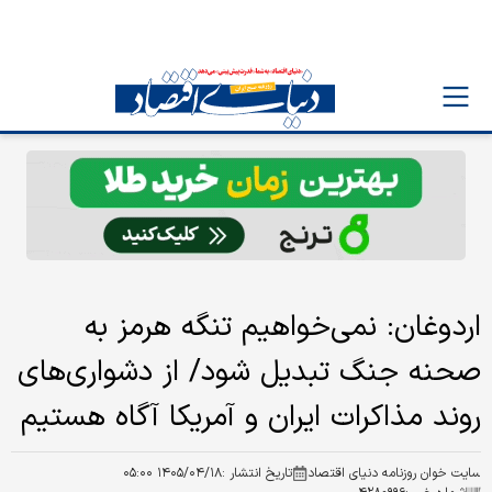
اردوغان: نمی‌خواهیم تنگه هرمز به
صحنه جنگ تبدیل شود/ از دشواری‌های
روند مذاکرات ایران و آمریکا آگاه هستیم
سایت خوان روزنامه دنیای اقتصاد
تاریخ انتشار :
۱۴۰۵/۰۴/۱۸ ۰۵:۰۰