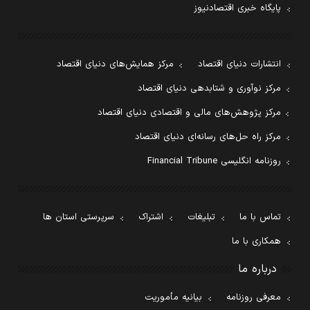
پایگاه خبری اقتصادنیوز
انتشارات دنیای اقتصاد
مرکز همایش‌های دنیای اقتصاد
مرکز نوآوری و شتابدهی دنیای اقتصاد
مرکز پژوهش‌های مالی و اقتصادی دنیای اقتصاد
مرکز راه حل‌های رسانه‌ای دنیای اقتصاد
روزنامه انگلیسی Financial Tribune
تماس با ما
تبلیغات
اشتراک
سرپرستی استان ها
همکاری با ما
درباره ما
معرفی روزنامه
بیانیه مأموریت