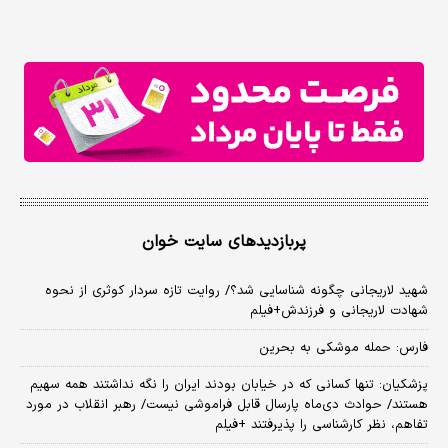
پربازدیدهای سایت خوان
شهید لاریجانی چگونه شناسایی شد؟/ روایت تازه سردار کوثری از نحوه
شهادت لاریجانی و فرزندش+فیلم
فارس: حمله موشکی به بحرین
پزشکیان: تنها کسانی که در خیابان بودند ایران را نگه نداشتند همه سهیم
هستند/ حوادث دی‌ماه پارسال قابل فراموشی نیست/ رهبر انقلاب در مورد
تفاهم، نظر کارشناسی را پذیرفتند +فیلم