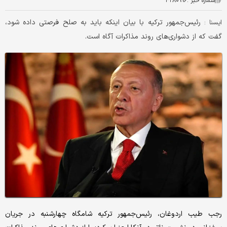
شماره خبر :
۴۲۸۰۹۹۶
رئیس‌جمهور ترکیه با بیان اینکه باید به صلح فرصتی داده شود،
ايسنا :
گفت که از دشواری‌های روند مذاکرات آگاه است.
رجب طیب اردوغان، رئیس‌جمهور ترکیه شامگاه چهارشنبه در جریان