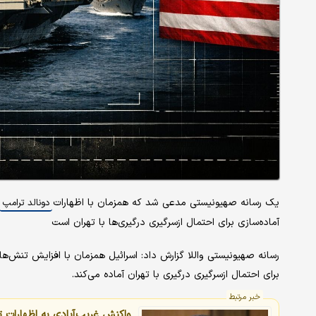
یک رسانه صهیونیستی مدعی شد که همزمان با اظهارات
دونالد ترامپ
آماده‌سازی برای احتمال ازسرگیری درگیری‌ها با تهران است
رسانه صهیونیستی واللا گزارش داد: اسرائیل همزمان با افزایش تنش‌ها و
برای احتمال ازسرگیری درگیری با تهران آماده می‌کند.
خبر مرتبط
واکنش غریب‌آبادی به اظهارات تو