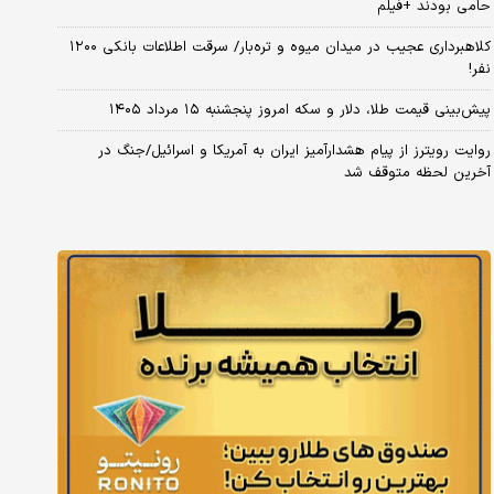
حامی بودند +فیلم
کلاهبرداری عجیب در میدان میوه و تره‌بار/ سرقت اطلاعات بانکی ۱۲۰۰
نفر!
پیش‌بینی قیمت طلا، دلار و سکه امروز پنجشنبه ۱۵ مرداد ۱۴۰۵
روایت رویترز از پیام هشدارآمیز ایران به آمریکا و اسرائیل/جنگ در
آخرین لحظه متوقف شد