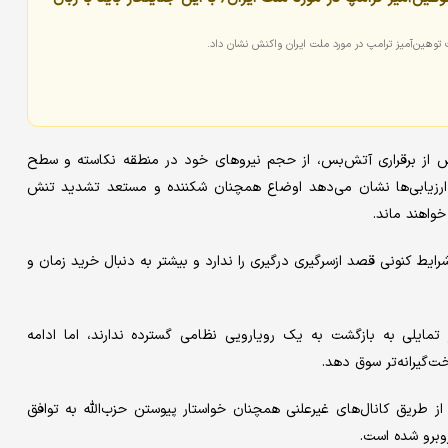
توهین‌آمیز ترامپ در مورد ملت ایران واکنش نشان داد.
پس از برقراری آتش‌بس، از حجم نیروهای خود در منطقه نکاسته و سطح
 ارزیابی‌ها نشان می‌دهد اوضاع همچنان شکننده و مستعد تشدید تنش
یط کنونی قصد ازسرگیری درگیری را ندارد و بیشتر به دنبال خرید زمان و
مایلی به بازگشت به یک رویارویی نظامی گسترده ندارند، اما ادامه
‌گیرانه‌تر سوق دهد.
ن از طریق کانال‌های غیرعلنی همچنان خواستار پیوستن حزب‌الله به توافق
وبرو شده است.