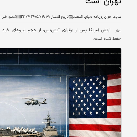
تهران است
سایت خوان روزنامه دنیای اقتصاد
تاریخ انتشار :
۱۴۰۵/۰۴/۱۷ ۲۲:۰۴
شماره خبر :
ارتش آمریکا پس از برقراری آتش‌بس، از حجم نیروهای خود د
مهر :
حفظ شده است.