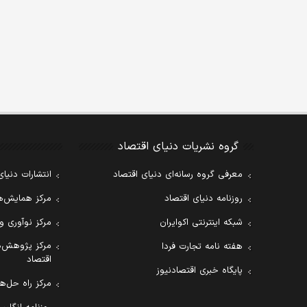
گروه نشریات دنیای اقتصاد
معرفی گروه رسانه‌ای دنیای اقتصاد
انتشارات دنیای
روزنامه دنیای اقتصاد
مرکز همایش‌ها
شبکه اینترنتی اکوایران
مرکز نوآوری و
مرکز پژوهش‌ه
هفته نامه تجارت فردا
اقتصاد
پایگاه خبری اقتصادنیوز
مرکز راه حل‌ها