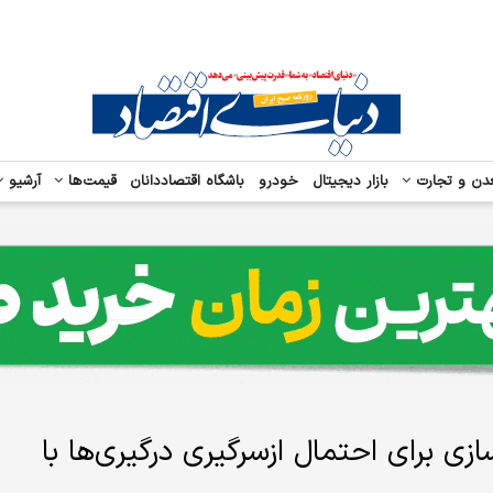
دن و تجارت
بازار دیجیتال
خودرو
باشگاه اقتصاددانان
قیمت‌ها
آرشیو
سازی برای احتمال ازسرگیری درگیری‌ها با