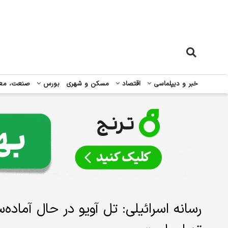
خبر و دیپلماسی
اقتصاد
مسکن و شهری
بورس
صنعت، مع
رسانه اسرائیلی: تل آویو در حال آماده‌