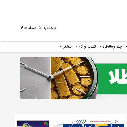
،
پنجشنبه
۱۵ مرداد ۱۴۰۵
چند رسانه‌ای
کسب و کار
بیشتر