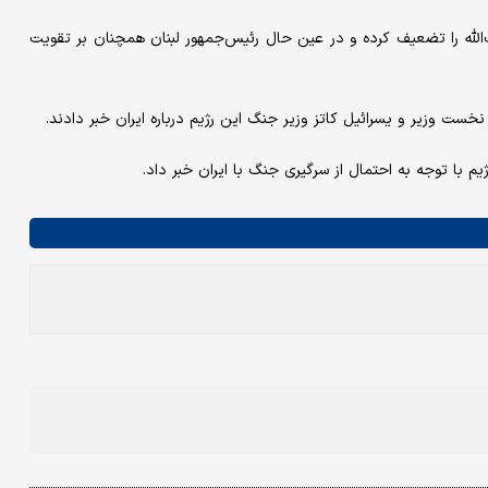
لله را تضعیف کرده و در عین حال رئیس‌جمهور لبنان همچنان بر تقویت
نخست وزیر و یسرائیل کاتز وزیر جنگ این رژیم درباره ایران خبر دادند.
 با توجه به احتمال از سرگیری جنگ با ایران خبر داد.