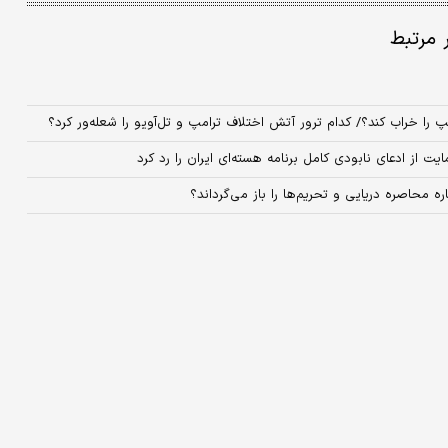
ر مرتبط
 را خراب کند؟/ کدام ترور آتش اختلاف ترامپ و تل‌آویو را شعله‌ور کرد؟
ت از ادعای نابودی کامل برنامه هسته‌ای ایران را رد کرد
‌ محاصره دریایی و تحریم‌ها را باز‌ می‌گرداند؟