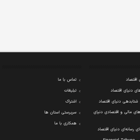
 اقتصاد
تماس با ما
ی دنیای اقتصاد
تبلیغات
 شتابدهی دنیای اقتصاد
اشتراک
ای مالی و اقتصادی دنیای
سرپرستی استان ها
همکاری با ما
ی رسانه‌ای دنیای اقتصاد