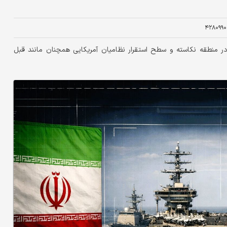
۴۲۸۰۹۹۰
ر منطقه نکاسته و سطح استقرار نظامیان آمریکایی همچنان مانند قبل