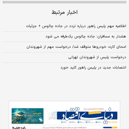
اخبار مرتبط
اطلاعیه مهم پلیس راهور درباره تردد در جاده چالوس + جزئیات
هشدار به مسافران؛ جاده چالوس یک‌طرفه می شود
امحای کارت‌ خودروها متوقف شد/ درخواست مهم از شهروندان
درخواست پلیس از شهروندان تهرانی
انتصابات جدید در پلیس راهور کلید خورد