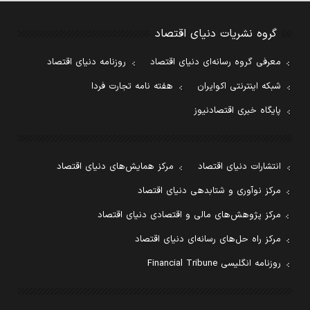
گروه نشریات دنیای اقتصاد
معرفی گروه رسانه‌ای دنیای اقتصاد
روزنامه دنیای اقتصاد
شبکه اینترنتی اکوایران
هفته نامه تجارت فردا
پایگاه خبری اقتصادنیوز
انتشارات دنیای اقتصاد
مرکز همایش‌های دنیای اقتصاد
مرکز نوآوری و شتابدهی دنیای اقتصاد
مرکز پژوهش‌های مالی و اقتصادی دنیای اقتصاد
مرکز راه حل‌های رسانه‌ای دنیای اقتصاد
روزنامه انگلیسی Financial Tribune