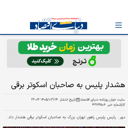
هشدار پلیس به صاحبان اسکوتر برقی
سایت خوان روزنامه دنیای اقتصاد
تاریخ انتشار :
۱۴۰۵/۰۳/۱۴ ۲۲:۰۴
شماره خبر :
۴۲۷۴۵۰۶
رئیس پلیس راهور تهران بزرگ به صاحبان اسکوتر برقی هشدار داد.
مهر :