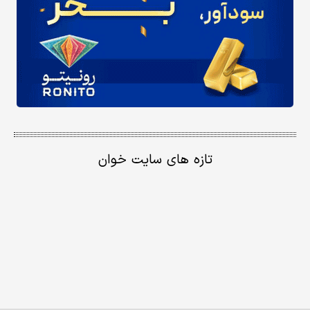
تازه های سایت خوان