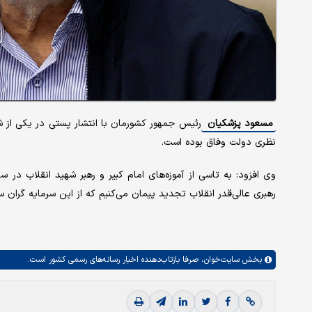
مسعود پزشکیان
رئیس جمهور کشورمان با انتشار پستی در یکی از 
نظری دولت وفاق بوده است.
وی افزود: به تاسی از آموزه‌های امام کبیر و رهبر شهید انقلاب در 
رهبری عالی‌قدر انقلاب تجدید پیمان می‌کنیم که از این سرمایه گرا
بخش
سایت‌خوان،
صرفا بازتاب‌دهنده اخبار رسانه‌های رسمی کشور است.