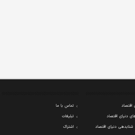
 اقتصاد
تماس با ما
ی دنیای اقتصاد
تبلیغات
 شتابدهی دنیای اقتصاد
اشتراک