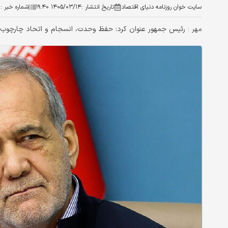
سایت خوان روزنامه دنیای اقتصاد
تاریخ انتشار :
۱۴۰۵/۰۳/۱۴ ۱۹:۴۰
شماره خبر :
۱
رئیس جمهور عنوان کرد: حفظ وحدت، انسجام و اتحاد چارچوب 
مهر :