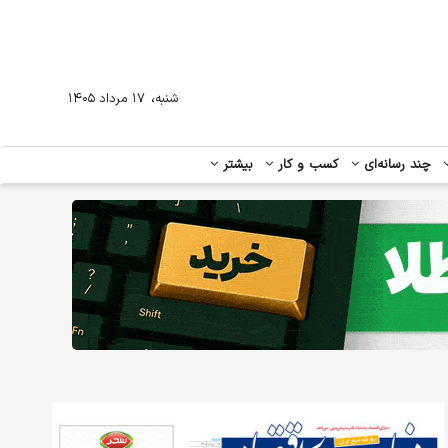
،
شنبه
۱۷ مرداد ۱۴۰۵
چند رسانه‌ای
کسب و کار
بیشتر