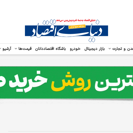
دن و تجارت
بازار دیجیتال
خودرو
باشگاه اقتصاددانان
قیمت‌ها
آرشیو