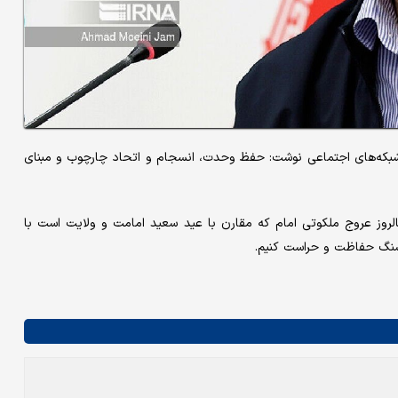
شبکه‌های اجتماعی نوشت: حفظ وحدت، انسجام و اتحاد چارچوب و مبنای
سالروز عروج ملکوتی امام که مقارن با عید سعید امامت و ولایت است با
ن سنگ حفاظت و حراست کنیم.