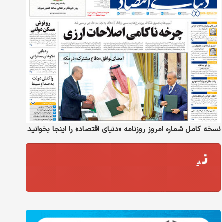
نسخه کامل شماره امروز روزنامه «دنیای‌ اقتصاد» را اینجا بخوانید