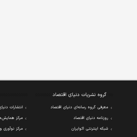
گروه نشریات دنیای اقتصاد
معرفی گروه رسانه‌ای دنیای اقتصاد
انتشارات دنیای
روزنامه دنیای اقتصاد
مرکز همایش‌ها
شبکه اینترنتی اکوایران
مرکز نوآوری و