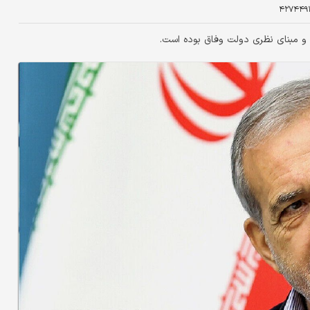
۴۲۷۴۴۹
و مبنای نظری دولت وفاق بوده است.