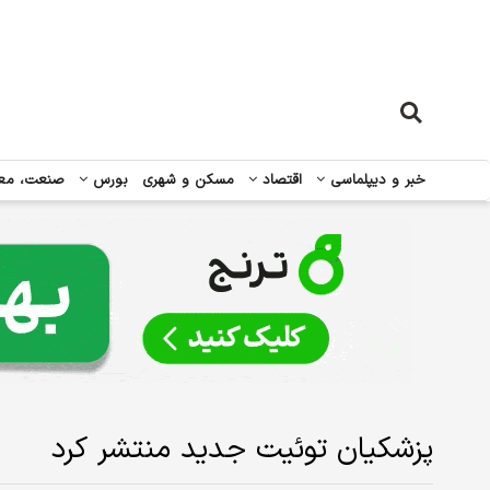
خبر و دیپلماسی
اقتصاد
مسکن و شهری
بورس
صنعت، مع
پزشکیان توئیت جدید منتشر کرد