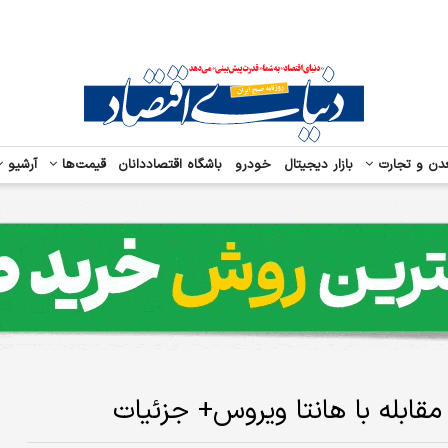
دن و تجارت
بازار دیجیتال
خودرو
باشگاه اقتصاددانان
قیمت‌ها
آرشیو
قابله با هانتا ویروس+ جزئیات