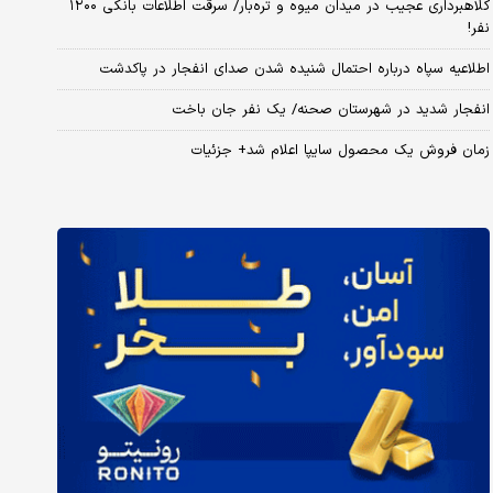
کلاهبرداری عجیب در میدان میوه و تره‌بار/ سرقت اطلاعات بانکی ۱۲۰۰
نفر!
اطلاعیه سپاه درباره احتمال شنیده شدن صدای انفجار در پاکدشت
انفجار شدید در شهرستان صحنه/ یک نفر جان باخت
زمان فروش یک محصول سایپا اعلام شد+ جزئیات