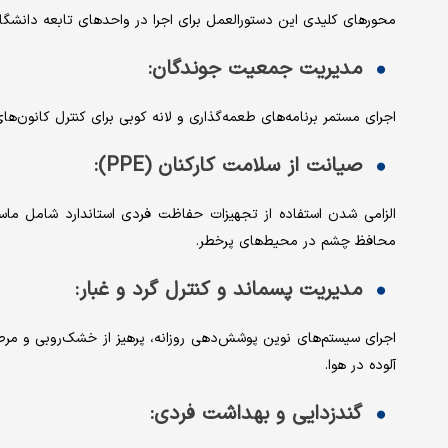
محورهای کلیدی این دستورالعمل برای اجرا در واحدهای تابعه دانشگا
مدیریت جمعیت جوندگان:
اجرای مستمر برنامه‌های طعمه‌گذاری و لانه کوبی برای کنترل کانون‌ها
صیانت از سلامت کارکنان (PPE):
محافظ چشم در محیط‌های پرخطر.
مدیریت پسماند و کنترل گرد و غبار:
اجرای سیستم‌های نوین پوشش‌دهی روزانه، پرهیز از خشک‌روبی و مرط
آلوده در هوا.
گندزدایی و بهداشت فردی: