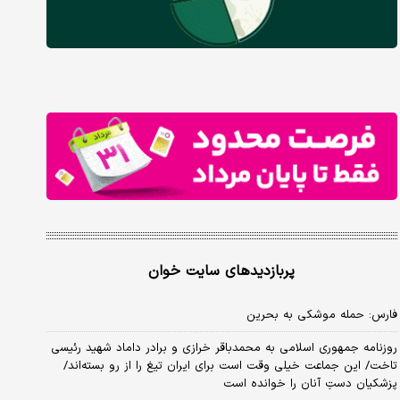
پربازدیدهای سایت خوان
فارس: حمله موشکی به بحرین
روزنامه جمهوری اسلامی به محمدباقر خرازی و برادر داماد شهید رئیسی
تاخت/ این جماعت خیلی وقت است برای ایران تیغ را از رو بسته‌اند/
پزشکیان دستِ آنان را خوانده است