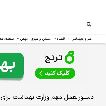
خبر و دیپلماسی
اقتصاد
مسکن و شهری
بورس
صنعت، مع
دستورالعمل مهم وزارت بهداشت برای م