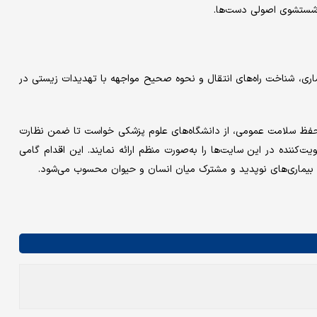
ر شستشوی اصولی دست‌ها.
ماری، شناخت راه‌های انتقال و نحوه صحیح مواجهه با تهدیدات زیستی در
ر حفظ سلامت عمومی، از دانشگاه‌های علوم پزشکی خواست تا ضمن نظارت
ت‌کننده در این سایت‌ها را به‌صورت منظم ارائه نمایند. این اقدام گامی
بیماری‌های نوپدید و مشترک میان انسان و حیوان محسوب می‌شود.