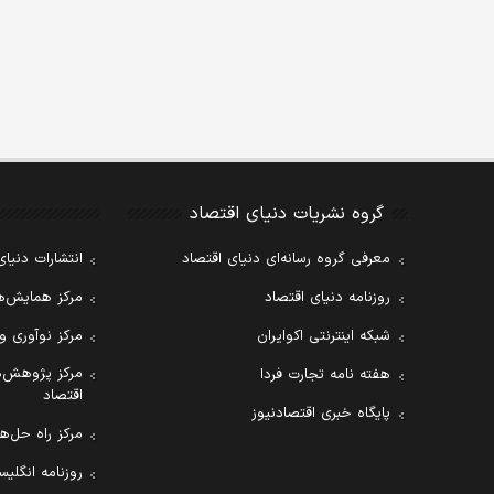
گروه نشریات دنیای اقتصاد
معرفی گروه رسانه‌ای دنیای اقتصاد
انتشارات دنیای
روزنامه دنیای اقتصاد
مرکز همایش‌ها
شبکه اینترنتی اکوایران
مرکز نوآوری و
مرکز پژوهش‌ه
هفته نامه تجارت فردا
اقتصاد
پایگاه خبری اقتصادنیوز
مرکز راه حل‌ها
روزنامه انگلیسی ial Tribune