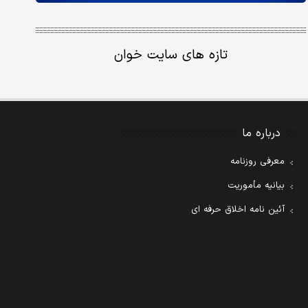
تازه های سایت خوان
درباره ما
معرفی روزنامه
بیانیه مأموریت
آئین نامه اخلاق حرفه ای