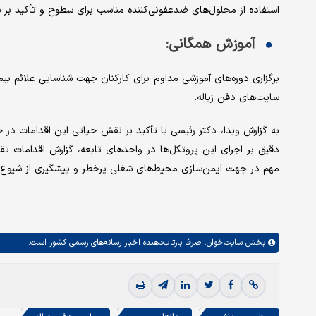
استفاده از محلول‌های ضدعفونی‌کننده مناسب برای سطوح و تأکید ب
آموزش همگانی:
برگزاری دوره‌های آموزشی مداوم برای کارکنان جهت شناسایی علائم بی
سایت‌های دفن زباله.
به گزارش وبدا، دکتر رئیسی با تأکید بر نقش حیاتی این اقدامات د
دقیق بر اجرای این پروتکل‌ها در واحدهای تابعه، گزارش اقدامات تقوی
مهم در جهت ایمن‌سازی محیط‌های شغلی پرخطر و پیشگیری از شیوع 
بخش
سایت‌خوان،
صرفا بازتاب‌دهنده اخبار رسانه‌های رسمی کشور است.