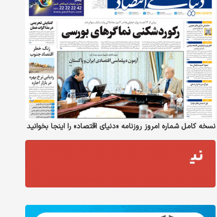
نسخه کامل شماره امروز روزنامه «دنیای‌ اقتصاد» را اینجا بخوانید