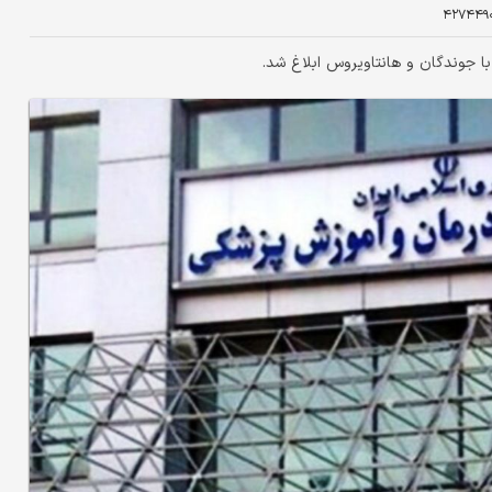
۴۲۷۴۴۹
با جوندگان و هانتاویروس ابلاغ شد.