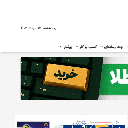
،
پنجشنبه
۱۵ مرداد ۱۴۰۵
چند رسانه‌ای
کسب و کار
بیشتر