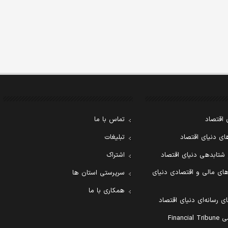
 اقتصاد
تماس با ما
ی دنیای اقتصاد
تبلیغات
 شتابدهی دنیای اقتصاد
اشتراک
ای مالی و اقتصادی دنیای
سرپرستی استان ها
همکاری با ما
ی رسانه‌ای دنیای اقتصاد
Financ