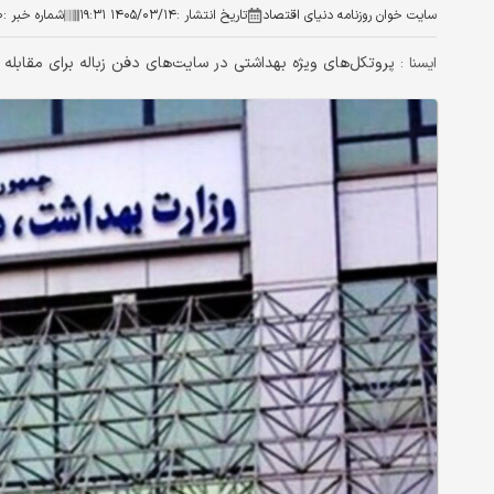
سایت خوان روزنامه دنیای اقتصاد
تاریخ انتشار :
۱۴۰۵/۰۳/۱۴ ۱۹:۳۱
شماره خبر :
۰
پروتکل‌های ویژه بهداشتی در سایت‌های دفن زباله برای مقابله 
ايسنا :