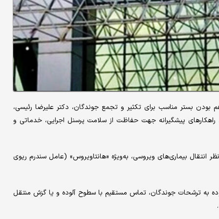
 بودن بستر مناسب برای تکثیر و تجمع جوندگان، دکتر علیرضا رئیسی،
رای راهکارهای پیشگیرانه جهت حفاظت از سلامت پرسنل اجرایی، خدماتی و
ظر انتقال بیماری‌های ویروسی، به‌ویژه «هانتاویروس» (عامل سندرم ریوی
لوده به ترشحات جوندگان، تماس مستقیم با سطوح آلوده و یا گزش منتقل