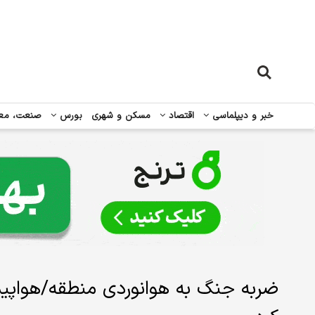
خبر و دیپلماسی
اقتصاد
مسکن و شهری
بورس
صنعت، مع