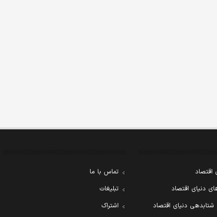
 اقتصاد
تماس با ما
ی دنیای اقتصاد
تبلیغات
 شتابدهی دنیای اقتصاد
اشتراک