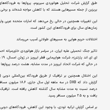
طبق گزارش شرکت تحلیل هوانوردی سیریوم، پروازها به فرودگاه‌ها
بریزبن از جمله مسیرهایی هستند که با کاهش مواجه شده‌اند و برخی ا
این تغییرات همچنین در حالی رخ می‌دهد که امارات متحده عربی وار
زمان‌های سال برای فرودگاه‌های این کشور است.
اختلالات حریم هوایی به مسیرهای طولانی آسیب می‌رساند
تاثیر جنگ تحمیلی علیه ایران، در سراسر بازار هوانوردی خاورمیانه ا
ای 
در حالی که شرکت اتحاد ایرویز در مدت مشابه، هشت درصد پروازها ر
یافت و به ۲.۵ میلیون مسافر رسید.
بر اساس گزارش ترکیه تودی، با وجود این کاهش، فرودگاه‌های دوبی 