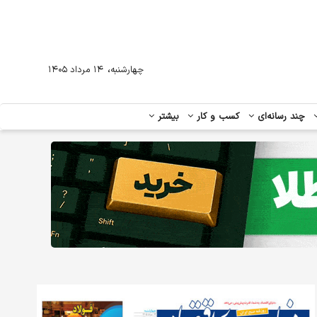
،
چهارشنبه
۱۴ مرداد ۱۴۰۵
چند رسانه‌ای
کسب و کار
بیشتر