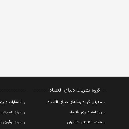
گروه نشریات دنیای اقتصاد
معرفی گروه رسانه‌ای دنیای اقتصاد
انتشارات دنیای
روزنامه دنیای اقتصاد
مرکز همایش‌ها
شبکه اینترنتی اکوایران
مرکز نوآوری و