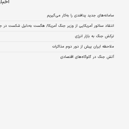
اخبا
سامانه‌های جدید پدافندی را به‌کار می‌گیریم
انتقاد سناتور آمریکایی از وزیر جنگ آمریکا/ هگست به‌دلیل شکست در جن
ترکش جنگ به بازار انرژی
ملاحظه ایران پیش از دور دوم مذاکرات
آتش جنگ در گلوگاه‌های اقتصادی