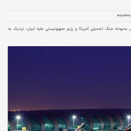
۴۲۷۴۴۳
 بحبوحه جنگ تحمیلی آمریکا و رژیم صهیونیستی علیه ایران، نزدیک به