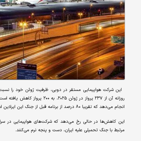
انجام می‌دهد که تقریبا ۸۰ درصد از برنامه قبل از جنگ این ایرلاین است و قصد دارد تا اواسط ژوئن ظرفیت بیشتری اضافه کند.
این کاهش‌ها در حالی رخ می‌دهد که شرکت‌های هواپیمایی در سراسر 
مرتبط با جنگ تحمیلی علیه ایران، دست و پنجه نرم می‌کنند.