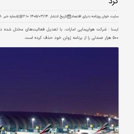
کرد
سایت خوان روزنامه دنیای اقتصاد
تاریخ انتشار :
۱۴۰۵/۰۳/۱۴ ۱۲:۱۰
شماره خبر :
۸
شرکت هواپیمایی امارات، با تعدیل فعالیت‌های مختل شده در
ايسنا :
۵۰۰ هزار صندلی را از برنامه ژوئن خود حذف کرده است.