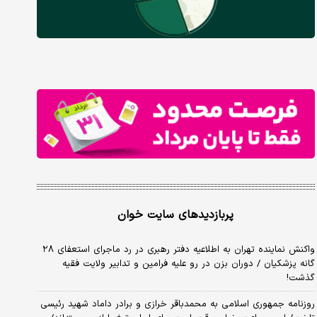
پربازدیدهای سایت خوان
واکنش نماینده تهران به اطلاعیه دفتر رهبری در رد ماجرای استعفای ۲۸
گانه پزشکیان / دوران بزن در رو علیه فرامین و تدابیر ولایت فقیه
گذشت!
روزنامه جمهوری اسلامی به محمدباقر خرازی و برادر داماد شهید رئیسی