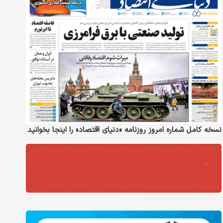
نسخه کامل شماره امروز روزنامه «دنیای‌ اقتصاد» را اینجا بخوانید